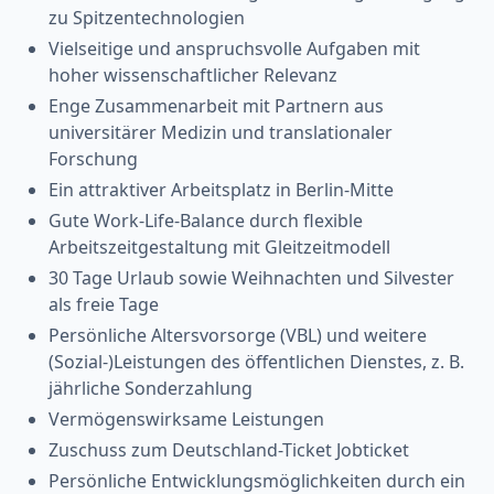
zu Spitzentechnologien
Vielseitige und anspruchsvolle Aufgaben mit
hoher wissenschaftlicher Relevanz
Enge Zusammenarbeit mit Partnern aus
universitärer Medizin und translationaler
Forschung
Ein attraktiver Arbeitsplatz in Berlin-Mitte
Gute Work-Life-Balance durch flexible
Arbeitszeitgestaltung mit Gleitzeitmodell
30 Tage Urlaub sowie Weihnachten und Silvester
als freie Tage
Persönliche Altersvorsorge (VBL) und weitere
(Sozial-)Leistungen des öffentlichen Dienstes, z. B.
jährliche Sonderzahlung
Vermögenswirksame Leistungen
Zuschuss zum Deutschland-Ticket Jobticket
Persönliche Entwicklungsmöglichkeiten durch ein