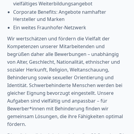
vielfältiges Weiterbildungsangebot
Corporate Benefits: Angebote namhafter
Hersteller und Marken
Ein weites Fraunhofer-Netzwerk
Wir wertschätzen und fördern die Vielfalt der
Kompetenzen unserer Mitarbeitenden und
begrüßen daher alle Bewerbungen – unabhängig
von Alter, Geschlecht, Nationalität, ethnischer und
sozialer Herkunft, Religion, Weltanschauung,
Behinderung sowie sexueller Orientierung und
Identität. Schwerbehinderte Menschen werden bei
gleicher Eignung bevorzugt eingestellt. Unsere
Aufgaben sind vielfältig und anpassbar – für
Bewerber*innen mit Behinderung finden wir
gemeinsam Lösungen, die ihre Fähigkeiten optimal
fördern.