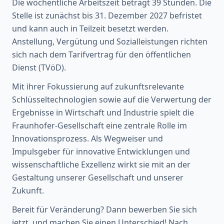
Die wöchentliche Arbeitszeit beträgt 39 Stunden. Die
Stelle ist zunächst bis 31. Dezember 2027 befristet
und kann auch in Teilzeit besetzt werden.
Anstellung, Vergütung und Sozialleistungen richten
sich nach dem Tarifvertrag für den öffentlichen
Dienst (TVöD).
Mit ihrer Fokussierung auf zukunftsrelevante
Schlüsseltechnologien sowie auf die Verwertung der
Ergebnisse in Wirtschaft und Industrie spielt die
Fraunhofer-Gesellschaft eine zentrale Rolle im
Innovationsprozess. Als Wegweiser und
Impulsgeber für innovative Entwicklungen und
wissenschaftliche Exzellenz wirkt sie mit an der
Gestaltung unserer Gesellschaft und unserer
Zukunft.
Bereit für Veränderung? Dann bewerben Sie sich
jetzt, und machen Sie einen Unterschied! Nach