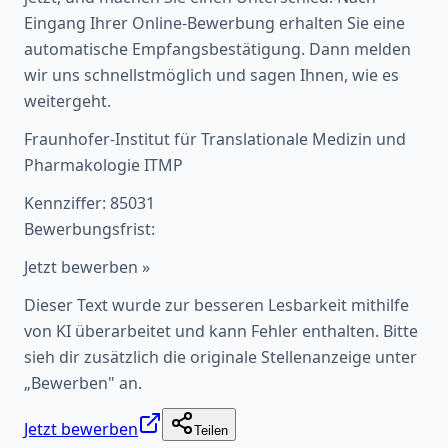
Eingang Ihrer Online-Bewerbung erhalten Sie eine
automatische Empfangsbestätigung. Dann melden
wir uns schnellstmöglich und sagen Ihnen, wie es
weitergeht.
Fraunhofer-Institut für Translationale Medizin und
Pharmakologie ITMP
Kennziffer: 85031
Bewerbungsfrist:
Jetzt bewerben »
Dieser Text wurde zur besseren Lesbarkeit mithilfe
von KI überarbeitet und kann Fehler enthalten. Bitte
sieh dir zusätzlich die originale Stellenanzeige unter
„Bewerben" an.
Jetzt bewerben
Teilen