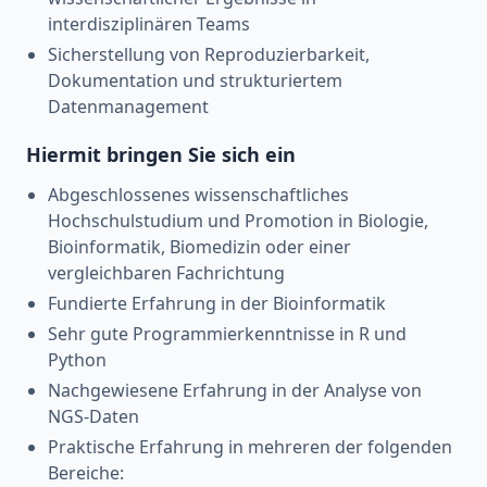
interdisziplinären Teams
Sicherstellung von Reproduzierbarkeit,
Dokumentation und strukturiertem
Datenmanagement
Hiermit bringen Sie sich ein
Abgeschlossenes wissenschaftliches
Hochschulstudium und Promotion in Biologie,
Bioinformatik, Biomedizin oder einer
vergleichbaren Fachrichtung
Fundierte Erfahrung in der Bioinformatik
Sehr gute Programmierkenntnisse in R und
Python
Nachgewiesene Erfahrung in der Analyse von
NGS-Daten
Praktische Erfahrung in mehreren der folgenden
Bereiche: