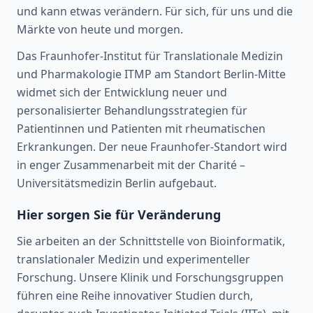
und kann etwas verändern. Für sich, für uns und die
Märkte von heute und morgen.
Das Fraunhofer-Institut für Translationale Medizin
und Pharmakologie ITMP am Standort Berlin-Mitte
widmet sich der Entwicklung neuer und
personalisierter Behandlungsstrategien für
Patientinnen und Patienten mit rheumatischen
Erkrankungen. Der neue Fraunhofer-Standort wird
in enger Zusammenarbeit mit der Charité –
Universitätsmedizin Berlin aufgebaut.
Hier sorgen Sie für Veränderung
Sie arbeiten an der Schnittstelle von Bioinformatik,
translationaler Medizin und experimenteller
Forschung. Unsere Klinik und Forschungsgruppen
führen eine Reihe innovativer Studien durch,