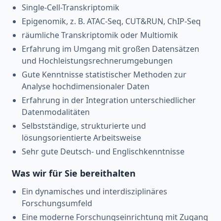
Single-Cell-Transkriptomik
Epigenomik, z. B. ATAC-Seq, CUT&RUN, ChIP-Seq
räumliche Transkriptomik oder Multiomik
Erfahrung im Umgang mit großen Datensätzen
und Hochleistungsrechnerumgebungen
Gute Kenntnisse statistischer Methoden zur
Analyse hochdimensionaler Daten
Erfahrung in der Integration unterschiedlicher
Datenmodalitäten
Selbstständige, strukturierte und
lösungsorientierte Arbeitsweise
Sehr gute Deutsch- und Englischkenntnisse
Was wir für Sie bereithalten
Ein dynamisches und interdisziplinäres
Forschungsumfeld
Eine moderne Forschungseinrichtung mit Zugang