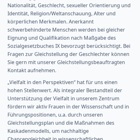
Nationalität, Geschlecht, sexueller Orientierung und
Identität, Religion/Weltanschauung, Alter und
körperlichen Merkmalen. Anerkannt
schwerbehinderte Menschen werden bei gleicher
Eignung und Qualifikation nach Maßgabe des
Sozialgesetzbuches IX bevorzugt berücksichtigt. Bei
Fragen zur Gleichstellung der Geschlechter können
Sie gern mit unserer Gleichstellungsbeauftragten
Kontakt aufnehmen.
„Vielfalt in den Perspektiven“ hat für uns einen
hohen Stellenwert. Als integraler Bestandteil der
Unterstützung der Vielfalt in unserem Zentrum
fördern wir aktiv Frauen in der Wissenschaft und in
Führungspositionen, u.a. durch unseren
Gleichstellungsplan und die Maßnahmen des
Kaskadenmodells, um nachhaltige
Chancengleichheit in wissenschaftlichen