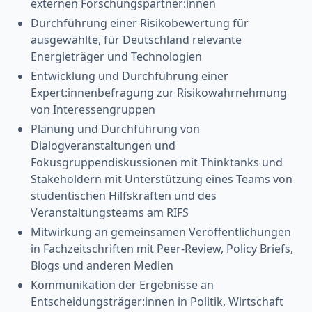
externen Forschungspartner:innen
Durchführung einer Risikobewertung für
ausgewählte, für Deutschland relevante
Energieträger und Technologien
Entwicklung und Durchführung einer
Expert:innenbefragung zur Risikowahrnehmung
von Interessengruppen
Planung und Durchführung von
Dialogveranstaltungen und
Fokusgruppendiskussionen mit Thinktanks und
Stakeholdern mit Unterstützung eines Teams von
studentischen Hilfskräften und des
Veranstaltungsteams am RIFS
Mitwirkung an gemeinsamen Veröffentlichungen
in Fachzeitschriften mit Peer-Review, Policy Briefs,
Blogs und anderen Medien
Kommunikation der Ergebnisse an
Entscheidungsträger:innen in Politik, Wirtschaft