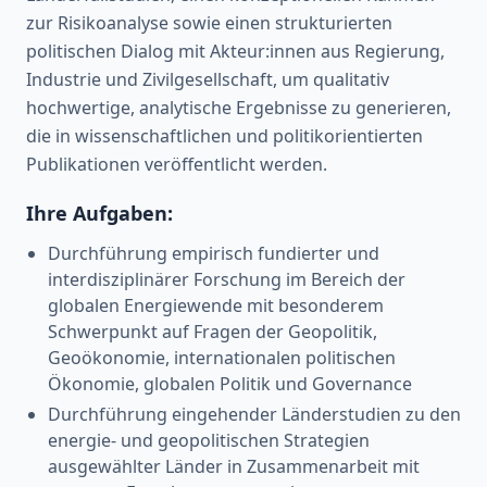
zur Risikoanalyse sowie einen strukturierten
politischen Dialog mit Akteur:innen aus Regierung,
Industrie und Zivilgesellschaft, um qualitativ
hochwertige, analytische Ergebnisse zu generieren,
die in wissenschaftlichen und politikorientierten
Publikationen veröffentlicht werden.
Ihre Aufgaben:
Durchführung empirisch fundierter und
interdisziplinärer Forschung im Bereich der
globalen Energiewende mit besonderem
Schwerpunkt auf Fragen der Geopolitik,
Geoökonomie, internationalen politischen
Ökonomie, globalen Politik und Governance
Durchführung eingehender Länderstudien zu den
energie- und geopolitischen Strategien
ausgewählter Länder in Zusammenarbeit mit