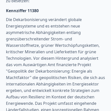
zu besetzen:
Kennziffer 11380
Die Dekarbonisierung verändert globale
Energiesysteme und es entstehen neue
asymmetrische Abhängigkeiten entlang
grenzüberschreitender Strom- und
Wasserstoffnetze, grüner Wertschöpfungsketten,
kritischer Mineralien und Lieferketten für grüne
Technologien. Vor diesem Hintergrund analysiert
das vom Auswärtigen Amt finanzierte Projekt
"Geopolitik der Dekarbonisierung: Energie als
Machtfaktor" die geopolitischen Risiken, die sich aus
internationalen Abhängigkeiten im Energiesektor
ergeben, und entwickelt konkrete Strategien zum
Aufbau von Resilienz im Kontext der deutschen
Energiewende. Das Projekt umfasst eingehende
Länderfallstudien, einen konzeptionellen Rahmen