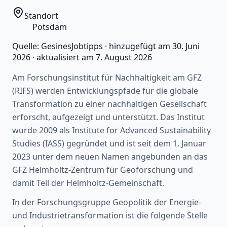
Standort
Potsdam
Quelle:
GesinesJobtipps
·
hinzugefügt am
30. Juni
2026
·
aktualisiert am
7. August 2026
Am Forschungsinstitut für Nachhaltigkeit am GFZ
(RIFS) werden Entwicklungspfade für die globale
Transformation zu einer nachhaltigen Gesellschaft
erforscht, aufgezeigt und unterstützt. Das Institut
wurde 2009 als Institute for Advanced Sustainability
Studies (IASS) gegründet und ist seit dem 1. Januar
2023 unter dem neuen Namen angebunden an das
GFZ Helmholtz-Zentrum für Geoforschung und
damit Teil der Helmholtz-Gemeinschaft.
In der Forschungsgruppe Geopolitik der Energie-
und Industrietransformation ist die folgende Stelle