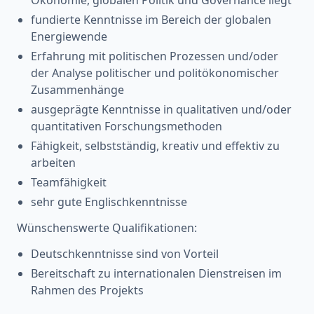
fundierte Kenntnisse im Bereich der globalen
Energiewende
Erfahrung mit politischen Prozessen und/oder
der Analyse politischer und politökonomischer
Zusammenhänge
ausgeprägte Kenntnisse in qualitativen und/oder
quantitativen Forschungsmethoden
Fähigkeit, selbstständig, kreativ und effektiv zu
arbeiten
Teamfähigkeit
sehr gute Englischkenntnisse
Wünschenswerte Qualifikationen:
Deutschkenntnisse sind von Vorteil
Bereitschaft zu internationalen Dienstreisen im
Rahmen des Projekts