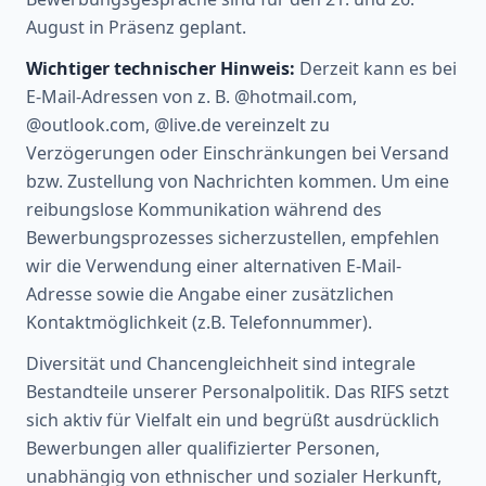
August in Präsenz geplant.
Wichtiger technischer Hinweis:
Derzeit kann es bei
E-Mail-Adressen von z. B. @hotmail.com,
@outlook.com, @live.de vereinzelt zu
Verzögerungen oder Einschränkungen bei Versand
bzw. Zustellung von Nachrichten kommen. Um eine
reibungslose Kommunikation während des
Bewerbungsprozesses sicherzustellen, empfehlen
wir die Verwendung einer alternativen E-Mail-
Adresse sowie die Angabe einer zusätzlichen
Kontaktmöglichkeit (z.B. Telefonnummer).
Diversität und Chancengleichheit sind integrale
Bestandteile unserer Personalpolitik. Das RIFS setzt
sich aktiv für Vielfalt ein und begrüßt ausdrücklich
Bewerbungen aller qualifizierter Personen,
unabhängig von ethnischer und sozialer Herkunft,