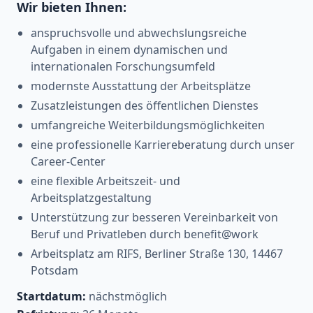
Wir bieten Ihnen:
anspruchsvolle und abwechslungsreiche
Aufgaben in einem dynamischen und
internationalen Forschungsumfeld
modernste Ausstattung der Arbeitsplätze
Zusatzleistungen des öffentlichen Dienstes
umfangreiche Weiterbildungsmöglichkeiten
eine professionelle Karriereberatung durch unser
Career-Center
eine flexible Arbeitszeit- und
Arbeitsplatzgestaltung
Unterstützung zur besseren Vereinbarkeit von
Beruf und Privatleben durch benefit@work
Arbeitsplatz am RIFS, Berliner Straße 130, 14467
Potsdam
Startdatum:
nächstmöglich