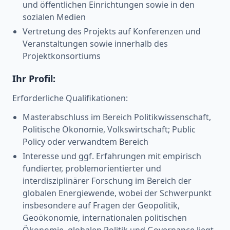
und öffentlichen Einrichtungen sowie in den
sozialen Medien
Vertretung des Projekts auf Konferenzen und
Veranstaltungen sowie innerhalb des
Projektkonsortiums
Ihr Profil:
Erforderliche Qualifikationen:
Masterabschluss im Bereich Politikwissenschaft,
Politische Ökonomie, Volkswirtschaft; Public
Policy oder verwandtem Bereich
Interesse und ggf. Erfahrungen mit empirisch
fundierter, problemorientierter und
interdisziplinärer Forschung im Bereich der
globalen Energiewende, wobei der Schwerpunkt
insbesondere auf Fragen der Geopolitik,
Geoökonomie, internationalen politischen
Ökonomie, globalen Politik und Governance liegt