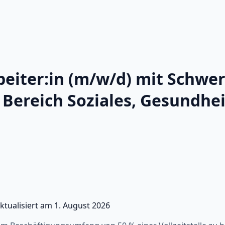
beiter:in (m/w/d) mit Schwe
Bereich Soziales, Gesundhei
ktualisiert am
1. August 2026