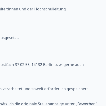
iter:innen und der Hochschulleitung
ausgesetzt.
ostfach 37 02 55, 14132 Berlin bzw. gerne auch
verarbeitet und soweit erforderlich gespeichert
usätzlich die originale Stellenanzeige unter „Bewerben"