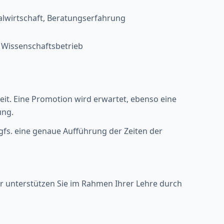
lwirtschaft, Beratungserfahrung
 Wissenschaftsbetrieb
it. Eine Promotion wird erwartet, ebenso eine
ung.
ggfs. eine genaue Aufführung der Zeiten der
r unterstützen Sie im Rahmen Ihrer Lehre durch