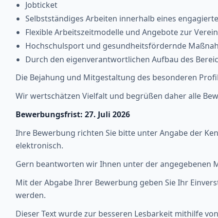
Jobticket
Selbstständiges Arbeiten innerhalb eines engagier
Flexible Arbeitszeitmodelle und Angebote zur Verein
Hochschulsport und gesundheitsfördernde Maßnah
Durch den eigenverantwortlichen Aufbau des Berei
Die Bejahung und Mitgestaltung des besonderen Profil
Wir wertschätzen Vielfalt und begrüßen daher alle Be
Bewerbungsfrist: 27. Juli 2026
Ihre Bewerbung richten Sie bitte unter Angabe der Ken
elektronisch.
Gern beantworten wir Ihnen unter der angegebenen Ma
Mit der Abgabe Ihrer Bewerbung geben Sie Ihr Einvers
werden.
Dieser Text wurde zur besseren Lesbarkeit mithilfe von 