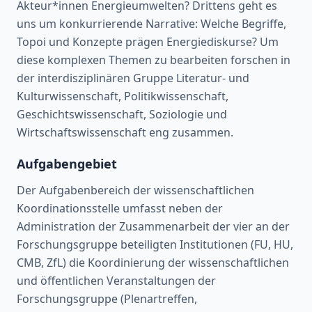
Akteur*innen Energieumwelten? Drittens geht es
uns um konkurrierende Narrative: Welche Begriffe,
Topoi und Konzepte prägen Energiediskurse? Um
diese komplexen Themen zu bearbeiten forschen in
der interdisziplinären Gruppe Literatur- und
Kulturwissenschaft, Politikwissenschaft,
Geschichtswissenschaft, Soziologie und
Wirtschaftswissenschaft eng zusammen.
Aufgabengebiet
Der Aufgabenbereich der wissenschaftlichen
Koordinationsstelle umfasst neben der
Administration der Zusammenarbeit der vier an der
Forschungsgruppe beteiligten Institutionen (FU, HU,
CMB, ZfL) die Koordinierung der wissenschaftlichen
und öffentlichen Veranstaltungen der
Forschungsgruppe (Plenartreffen,