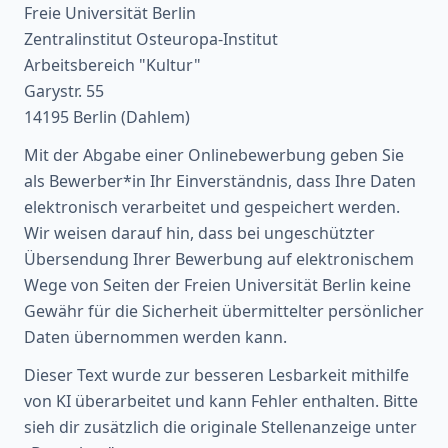
Freie Universität Berlin
Zentralinstitut Osteuropa-Institut
Arbeitsbereich "Kultur"
Garystr. 55
14195 Berlin (Dahlem)
Mit der Abgabe einer Onlinebewerbung geben Sie
als Bewerber*in Ihr Einverständnis, dass Ihre Daten
elektronisch verarbeitet und gespeichert werden.
Wir weisen darauf hin, dass bei ungeschützter
Übersendung Ihrer Bewerbung auf elektronischem
Wege von Seiten der Freien Universität Berlin keine
Gewähr für die Sicherheit übermittelter persönlicher
Daten übernommen werden kann.
Dieser Text wurde zur besseren Lesbarkeit mithilfe
von KI überarbeitet und kann Fehler enthalten. Bitte
sieh dir zusätzlich die originale Stellenanzeige unter