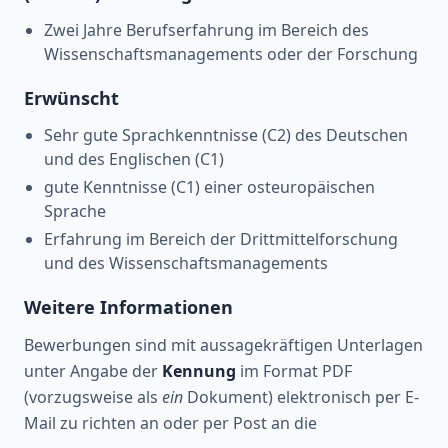
Zwei Jahre Berufserfahrung im Bereich des
Wissenschaftsmanagements oder der Forschung
Erwünscht
Sehr gute Sprachkenntnisse (C2) des Deutschen
und des Englischen (C1)
gute Kenntnisse (C1) einer osteuropäischen
Sprache
Erfahrung im Bereich der Drittmittelforschung
und des Wissenschaftsmanagements
Weitere Informationen
Bewerbungen sind mit aussagekräftigen Unterlagen
unter Angabe der
Kennung
im Format PDF
(vorzugsweise als
ein
Dokument) elektronisch per E-
Mail zu richten an oder per Post an die