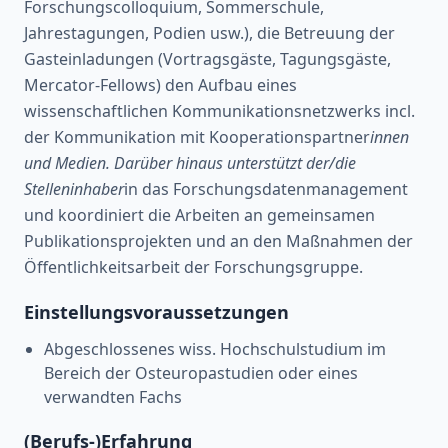
Forschungscolloquium, Sommerschule,
Jahrestagungen, Podien usw.), die Betreuung der
Gasteinladungen (Vortragsgäste, Tagungsgäste,
Mercator-Fellows) den Aufbau eines
wissenschaftlichen Kommunikationsnetzwerks incl.
der Kommunikation mit Kooperationspartner
innen
und Medien. Darüber hinaus unterstützt der/die
Stelleninhaber
in das Forschungsdatenmanagement
und koordiniert die Arbeiten an gemeinsamen
Publikationsprojekten und an den Maßnahmen der
Öffentlichkeitsarbeit der Forschungsgruppe.
Einstellungsvoraussetzungen
Abgeschlossenes wiss. Hochschulstudium im
Bereich der Osteuropastudien oder eines
verwandten Fachs
(Berufs-)Erfahrung