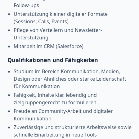
Follow-ups
Unterstützung kleiner digitaler Formate
(Sessions, Calls, Events)
Pflege von Verteilern und Newsletter-
Unterstützung
Mitarbeit im CRM (Salesforce)
Qualifikationen und Fähigkeiten
Studium im Bereich Kommunikation, Medien,
Design oder Ähnliches oder starke Leidenschaft
für Kommunikation
Fähigkeit, Inhalte klar, lebendig und
zielgruppengerecht zu formulieren
Freude an Community-Arbeit und digitaler
Kommunikation
Zuverlässige und strukturierte Arbeitsweise sowie
schnelle Einarbeitung in neue Tools