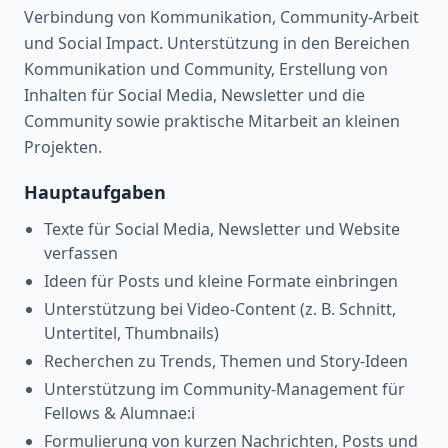
Verbindung von Kommunikation, Community-Arbeit
und Social Impact. Unterstützung in den Bereichen
Kommunikation und Community, Erstellung von
Inhalten für Social Media, Newsletter und die
Community sowie praktische Mitarbeit an kleinen
Projekten.
Hauptaufgaben
Texte für Social Media, Newsletter und Website
verfassen
Ideen für Posts und kleine Formate einbringen
Unterstützung bei Video-Content (z. B. Schnitt,
Untertitel, Thumbnails)
Recherchen zu Trends, Themen und Story-Ideen
Unterstützung im Community-Management für
Fellows & Alumnae:i
Formulierung von kurzen Nachrichten, Posts und