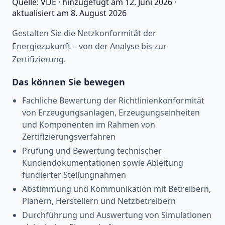
Quelle:
VDE
·
hinzugefügt am
12. Juni 2026
·
aktualisiert am
8. August 2026
Gestalten Sie die Netzkonformität der
Energiezukunft – von der Analyse bis zur
Zertifizierung.
Das können Sie bewegen
Fachliche Bewertung der Richtlinienkonformität
von Erzeugungsanlagen, Erzeugungseinheiten
und Komponenten im Rahmen von
Zertifizierungsverfahren
Prüfung und Bewertung technischer
Kundendokumentationen sowie Ableitung
fundierter Stellungnahmen
Abstimmung und Kommunikation mit Betreibern,
Planern, Herstellern und Netzbetreibern
Durchführung und Auswertung von Simulationen