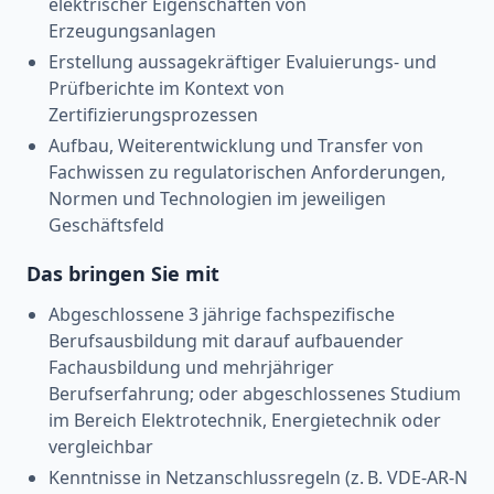
elektrischer Eigenschaften von
Erzeugungsanlagen
Erstellung aussagekräftiger Evaluierungs- und
Prüfberichte im Kontext von
Zertifizierungsprozessen
Aufbau, Weiterentwicklung und Transfer von
Fachwissen zu regulatorischen Anforderungen,
Normen und Technologien im jeweiligen
Geschäftsfeld
Das bringen Sie mit
Abgeschlossene 3 jährige fachspezifische
Berufsausbildung mit darauf aufbauender
Fachausbildung und mehrjähriger
Berufserfahrung; oder abgeschlossenes Studium
im Bereich Elektrotechnik, Energietechnik oder
vergleichbar
Kenntnisse in Netzanschlussregeln (z. B. VDE-AR-N