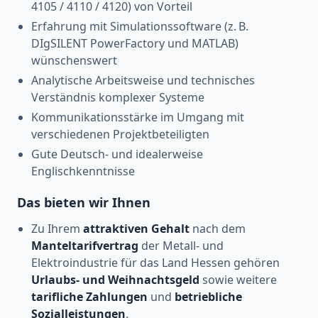
4105 / 4110 / 4120) von Vorteil
Erfahrung mit Simulationssoftware (z. B.
DIgSILENT PowerFactory und MATLAB)
wünschenswert
Analytische Arbeitsweise und technisches
Verständnis komplexer Systeme
Kommunikationsstärke im Umgang mit
verschiedenen Projektbeteiligten
Gute Deutsch- und idealerweise
Englischkenntnisse
Das bieten wir Ihnen
Zu Ihrem
attraktiven Gehalt
nach dem
Manteltarifvertrag
der Metall- und
Elektroindustrie für das Land Hessen gehören
Urlaubs- und Weihnachtsgeld
sowie weitere
tarifliche Zahlungen
und
betriebliche
Sozialleistungen
.