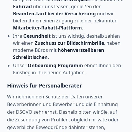
Fahrrad
über uns leasen, genießen den
Beamten-Tarif bei der Versicherung
und wir
bieten Ihnen einen Zugang zu einer bekannten
Mitarbeiter-Rabatt-Plattform
.
Ihre
Gesundheit
ist uns wichtig, deshalb zahlen
wir einen
Zuschuss zur Bildschirmbrille
, haben
moderne Büros mit
höhenverstellbaren
Schreibtischen
.
Unser
Onboarding-Programm
ebnet Ihnen den
Einstieg in Ihre neuen Aufgaben.
Hinweis für Personalberater
Wir nehmen den Schutz der Daten unserer
Bewerberinnen und Bewerber und die Einhaltung
der DSGVO sehr ernst. Deshalb bitten wir Sie, auf
die Zusendung von Profilen, obgleich private oder
gewerbliche Beweggründe dahinter stehen,