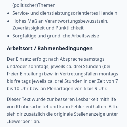
(politischer)Themen
Service- und dienstleistungsorientiertes Handeln
Hohes Maß an Verantwortungsbewusstsein,
Zuverlässigkeit und Pünktlichkeit
Sorgfältige und gründliche Arbeitsweise
Arbeitsort / Rahmenbedingungen
Der Einsatz erfolgt nach Absprache samstags
und/oder sonntags, jeweils ca. drei Stunden (bei
freier Einteilung) bzw. in Vertretungsfällen montags
bis freitags jeweils ca. drei Stunden in der Zeit von 7
bis 10 Uhr bzw. an Plenartagen von 6 bis 9 Uhr.
Dieser Text wurde zur besseren Lesbarkeit mithilfe
von KI überarbeitet und kann Fehler enthalten. Bitte
sieh dir zusätzlich die originale Stellenanzeige unter
„Bewerben" an.