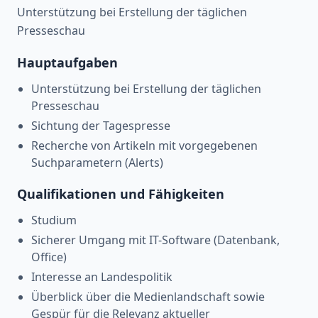
Unterstützung bei Erstellung der täglichen
Presseschau
Hauptaufgaben
Unterstützung bei Erstellung der täglichen
Presseschau
Sichtung der Tagespresse
Recherche von Artikeln mit vorgegebenen
Suchparametern (Alerts)
Qualifikationen und Fähigkeiten
Studium
Sicherer Umgang mit IT-Software (Datenbank,
Office)
Interesse an Landespolitik
Überblick über die Medienlandschaft sowie
Gespür für die Relevanz aktueller