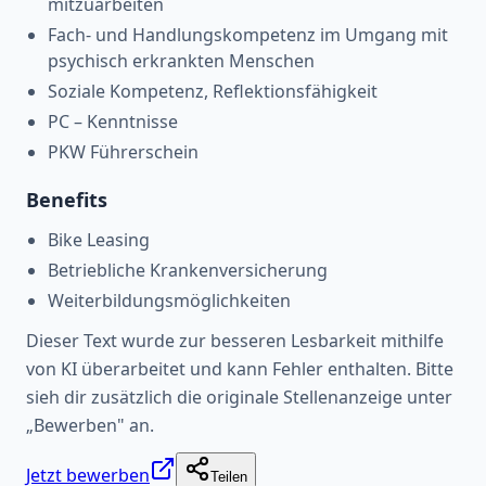
mitzuarbeiten
Fach- und Handlungskompetenz im Umgang mit
psychisch erkrankten Menschen
Soziale Kompetenz, Reflektionsfähigkeit
PC – Kenntnisse
PKW Führerschein
Benefits
Bike Leasing
Betriebliche Krankenversicherung
Weiterbildungsmöglichkeiten
Dieser Text wurde zur besseren Lesbarkeit mithilfe
von KI überarbeitet und kann Fehler enthalten. Bitte
sieh dir zusätzlich die originale Stellenanzeige unter
„Bewerben" an.
Jetzt bewerben
Teilen