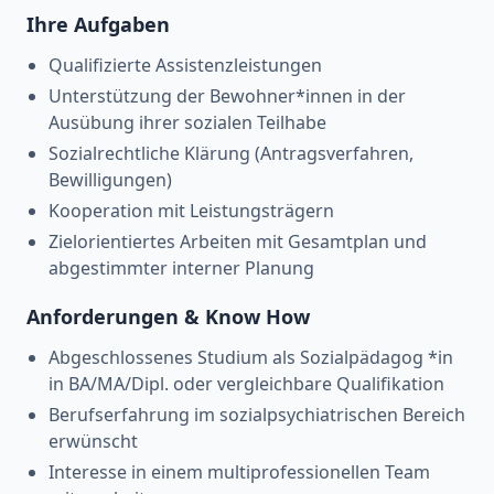
Ihre Aufgaben
Qualifizierte Assistenzleistungen
Unterstützung der Bewohner*innen in der
Ausübung ihrer sozialen Teilhabe
Sozialrechtliche Klärung (Antragsverfahren,
Bewilligungen)
Kooperation mit Leistungsträgern
Zielorientiertes Arbeiten mit Gesamtplan und
abgestimmter interner Planung
Anforderungen & Know How
Abgeschlossenes Studium als Sozialpädagog *in
in BA/MA/Dipl. oder vergleichbare Qualifikation
Berufserfahrung im sozialpsychiatrischen Bereich
erwünscht
Interesse in einem multiprofessionellen Team