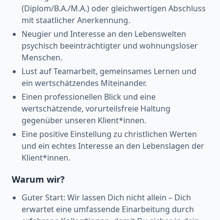
(Diplom/B.A./M.A.) oder gleichwertigen Abschluss
mit staatlicher Anerkennung.
Neugier und Interesse an den Lebenswelten
psychisch beeinträchtigter und wohnungsloser
Menschen.
Lust auf Teamarbeit, gemeinsames Lernen und
ein wertschätzendes Miteinander.
Einen professionellen Blick und eine
wertschätzende, vorurteilsfreie Haltung
gegenüber unseren Klient*innen.
Eine positive Einstellung zu christlichen Werten
und ein echtes Interesse an den Lebenslagen der
Klient*innen.
Warum wir?
Guter Start: Wir lassen Dich nicht allein – Dich
erwartet eine umfassende Einarbeitung durch