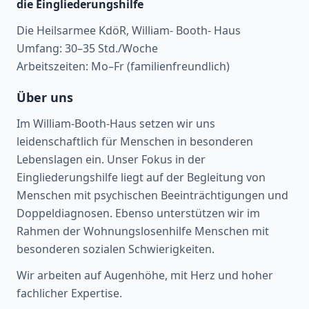
die Eingliederungshilfe
Die Heilsarmee KdöR, William- Booth- Haus
Umfang: 30–35 Std./Woche
Arbeitszeiten: Mo–Fr (familienfreundlich)
Über uns
Im William-Booth-Haus setzen wir uns
leidenschaftlich für Menschen in besonderen
Lebenslagen ein. Unser Fokus in der
Eingliederungshilfe liegt auf der Begleitung von
Menschen mit psychischen Beeinträchtigungen und
Doppeldiagnosen. Ebenso unterstützen wir im
Rahmen der Wohnungslosenhilfe Menschen mit
besonderen sozialen Schwierigkeiten.
Wir arbeiten auf Augenhöhe, mit Herz und hoher
fachlicher Expertise.