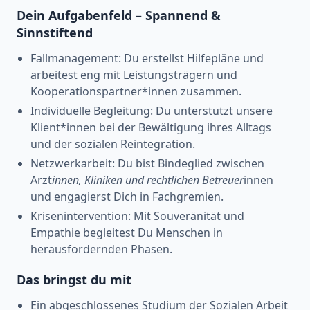
Dein Aufgabenfeld – Spannend &
Sinnstiftend
Fallmanagement: Du erstellst Hilfepläne und
arbeitest eng mit Leistungsträgern und
Kooperationspartner*innen zusammen.
Individuelle Begleitung: Du unterstützt unsere
Klient*innen bei der Bewältigung ihres Alltags
und der sozialen Reintegration.
Netzwerkarbeit: Du bist Bindeglied zwischen
Ärzt
innen, Kliniken und rechtlichen Betreuer
innen
und engagierst Dich in Fachgremien.
Krisenintervention: Mit Souveränität und
Empathie begleitest Du Menschen in
herausfordernden Phasen.
Das bringst du mit
Ein abgeschlossenes Studium der Sozialen Arbeit