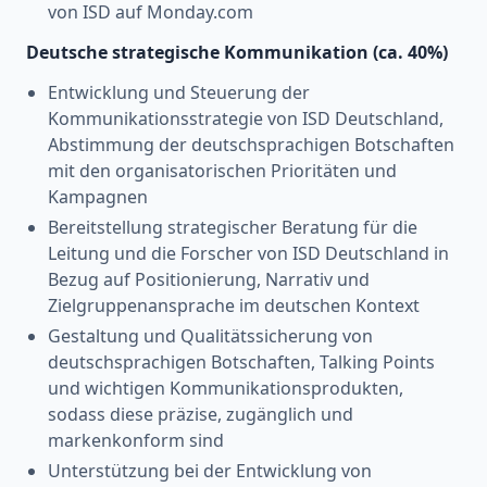
von ISD auf Monday.com
Deutsche strategische Kommunikation (ca. 40%)
Entwicklung und Steuerung der
Kommunikationsstrategie von ISD Deutschland,
Abstimmung der deutschsprachigen Botschaften
mit den organisatorischen Prioritäten und
Kampagnen
Bereitstellung strategischer Beratung für die
Leitung und die Forscher von ISD Deutschland in
Bezug auf Positionierung, Narrativ und
Zielgruppenansprache im deutschen Kontext
Gestaltung und Qualitätssicherung von
deutschsprachigen Botschaften, Talking Points
und wichtigen Kommunikationsprodukten,
sodass diese präzise, zugänglich und
markenkonform sind
Unterstützung bei der Entwicklung von