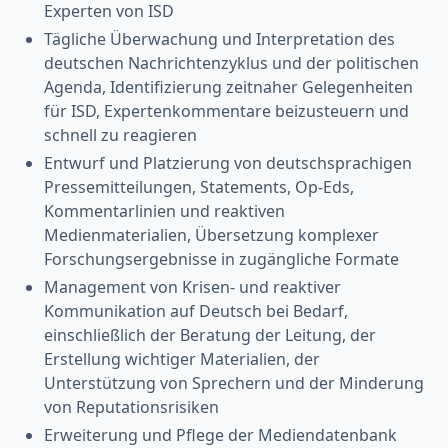
Experten von ISD
Tägliche Überwachung und Interpretation des
deutschen Nachrichtenzyklus und der politischen
Agenda, Identifizierung zeitnaher Gelegenheiten
für ISD, Expertenkommentare beizusteuern und
schnell zu reagieren
Entwurf und Platzierung von deutschsprachigen
Pressemitteilungen, Statements, Op-Eds,
Kommentarlinien und reaktiven
Medienmaterialien, Übersetzung komplexer
Forschungsergebnisse in zugängliche Formate
Management von Krisen- und reaktiver
Kommunikation auf Deutsch bei Bedarf,
einschließlich der Beratung der Leitung, der
Erstellung wichtiger Materialien, der
Unterstützung von Sprechern und der Minderung
von Reputationsrisiken
Erweiterung und Pflege der Mediendatenbank