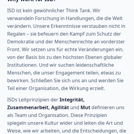
ISD ist kein gewöhnlicher Think Tank. Wir
verwandeln Forschung in Handlungen, die die Welt
verändern. Unsere Erkenntnisse verstauben nicht in
Regalen – sie befeuern den Kampf zum Schutz der
Demokratie und der Menschenrechte an vorderster
Front. Wir setzen uns für echte Veränderungen ein,
von der Basis bis zu den höchsten Ebenen globaler
Institutionen. Und wir suchen leidenschaftliche
Menschen, die unser Engagement teilen, etwas zu
bewirken. Schließen Sie sich uns an und werden Sie
Teil einer Organisation, die Wirkung erzielt.
ISDs Leitprinzipien der
Integrität,
Zusammenarbeit, Agilität
und
Mut
definieren uns
als Team und Organisation. Diese Prinzipien
spiegeln unsere Kultur wider und leiten die Art und
Weise, wie wir arbeiten, und die Entscheidungen, die