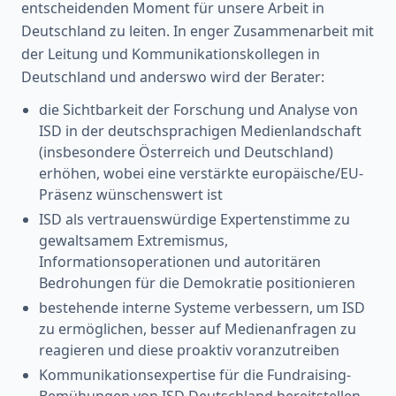
entscheidenden Moment für unsere Arbeit in
Deutschland zu leiten. In enger Zusammenarbeit mit
der Leitung und Kommunikationskollegen in
Deutschland und anderswo wird der Berater:
die Sichtbarkeit der Forschung und Analyse von
ISD in der deutschsprachigen Medienlandschaft
(insbesondere Österreich und Deutschland)
erhöhen, wobei eine verstärkte europäische/EU-
Präsenz wünschenswert ist
ISD als vertrauenswürdige Expertenstimme zu
gewaltsamem Extremismus,
Informationsoperationen und autoritären
Bedrohungen für die Demokratie positionieren
bestehende interne Systeme verbessern, um ISD
zu ermöglichen, besser auf Medienanfragen zu
reagieren und diese proaktiv voranzutreiben
Kommunikationsexpertise für die Fundraising-
Bemühungen von ISD Deutschland bereitstellen.