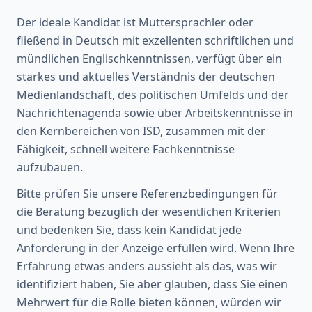
Der ideale Kandidat ist Muttersprachler oder
fließend in Deutsch mit exzellenten schriftlichen und
mündlichen Englischkenntnissen, verfügt über ein
starkes und aktuelles Verständnis der deutschen
Medienlandschaft, des politischen Umfelds und der
Nachrichtenagenda sowie über Arbeitskenntnisse in
den Kernbereichen von ISD, zusammen mit der
Fähigkeit, schnell weitere Fachkenntnisse
aufzubauen.
Bitte prüfen Sie unsere Referenzbedingungen für
die Beratung bezüglich der wesentlichen Kriterien
und bedenken Sie, dass kein Kandidat jede
Anforderung in der Anzeige erfüllen wird. Wenn Ihre
Erfahrung etwas anders aussieht als das, was wir
identifiziert haben, Sie aber glauben, dass Sie einen
Mehrwert für die Rolle bieten können, würden wir