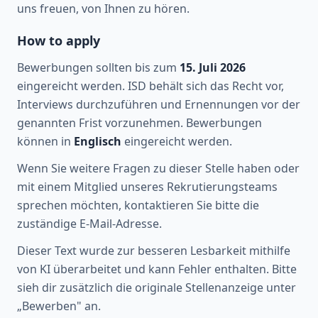
uns freuen, von Ihnen zu hören.
How to apply
Bewerbungen sollten bis zum
15. Juli 2026
eingereicht werden. ISD behält sich das Recht vor,
Interviews durchzuführen und Ernennungen vor der
genannten Frist vorzunehmen. Bewerbungen
können in
Englisch
eingereicht werden.
Wenn Sie weitere Fragen zu dieser Stelle haben oder
mit einem Mitglied unseres Rekrutierungsteams
sprechen möchten, kontaktieren Sie bitte die
zuständige E-Mail-Adresse.
Dieser Text wurde zur besseren Lesbarkeit mithilfe
von KI überarbeitet und kann Fehler enthalten. Bitte
sieh dir zusätzlich die originale Stellenanzeige unter
„Bewerben" an.