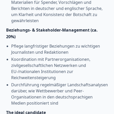
Materialien für Spender, Vorschlägen und
Berichten in deutscher und englischer Sprache,
um Klarheit und Konsistenz der Botschaft zu
gewährleisten
Beziehungs- & Stakeholder-Management (ca.
20%)
Pflege langfristiger Beziehungen zu wichtigen
Journalisten und Redaktionen
Koordination mit Partnerorganisationen,
zivilgesellschaftlichen Netzwerken und
EU-/nationalen Institutionen zur
Reichweitensteigerung
Durchführung regelmäßiger Landschaftsanalysen
darüber, wie Wettbewerber und Peer-
Organisationen in den deutschsprachigen
Medien positioniert sind
The ideal candidate