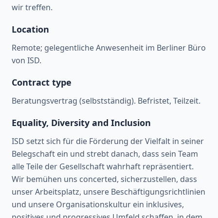
wir treffen.
Location
Remote; gelegentliche Anwesenheit im Berliner Büro
von ISD.
Contract type
Beratungsvertrag (selbstständig). Befristet, Teilzeit.
Equality, Diversity and Inclusion
ISD setzt sich für die Förderung der Vielfalt in seiner
Belegschaft ein und strebt danach, dass sein Team
alle Teile der Gesellschaft wahrhaft repräsentiert.
Wir bemühen uns concerted, sicherzustellen, dass
unser Arbeitsplatz, unsere Beschäftigungsrichtlinien
und unsere Organisationskultur ein inklusives,
positives und progressives Umfeld schaffen, in dem