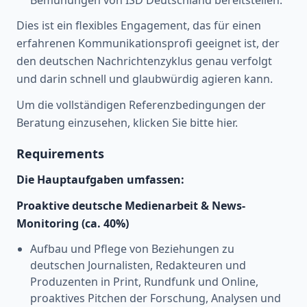
Dies ist ein flexibles Engagement, das für einen
erfahrenen Kommunikationsprofi geeignet ist, der
den deutschen Nachrichtenzyklus genau verfolgt
und darin schnell und glaubwürdig agieren kann.
Um die vollständigen Referenzbedingungen der
Beratung einzusehen, klicken Sie bitte hier.
Requirements
Die Hauptaufgaben umfassen:
Proaktive deutsche Medienarbeit & News-
Monitoring (ca. 40%)
Aufbau und Pflege von Beziehungen zu
deutschen Journalisten, Redakteuren und
Produzenten in Print, Rundfunk und Online,
proaktives Pitchen der Forschung, Analysen und