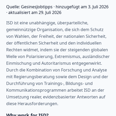
Quelle:
GesinesJobtipps
·
hinzugefügt am
3. Juli 2026
·
aktualisiert am
29. Juli 2026
ISD ist eine unabhängige, überparteiliche,
gemeinnützige Organisation, die sich dem Schutz
von Wahlen, der Freiheit, der nationalen Sicherheit,
der öffentlichen Sicherheit und den individuellen
Rechten widmet, indem sie der steigenden globalen
Welle von Polarisierung, Extremismus, ausländischer
Einmischung und Autoritarismus entgegenwirkt.
Durch die Kombination von Forschung und Analyse
mit Regierungsberatung sowie dem Design und der
Durchführung von Trainings-, Bildungs- und
Kommunikationsprogrammen arbeitet ISD an der
Umsetzung realer, evidenzbasierter Antworten auf
diese Herausforderungen.
Why work for ISD?