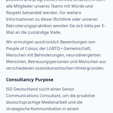
alle Mitglieder unseres Teams mit Würde und
Respekt behandelt werden. Für weitere
Informationen zu dieser Richtlinie oder unseren
Rekrutierungspraktiken wenden Sie sich bitte per E-
Mail an die zuständige Stelle.
Wir ermutigen ausdrücklich Bewerbungen von
People of Colour, der LGBTQ+-Gemeinschaft,
Menschen mit Behinderungen, neurodivergenten
Menschen, Betreuungspersonen und Menschen aus
verschiedenen sozioökonomischen Hintergründen.
Consultancy Purpose
ISD Deutschland sucht einen Senior
Communications Consultant, um die proaktive
deutschsprachige Medienarbeit und die
strategische Kommunikation in einem