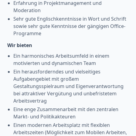
Erfahrung in Projektmanagement und
Moderation
Sehr gute Englischkenntnisse in Wort und Schrift
sowie sehr gute Kenntnisse der gängigen Office-
Programme
Wir bieten
Ein harmonisches Arbeitsumfeld in einem
motivierten und dynamischen Team
Ein herausforderndes und vielseitiges
Aufgabengebiet mit großem
Gestaltungsspielraum und Eigenverantwortung
bei attraktiver Vergütung und unbefristetem
Arbeitsvertrag
Eine enge Zusammenarbeit mit den zentralen
Markt- und Politikakteuren
Einen modernen Arbeitsplatz mit flexiblen
Arbeitszeiten (Möglichkeit zum Mobilen Arbeiten,