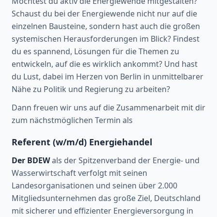
Möchtest du aktiv die Energiewende mitgestalten?
Schaust du bei der Energiewende nicht nur auf die
einzelnen Bausteine, sondern hast auch die großen
systemischen Herausforderungen im Blick? Findest
du es spannend, Lösungen für die Themen zu
entwickeln, auf die es wirklich ankommt? Und hast
du Lust, dabei im Herzen von Berlin in unmittelbarer
Nähe zu Politik und Regierung zu arbeiten?
Dann freuen wir uns auf die Zusammenarbeit mit dir
zum nächstmöglichen Termin als
Referent (w/m/d) Energiehandel
Der BDEW
als der Spitzenverband der Energie- und
Wasserwirtschaft verfolgt mit seinen
Landesorganisationen und seinen über 2.000
Mitgliedsunternehmen das große Ziel, Deutschland
mit sicherer und effizienter Energieversorgung in