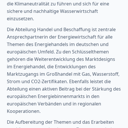
die Klimaneutralität zu führen und sich für eine
sichere und nachhaltige Wasserwirtschaft
einzusetzen.
Die Abteilung Handel und Beschaffung ist zentrale
Ansprechpartnerin der Energiewirtschaft für alle
Themen des Energiehandels im deutschen und
europäischen Umfeld. Zu den Schlüsselthemen
gehören die Weiterentwicklung des Marktdesigns
im Energiehandel, die Entwicklungen des
Marktzugangs im Großhandel mit Gas, Wasserstoff,
Strom und CO2-Zertifikaten. Ebenfalls leistet die
Abteilung einen aktiven Beitrag bei der Stärkung des
europäischen Energiebinnenmarkts in den
europäischen Verbänden und in regionalen
Kooperationen.
Die Aufbereitung der Themen und das Erarbeiten