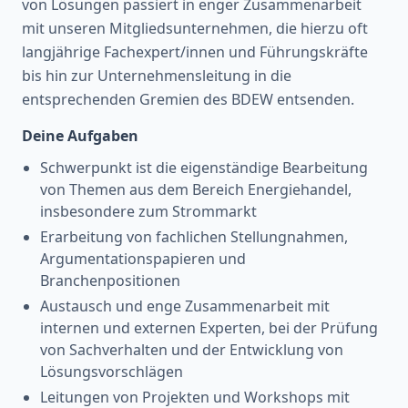
von Lösungen passiert in enger Zusammenarbeit
mit unseren Mitgliedsunternehmen, die hierzu oft
langjährige Fachexpert/innen und Führungskräfte
bis hin zur Unternehmensleitung in die
entsprechenden Gremien des BDEW entsenden.
Deine Aufgaben
Schwerpunkt ist die eigenständige Bearbeitung
von Themen aus dem Bereich Energiehandel,
insbesondere zum Strommarkt
Erarbeitung von fachlichen Stellungnahmen,
Argumentationspapieren und
Branchenpositionen
Austausch und enge Zusammenarbeit mit
internen und externen Experten, bei der Prüfung
von Sachverhalten und der Entwicklung von
Lösungsvorschlägen
Leitungen von Projekten und Workshops mit