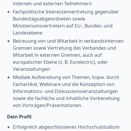
internen und externen Teilnehmern
Fachpolitische Interessenvertretung gegenüber
Bundestagsabgeordneten sowie
Ministeriumsvertretern auf EU-, Bundes- und
Landesebene
Betreuung von und Mitarbeit in verbandsinternen
Gremien sowie Vertretung des Verbandes und
Mitarbeit in externen Gremien, auch auf
europäischer Ebene (z. B. Eurelectric), oder
Veranstaltungen
Mediale Aufbereitung von Themen, bspw. durch
Fachartikel, Webinare und die Konzeption von
Informations- und Diskussionsveranstaltungen
sowie die fachliche und inhaltliche Vorbereitung
von Vorträgen/Präsentationen
Dein Profil
Erfolgreich abgeschlossenes Hochschulstudium