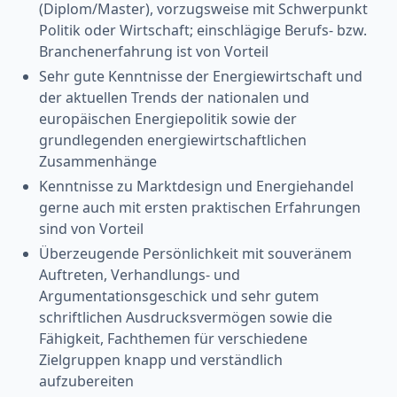
(Diplom/Master), vorzugsweise mit Schwerpunkt
Politik oder Wirtschaft; einschlägige Berufs- bzw.
Branchenerfahrung ist von Vorteil
Sehr gute Kenntnisse der Energiewirtschaft und
der aktuellen Trends der nationalen und
europäischen Energiepolitik sowie der
grundlegenden energiewirtschaftlichen
Zusammenhänge
Kenntnisse zu Marktdesign und Energiehandel
gerne auch mit ersten praktischen Erfahrungen
sind von Vorteil
Überzeugende Persönlichkeit mit souveränem
Auftreten, Verhandlungs- und
Argumentationsgeschick und sehr gutem
schriftlichen Ausdrucksvermögen sowie die
Fähigkeit, Fachthemen für verschiedene
Zielgruppen knapp und verständlich
aufzubereiten