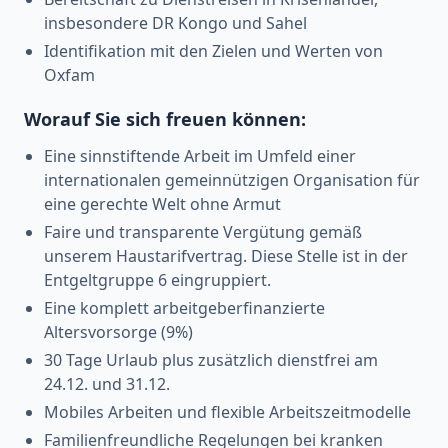
insbesondere DR Kongo und Sahel
Identifikation mit den Zielen und Werten von
Oxfam
Worauf Sie sich freuen können:
Eine sinnstiftende Arbeit im Umfeld einer
internationalen gemeinnützigen Organisation für
eine gerechte Welt ohne Armut
Faire und transparente Vergütung gemäß
unserem Haustarifvertrag. Diese Stelle ist in der
Entgeltgruppe 6 eingruppiert.
Eine komplett arbeitgeberfinanzierte
Altersvorsorge (9%)
30 Tage Urlaub plus zusätzlich dienstfrei am
24.12. und 31.12.
Mobiles Arbeiten und flexible Arbeitszeitmodelle
Familienfreundliche Regelungen bei kranken