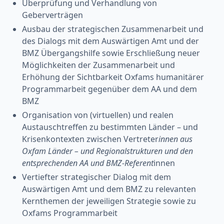
Überprüfung und Verhandlung von
Geberverträgen
Ausbau der strategischen Zusammenarbeit und
des Dialogs mit dem Auswärtigen Amt und der
BMZ Übergangshilfe sowie Erschließung neuer
Möglichkeiten der Zusammenarbeit und
Erhöhung der Sichtbarkeit Oxfams humanitärer
Programmarbeit gegenüber dem AA und dem
BMZ
Organisation von (virtuellen) und realen
Austauschtreffen zu bestimmten Länder – und
Krisenkontexten zwischen Vertreter
innen aus
Oxfam Länder – und Regionalstrukturen und den
entsprechenden AA und BMZ-Referent
innen
Vertiefter strategischer Dialog mit dem
Auswärtigen Amt und dem BMZ zu relevanten
Kernthemen der jeweiligen Strategie sowie zu
Oxfams Programmarbeit