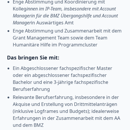
Enge Abstimmung und Koordinierung mit
Kolleg
innen im IP-Team, insbesondere mit Account
Managerin für die BMZ Übergangshilfe und Account
Manager
in Auswärtiges Amt
Enge Abstimmung und Zusammenarbeit mit dem
Grant Management Team sowie dem Team
Humanitäre Hilfe im Programmcluster
Das bringen Sie mit:
Ein Abgeschlossener fachspezifischer Master
oder ein abgeschlossener fachspezifischer
Bachelor und eine 3-jährige fachspezifische
Berufserfahrung
Relevante Berufserfahrung, insbesondere in der
Akquise und Erstellung von Drittmittelanträgen
(inklusive Logframes und Budgets); idealerweise
Erfahrungen in der Zusammenarbeit mit dem AA
und dem BMZ