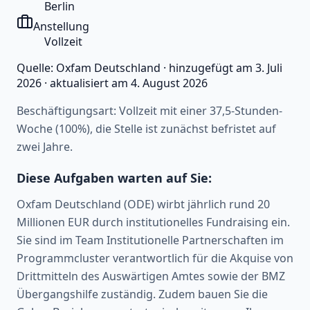
Berlin
Anstellung
Vollzeit
Quelle:
Oxfam Deutschland
·
hinzugefügt am
3. Juli
2026
·
aktualisiert am
4. August 2026
Beschäftigungsart: Vollzeit mit einer 37,5-Stunden-
Woche (100%), die Stelle ist zunächst befristet auf
zwei Jahre.
Diese Aufgaben warten auf Sie:
Oxfam Deutschland (ODE) wirbt jährlich rund 20
Millionen EUR durch institutionelles Fundraising ein.
Sie sind im Team Institutionelle Partnerschaften im
Programmcluster verantwortlich für die Akquise von
Drittmitteln des Auswärtigen Amtes sowie der BMZ
Übergangshilfe zuständig. Zudem bauen Sie die