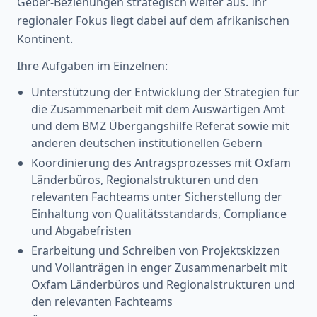
Geber-Beziehungen strategisch weiter aus. Ihr
regionaler Fokus liegt dabei auf dem afrikanischen
Kontinent.
Ihre Aufgaben im Einzelnen:
Unterstützung der Entwicklung der Strategien für
die Zusammenarbeit mit dem Auswärtigen Amt
und dem BMZ Übergangshilfe Referat sowie mit
anderen deutschen institutionellen Gebern
Koordinierung des Antragsprozesses mit Oxfam
Länderbüros, Regionalstrukturen und den
relevanten Fachteams unter Sicherstellung der
Einhaltung von Qualitätsstandards, Compliance
und Abgabefristen
Erarbeitung und Schreiben von Projektskizzen
und Vollanträgen in enger Zusammenarbeit mit
Oxfam Länderbüros und Regionalstrukturen und
den relevanten Fachteams