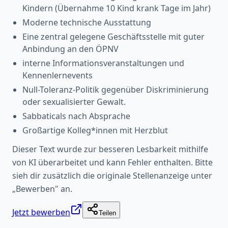
Kindern (Übernahme 10 Kind krank Tage im Jahr)
Moderne technische Ausstattung
Eine zentral gelegene Geschäftsstelle mit guter
Anbindung an den ÖPNV
interne Informationsveranstaltungen und
Kennenlernevents
Null-Toleranz-Politik gegenüber Diskriminierung
oder sexualisierter Gewalt.
Sabbaticals nach Absprache
Großartige Kolleg*innen mit Herzblut
Dieser Text wurde zur besseren Lesbarkeit mithilfe
von KI überarbeitet und kann Fehler enthalten. Bitte
sieh dir zusätzlich die originale Stellenanzeige unter
„Bewerben" an.
Jetzt bewerben
Teilen