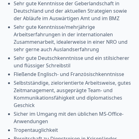
Sehr gute Kenntnisse der Geberlandschaft in
Deutschland und der aktuellen Strategien sowie
der Abläufe im Auswärtigen Amt und im BMZ
Sehr gute Kenntnisse/mehrjährige
Arbeitserfahrungen in der internationalen
Zusammenarbeit, idealerweise in einer NRO und
sehr gerne auch Auslandserfahrung
Sehr gute Deutschkenntnisse und ein stilsicherer
und flüssiger Schreibstil
Fließende Englisch- und Französischkenntnisse
Selbstständige, zielorientierte Arbeitsweise, gutes
Zeitmanagement, ausgeprägte Team- und
Kommunikationsfähigkeit und diplomatisches
Geschick
Sicher im Umgang mit den üblichen MS-Office-
Anwendungen
Tropentauglichkeit
Bereitschaft zu Dienstreisen in Krisenländer,