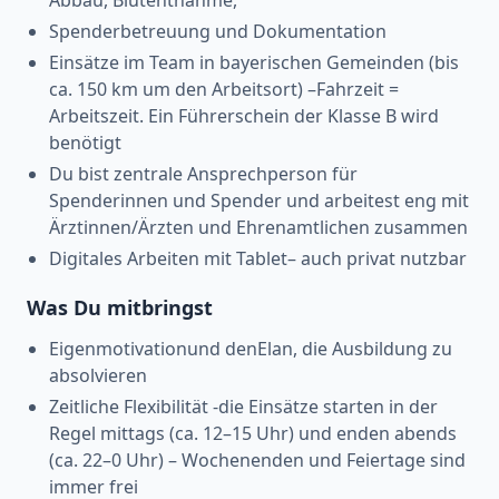
Spenderbetreuung und Dokumentation
Einsätze im Team in bayerischen Gemeinden (bis
ca. 150 km um den Arbeitsort) –Fahrzeit =
Arbeitszeit. Ein Führerschein der Klasse B wird
benötigt
Du bist zentrale Ansprechperson für
Spenderinnen und Spender und arbeitest eng mit
Ärztinnen/Ärzten und Ehrenamtlichen zusammen
Digitales Arbeiten mit Tablet– auch privat nutzbar
Was Du mitbringst
Eigenmotivationund denElan, die Ausbildung zu
absolvieren
Zeitliche Flexibilität -die Einsätze starten in der
Regel mittags (ca. 12–15 Uhr) und enden abends
(ca. 22–0 Uhr) – Wochenenden und Feiertage sind
immer frei