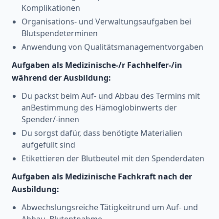
Komplikationen
Organisations- und Verwaltungsaufgaben bei
Blutspendeterminen
Anwendung von Qualitätsmanagementvorgaben
Aufgaben als Medizinische-/r Fachhelfer-/in
während der Ausbildung:
Du packst beim Auf- und Abbau des Termins mit
anBestimmung des Hämoglobinwerts der
Spender/-innen
Du sorgst dafür, dass benötigte Materialien
aufgefüllt sind
Etikettieren der Blutbeutel mit den Spenderdaten
Aufgaben als Medizinische Fachkraft nach der
Ausbildung:
Abwechslungsreiche Tätigkeitrund um Auf- und
Abbau, Blutentnahme,