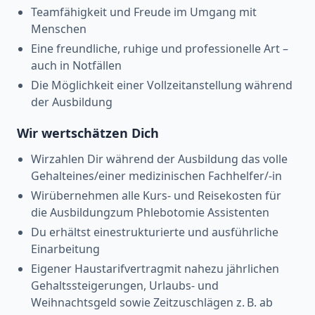
Teamfähigkeit und Freude im Umgang mit
Menschen
Eine freundliche, ruhige und professionelle Art –
auch in Notfällen
Die Möglichkeit einer Vollzeitanstellung während
der Ausbildung
Wir wertschätzen Dich
Wirzahlen Dir während der Ausbildung das volle
Gehalteines/einer medizinischen Fachhelfer/-in
Wirübernehmen alle Kurs- und Reisekosten für
die Ausbildungzum Phlebotomie Assistenten
Du erhältst einestrukturierte und ausführliche
Einarbeitung
Eigener Haustarifvertragmit nahezu jährlichen
Gehaltssteigerungen, Urlaubs- und
Weihnachtsgeld sowie Zeitzuschlägen z. B. ab