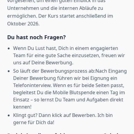
vorgesehen, um einen guten Einblick in das
Unternehmen und die internen Abläufe zu
ermöglichen. Der Kurs startet anschließend im
Oktober 2026.
Du hast noch Fragen?
Wenn Du Lust hast, Dich in einem engagierten
Team für eine gute Sache einzusetzen, freuen wir
uns auf Deine Bewerbung.
So läuft der Bewerbungsprozess ab:Nach Eingang
Deiner Bewerbung führen wir bei Eignung ein
Telefoninterview. Wenn es für beide Seiten passt,
begleitest Du die Mobile Blutspende einen Tag im
Einsatz – so lernst Du Team und Aufgaben direkt
kennen!
Klingt gut? Dann klick auf Bewerben. Ich bin
gerne für Dich da!