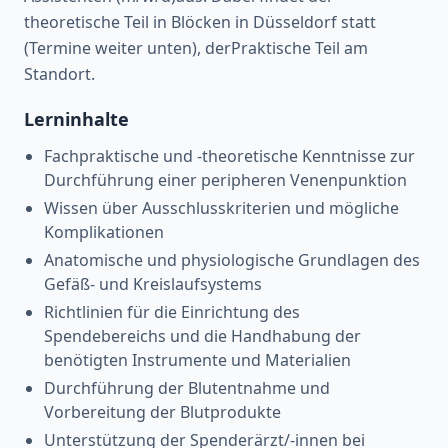
theoretische Teil in Blöcken in Düsseldorf statt
(Termine weiter unten), derPraktische Teil am
Standort.
Lerninhalte
Fachpraktische und -theoretische Kenntnisse zur
Durchführung einer peripheren Venenpunktion
Wissen über Ausschlusskriterien und mögliche
Komplikationen
Anatomische und physiologische Grundlagen des
Gefäß- und Kreislaufsystems
Richtlinien für die Einrichtung des
Spendebereichs und die Handhabung der
benötigten Instrumente und Materialien
Durchführung der Blutentnahme und
Vorbereitung der Blutprodukte
Unterstützung der Spenderärzt/-innen bei