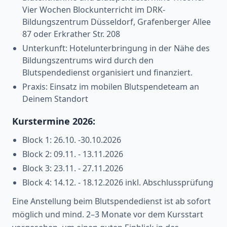
Vier Wochen Blockunterricht im DRK-
Bildungszentrum Düsseldorf, Grafenberger Allee
87 oder Erkrather Str. 208
Unterkunft: Hotelunterbringung in der Nähe des
Bildungszentrums wird durch den
Blutspendedienst organisiert und finanziert.
Praxis: Einsatz im mobilen Blutspendeteam an
Deinem Standort
Kurstermine 2026:
Block 1: 26.10. -30.10.2026
Block 2: 09.11. - 13.11.2026
Block 3: 23.11. - 27.11.2026
Block 4: 14.12. - 18.12.2026 inkl. Abschlussprüfung
Eine Anstellung beim Blutspendedienst ist ab sofort
möglich und mind. 2–3 Monate vor dem Kursstart