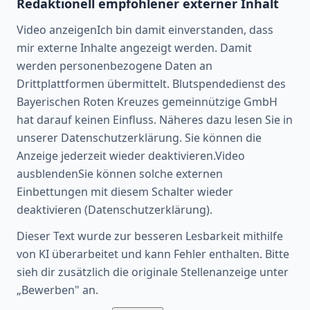
Redaktionell empfohlener externer Inhalt
Video anzeigenIch bin damit einverstanden, dass
mir externe Inhalte angezeigt werden. Damit
werden personenbezogene Daten an
Drittplattformen übermittelt. Blutspendedienst des
Bayerischen Roten Kreuzes gemeinnützige GmbH
hat darauf keinen Einfluss. Näheres dazu lesen Sie in
unserer Datenschutzerklärung. Sie können die
Anzeige jederzeit wieder deaktivieren.Video
ausblendenSie können solche externen
Einbettungen mit diesem Schalter wieder
deaktivieren (Datenschutzerklärung).
Dieser Text wurde zur besseren Lesbarkeit mithilfe
von KI überarbeitet und kann Fehler enthalten. Bitte
sieh dir zusätzlich die originale Stellenanzeige unter
„Bewerben" an.