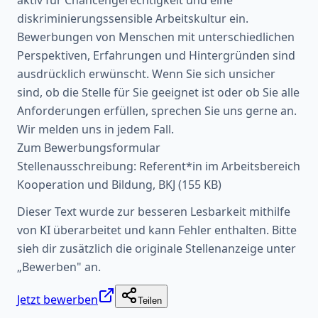
diskriminierungssensible Arbeitskultur ein.
Bewerbungen von Menschen mit unterschiedlichen
Perspektiven, Erfahrungen und Hintergründen sind
ausdrücklich erwünscht. Wenn Sie sich unsicher
sind, ob die Stelle für Sie geeignet ist oder ob Sie alle
Anforderungen erfüllen, sprechen Sie uns gerne an.
Wir melden uns in jedem Fall.
Zum Bewerbungsformular
Stellenausschreibung: Referent*in im Arbeitsbereich
Kooperation und Bildung, BKJ (155 KB)
Dieser Text wurde zur besseren Lesbarkeit mithilfe
von KI überarbeitet und kann Fehler enthalten. Bitte
sieh dir zusätzlich die originale Stellenanzeige unter
„Bewerben" an.
Jetzt bewerben
Teilen