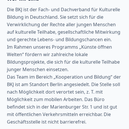
Die BKJ ist der Fach- und Dachverband für Kulturelle
Bildung in Deutschland. Sie setzt sich für die
Verwirklichung der Rechte aller jungen Menschen
auf kulturelle Teilhabe, gesellschaftliche Mitwirkung
und gerechte Lebens- und Bildungschancen ein.
Im Rahmen unseres Programms „Künste öffnen
Welten“ fördern wir zahlreiche lokale
Bildungsprojekte, die sich für die kulturelle Teilhabe
junger Menschen einsetzen.
Das Team im Bereich „Kooperation und Bildung“ der
BKJ ist am Standort Berlin angesiedelt. Die Stelle soll
nach Möglichkeit dort verortet sein, z. T. mit
Möglichkeit zum mobilen Arbeiten. Das Büro
befindet sich in der Marienburger Str. 1 und ist gut
mit öffentlichen Verkehrsmitteln erreichbar. Die
Geschäftsstelle ist nicht barrierefrei.