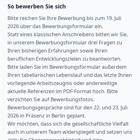
So bewerben Sie sich
Bitte reichen Sie Ihre Bewerbung bis zum 19. Juli
2026 über das Bewerbungsformular ein.
Statt eines klassischen Anschreibens bitten wir Sie,
in unserem Bewerbungsformular drei Fragen zu
Ihren bisherigen Erfahrungen sowie Ihren
beruflichen Entwicklungszielen zu beantworten.
Bitte laden Sie im Bewerbungsformular außerdem
Ihren tabellarischen Lebenslauf und das letzte Ihnen
vorliegende Arbeitszeugnis oder anderweitige
aktuelle Referenzen im PDF-Format hoch. Bitte
verzichten Sie auf Bewerbungsfotos.
Bewerbungsgespräche sind für den 22. und 23. Juli
2026 in Präsenz in Berlin geplant.
Wir möchten, dass sich die gesellschaftliche Vielfalt
auch in unserem Team widerspiegelt und setzen uns
aktiv für Chancengerechtigkeit und eine