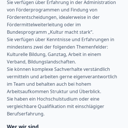
Sie verfügen über Erfahrung in der Administration
von Förderprogrammen und Findung von
Förderentscheidungen, idealerweise in der
Fördermittelweiterleitung oder im
Bundesprogramm „Kultur macht stark“.
Sie verfügen über Kenntnisse und Erfahrungen in
mindestens zwei der folgenden Themenfelder:
Kulturelle Bildung, Ganztag, Arbeit in einem
Verband, Bildungslandschaften.
Sie können komplexe Sachverhalte verständlich
vermitteln und arbeiten gerne eigenverantwortlich
im Team und behalten auch bei hohem
Arbeitsaufkommen Struktur und Überblick.
Sie haben ein Hochschulstudium oder eine
vergleichbare Qualifikation mit einschlägiger
Berufserfahrung.
Wer wir sind