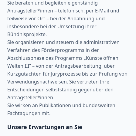
Sie beraten und begleiten eigenständig
Antragsteller*innen – telefonisch, per E-Mail und
teilweise vor Ort – bei der Anbahnung und
insbesondere bei der Umsetzung ihrer
Bündnisprojekte.
Sie organisieren und steuern die administrativen
Verfahren des Förderprogramms in der
Abschlussphase des Programms „Künste öffnen
Welten III“ – von der Antragsbearbeitung, über
Kurzgutachten für Juryprozesse bis zur Prüfung von
Verwendungsnachweisen. Sie vertreten Ihre
Entscheidungen selbstständig gegenüber den
Antragsteller*innen.
Sie wirken an Publikationen und bundesweiten
Fachtagungen mit.
Unsere Erwartungen an Sie