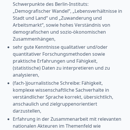
Schwerpunkte des Berlin-Instituts:
„Demografischer Wandel“, „Lebensverhältnisse in
Stadt und Land“ und „Zuwanderung und
Arbeitsmarkt“, sowie hohes Verständnis von
demografischen und sozio-ökonomischen
Zusammenhängen,
sehr gute Kenntnisse qualitativer und/oder
quantitativer Forschungsmethoden sowie
praktische Erfahrungen und Fähigkeit,
(statistische) Daten zu interpretieren und zu
analysieren,
(fach-)journalistische Schreibe: Fähigkeit,
komplexe wissenschaftliche Sachverhalte in
verständlicher Sprache korrekt, übersichtlich,
anschaulich und zielgruppenorientiert
darzustellen,
Erfahrung in der Zusammenarbeit mit relevanten
nationalen Akteuren im Themenfeld wie