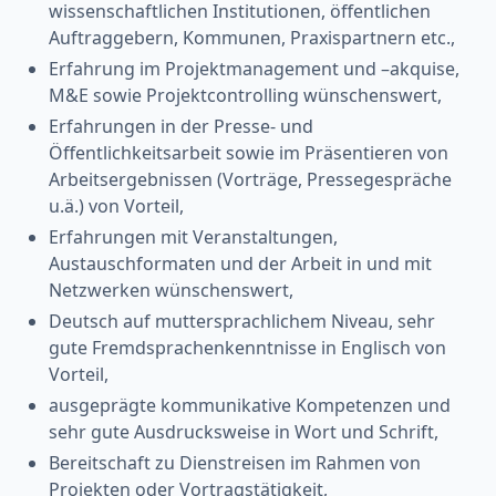
wissenschaftlichen Institutionen, öffentlichen
Auftraggebern, Kommunen, Praxispartnern etc.,
Erfahrung im Projektmanagement und –akquise,
M&E sowie Projektcontrolling wünschenswert,
Erfahrungen in der Presse- und
Öffentlichkeitsarbeit sowie im Präsentieren von
Arbeitsergebnissen (Vorträge, Pressegespräche
u.ä.) von Vorteil,
Erfahrungen mit Veranstaltungen,
Austauschformaten und der Arbeit in und mit
Netzwerken wünschenswert,
Deutsch auf muttersprachlichem Niveau, sehr
gute Fremdsprachenkenntnisse in Englisch von
Vorteil,
ausgeprägte kommunikative Kompetenzen und
sehr gute Ausdrucksweise in Wort und Schrift,
Bereitschaft zu Dienstreisen im Rahmen von
Projekten oder Vortragstätigkeit,