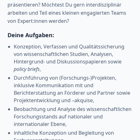
präsentieren? Möchtest Du gern interdisziplinär
arbeiten und Teil eines kleinen engagierten Teams
von Expert:innen werden?
Deine Aufgaben:
Konzeption, Verfassen und Qualitätssicherung
von wissenschaftlichen Studien, Analysen,
Hintergrund- und Diskussionspapieren sowie
policy briefs
,
Durchführung von (Forschungs-)Projekten,
inklusive Kommunikation mit und
Berichterstattung an Förderer und Partner sowie
Projektentwicklung und –akquise,
Beobachtung und Analyse des wissenschaftlichen
Forschungsstands auf nationaler und
internationaler Ebene,
inhaltliche Konzeption und Begleitung von