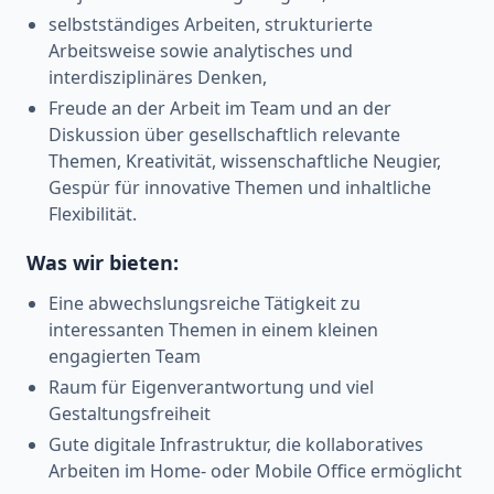
selbstständiges Arbeiten, strukturierte
Arbeitsweise sowie analytisches und
interdisziplinäres Denken,
Freude an der Arbeit im Team und an der
Diskussion über gesellschaftlich relevante
Themen, Kreativität, wissenschaftliche Neugier,
Gespür für innovative Themen und inhaltliche
Flexibilität.
Was wir bieten:
Eine abwechslungsreiche Tätigkeit zu
interessanten Themen in einem kleinen
engagierten Team
Raum für Eigenverantwortung und viel
Gestaltungsfreiheit
Gute digitale Infrastruktur, die kollaboratives
Arbeiten im Home- oder Mobile Office ermöglicht