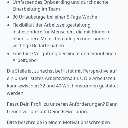
Umfassendes Onboarding und durchdachte
Einarbeitung im Team
30 Urlaubstage bei einer 5-Tage-Woche
Flexibilität der Arbeitszeitgestaltung
insbesondere für Menschen, die mit Kindern
leben, ältere Menschen pflegen oder andere
wichtige Bedarfe haben
Eine faire Vergütung bei einem gemeinnützigen
Arbeitgeber
Die Stelle ist zunächst befristet mit Perspektive auf
ein unbefristetes Arbeitsverhältnis. Die Arbeitszeit
kann zwischen 32 und 40 Wochenstunden gestaltet
werden.
Passt Dein Profil zu unseren Anforderungen? Dann
freuen wir uns auf Deine Bewerbung.
Bitte beschreibe in einem Motivationsschreiben