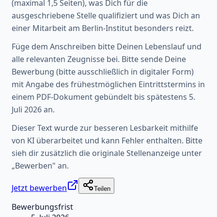
(maximal 1,5 Seiten), was Dich für die
ausgeschriebene Stelle qualifiziert und was Dich an
einer Mitarbeit am Berlin-Institut besonders reizt.
Füge dem Anschreiben bitte Deinen Lebenslauf und
alle relevanten Zeugnisse bei. Bitte sende Deine
Bewerbung (bitte ausschließlich in digitaler Form)
mit Angabe des frühestmöglichen Eintrittstermins in
einem PDF-Dokument gebündelt bis spätestens 5.
Juli 2026 an.
Dieser Text wurde zur besseren Lesbarkeit mithilfe
von KI überarbeitet und kann Fehler enthalten. Bitte
sieh dir zusätzlich die originale Stellenanzeige unter
„Bewerben" an.
Jetzt bewerben
Teilen
Bewerbungsfrist