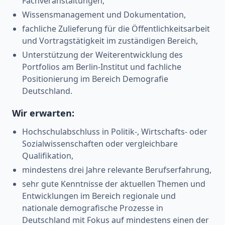
Fachveranstaltungen,
Wissensmanagement und Dokumentation,
fachliche Zulieferung für die Öffentlichkeitsarbeit
und Vortragstätigkeit im zuständigen Bereich,
Unterstützung der Weiterentwicklung des
Portfolios am Berlin-Institut und fachliche
Positionierung im Bereich Demografie
Deutschland.
Wir erwarten:
Hochschulabschluss in Politik-, Wirtschafts- oder
Sozialwissenschaften oder vergleichbare
Qualifikation,
mindestens drei Jahre relevante Berufserfahrung,
sehr gute Kenntnisse der aktuellen Themen und
Entwicklungen im Bereich regionale und
nationale demografische Prozesse in
Deutschland mit Fokus auf mindestens einen der