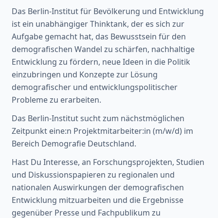
Das Berlin-Institut für Bevölkerung und Entwicklung
ist ein unabhängiger Thinktank, der es sich zur
Aufgabe gemacht hat, das Bewusstsein für den
demografischen Wandel zu schärfen, nachhaltige
Entwicklung zu fördern, neue Ideen in die Politik
einzubringen und Konzepte zur Lösung
demografischer und entwicklungspolitischer
Probleme zu erarbeiten.
Das Berlin-Institut sucht zum nächstmöglichen
Zeitpunkt eine:n Projektmitarbeiter:in (m/w/d) im
Bereich Demografie Deutschland.
Hast Du Interesse, an Forschungsprojekten, Studien
und Diskussionspapieren zu regionalen und
nationalen Auswirkungen der demografischen
Entwicklung mitzuarbeiten und die Ergebnisse
gegenüber Presse und Fachpublikum zu