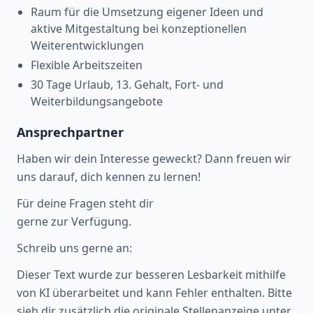
Raum für die Umsetzung eigener Ideen und
aktive Mitgestaltung bei konzeptionellen
Weiterentwicklungen
Flexible Arbeitszeiten
30 Tage Urlaub, 13. Gehalt, Fort- und
Weiterbildungsangebote
Ansprechpartner
Haben wir dein Interesse geweckt? Dann freuen wir
uns darauf, dich kennen zu lernen!
Für deine Fragen steht dir
gerne zur Verfügung.
Schreib uns gerne an:
Dieser Text wurde zur besseren Lesbarkeit mithilfe
von KI überarbeitet und kann Fehler enthalten. Bitte
sieh dir zusätzlich die originale Stellenanzeige unter