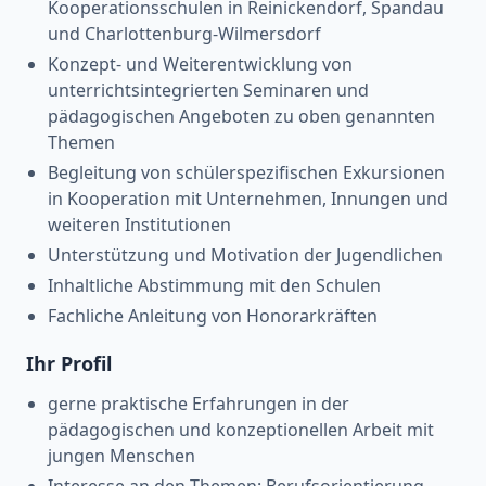
Kooperationsschulen in Reinickendorf, Spandau
und Charlottenburg-Wilmersdorf
Konzept- und Weiterentwicklung von
unterrichtsintegrierten Seminaren und
pädagogischen Angeboten zu oben genannten
Themen
Begleitung von schülerspezifischen Exkursionen
in Kooperation mit Unternehmen, Innungen und
weiteren Institutionen
Unterstützung und Motivation der Jugendlichen
Inhaltliche Abstimmung mit den Schulen
Fachliche Anleitung von Honorarkräften
Ihr Profil
gerne praktische Erfahrungen in der
pädagogischen und konzeptionellen Arbeit mit
jungen Menschen
Interesse an den Themen: Berufsorientierung,