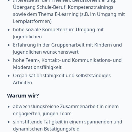
Übergang Schule-Beruf, Kompetenztrainings
sowie dem Thema E-Learning (z.B. im Umgang mit
Lernplattformen)
hohe soziale Kompetenz im Umgang mit
Jugendlichen
Erfahrung in der Gruppenarbeit mit Kindern und
Jugendlichen wünschenswert
hohe Team-, Kontakt- und Kommunikations- und
Moderationsfähigkeit
Organisationsfähigkeit und selbstständiges
Arbeiten
Warum wir?
abwechslungsreiche Zusammenarbeit in einem
engagierten, jungen Team
sinnstiftende Tätigkeit in einem spannenden und
dynamischen Betätigungsfeld