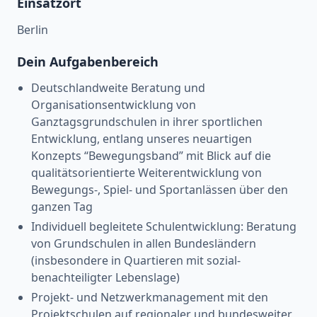
Einsatzort
Berlin
Dein Aufgabenbereich
Deutschlandweite Beratung und
Organisationsentwicklung von
Ganztagsgrundschulen in ihrer sportlichen
Entwicklung, entlang unseres neuartigen
Konzepts “Bewegungsband” mit Blick auf die
qualitätsorientierte Weiterentwicklung von
Bewegungs-, Spiel- und Sportanlässen über den
ganzen Tag
Individuell begleitete Schulentwicklung: Beratung
von Grundschulen in allen Bundesländern
(insbesondere in Quartieren mit sozial-
benachteiligter Lebenslage)
Projekt- und Netzwerkmanagement mit den
Projektschulen auf regionaler und bundesweiter