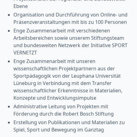
Ebene
Organisation und Durchführung von Online- und
Präsenzveranstaltungen mit bis zu 100 Personen
Enge Zusammenarbeit mit verschiedenen
Arbeitsbereichen sowie unserem Stiftungsteam
und bundesweiten Netzwerk der Initiative SPORT
VERNETZT
Enge Zusammenarbeit mit unseren
wissenschaftlichen Projektpartnern aus der
Sportpädagogik von der Leuphana Universität
Lüneburg in Verbindung mit dem Transfer
wissenschaftlicher Erkenntnisse in Materialien,
Konzepte und Entwicklungsimpulse
Administrative Leitung von Projekten mit
Förderung durch die Robert Bosch Stiftung
Erstellung von Publikationen und Materialien zu
Spiel, Sport und Bewegung im Ganztag