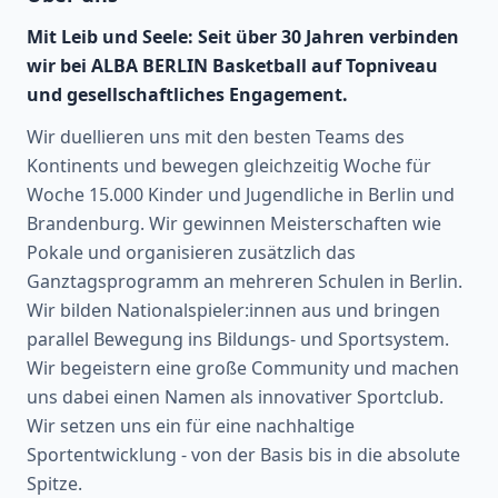
Mit Leib und Seele: Seit über 30 Jahren verbinden
wir bei ALBA BERLIN Basketball auf Topniveau
und gesellschaftliches Engagement.
Wir duellieren uns mit den besten Teams des
Kontinents und bewegen gleichzeitig Woche für
Woche 15.000 Kinder und Jugendliche in Berlin und
Brandenburg. Wir gewinnen Meisterschaften wie
Pokale und organisieren zusätzlich das
Ganztagsprogramm an mehreren Schulen in Berlin.
Wir bilden Nationalspieler:innen aus und bringen
parallel Bewegung ins Bildungs- und Sportsystem.
Wir begeistern eine große Community und machen
uns dabei einen Namen als innovativer Sportclub.
Wir setzen uns ein für eine nachhaltige
Sportentwicklung - von der Basis bis in die absolute
Spitze.