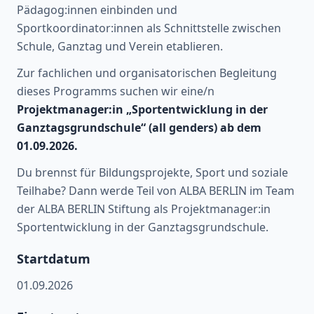
Pädagog:innen einbinden und
Sportkoordinator:innen als Schnittstelle zwischen
Schule, Ganztag und Verein etablieren.
Zur fachlichen und organisatorischen Begleitung
dieses Programms suchen wir eine/n
Projektmanager:in „Sportentwicklung in der
Ganztagsgrundschule“ (all genders) ab dem
01.09.2026.
Du brennst für Bildungsprojekte, Sport und soziale
Teilhabe? Dann werde Teil von ALBA BERLIN im Team
der ALBA BERLIN Stiftung als Projektmanager:in
Sportentwicklung in der Ganztagsgrundschule.
Startdatum
01.09.2026