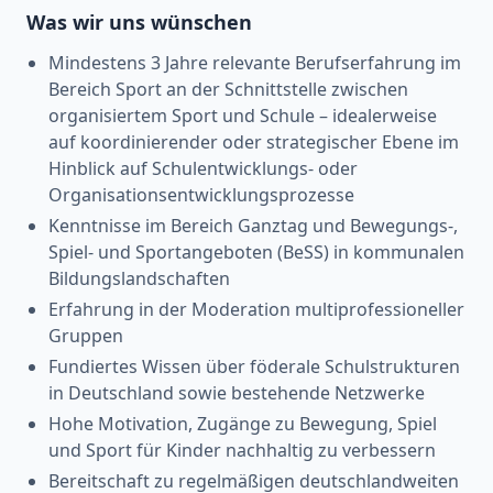
Was wir uns wünschen
Mindestens 3 Jahre relevante Berufserfahrung im
Bereich Sport an der Schnittstelle zwischen
organisiertem Sport und Schule – idealerweise
auf koordinierender oder strategischer Ebene im
Hinblick auf Schulentwicklungs- oder
Organisationsentwicklungsprozesse
Kenntnisse im Bereich Ganztag und Bewegungs-,
Spiel- und Sportangeboten (BeSS) in kommunalen
Bildungslandschaften
Erfahrung in der Moderation multiprofessioneller
Gruppen
Fundiertes Wissen über föderale Schulstrukturen
in Deutschland sowie bestehende Netzwerke
Hohe Motivation, Zugänge zu Bewegung, Spiel
und Sport für Kinder nachhaltig zu verbessern
Bereitschaft zu regelmäßigen deutschlandweiten