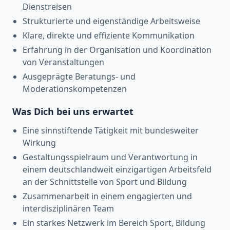
Dienstreisen
Strukturierte und eigenständige Arbeitsweise
Klare, direkte und effiziente Kommunikation
Erfahrung in der Organisation und Koordination
von Veranstaltungen
Ausgeprägte Beratungs- und
Moderationskompetenzen
Was Dich bei uns erwartet
Eine sinnstiftende Tätigkeit mit bundesweiter
Wirkung
Gestaltungsspielraum und Verantwortung in
einem deutschlandweit einzigartigen Arbeitsfeld
an der Schnittstelle von Sport und Bildung
Zusammenarbeit in einem engagierten und
interdisziplinären Team
Ein starkes Netzwerk im Bereich Sport, Bildung