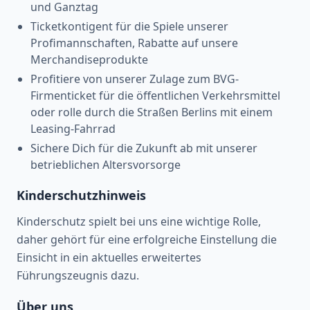
und Ganztag
Ticketkontigent für die Spiele unserer
Profimannschaften, Rabatte auf unsere
Merchandiseprodukte
Profitiere von unserer Zulage zum BVG-
Firmenticket für die öffentlichen Verkehrsmittel
oder rolle durch die Straßen Berlins mit einem
Leasing-Fahrrad
Sichere Dich für die Zukunft ab mit unserer
betrieblichen Altersvorsorge
Kinderschutzhinweis
Kinderschutz spielt bei uns eine wichtige Rolle,
daher gehört für eine erfolgreiche Einstellung die
Einsicht in ein aktuelles erweitertes
Führungszeugnis dazu.
Über uns