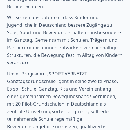
Berliner Schulen.
Wir setzen uns dafür ein, dass Kinder und
Jugendliche in Deutschland bessere Zugänge zu
Spiel, Sport und Bewegung erhalten – insbesondere
im Ganztag. Gemeinsam mit Schulen, Trägern und
Partnerorganisationen entwickeln wir nachhaltige
Strukturen, die Bewegung fest im Alltag von Kindern
verankern.
Unser Programm „SPORT VERNETZT
Ganztagsgrundschule“ geht in seine zweite Phase.
Es soll Schule, Ganztag, Kita und Verein entlang
eines gemeinsamen Bewegungsbands verbinden,
mit 20 Pilot-Grundschulen in Deutschland als
zentrale Umsetzungsorte. Langfristig soll jede
teilnehmende Schule regelmäßige
Bewegungsangebote umsetzen, qualifizierte