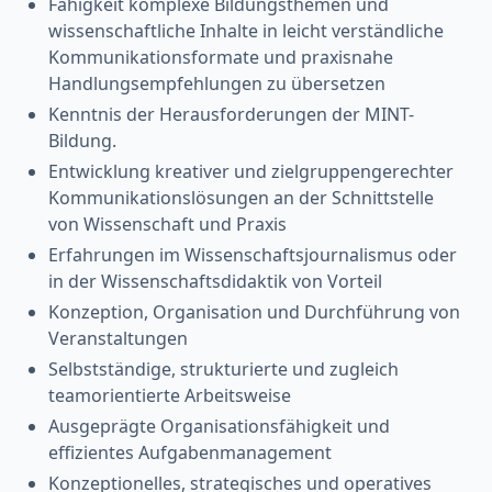
Fähigkeit komplexe Bildungsthemen und
wissenschaftliche Inhalte in leicht verständliche
Kommunikationsformate und praxisnahe
Handlungsempfehlungen zu übersetzen
Kenntnis der Herausforderungen der MINT-
Bildung.
Entwicklung kreativer und zielgruppengerechter
Kommunikationslösungen an der Schnittstelle
von Wissenschaft und Praxis
Erfahrungen im Wissenschaftsjournalismus oder
in der Wissenschaftsdidaktik von Vorteil
Konzeption, Organisation und Durchführung von
Veranstaltungen
Selbstständige, strukturierte und zugleich
teamorientierte Arbeitsweise
Ausgeprägte Organisationsfähigkeit und
effizientes Aufgabenmanagement
Konzeptionelles, strategisches und operatives