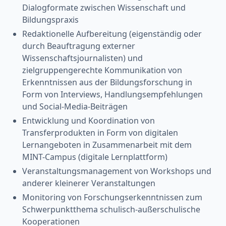
Dialogformate zwischen Wissenschaft und
Bildungspraxis
Redaktionelle Aufbereitung (eigenständig oder
durch Beauftragung externer
Wissenschaftsjournalisten) und
zielgruppengerechte Kommunikation von
Erkenntnissen aus der Bildungsforschung in
Form von Interviews, Handlungsempfehlungen
und Social-Media-Beiträgen
Entwicklung und Koordination von
Transferprodukten in Form von digitalen
Lernangeboten in Zusammenarbeit mit dem
MINT-Campus (digitale Lernplattform)
Veranstaltungsmanagement von Workshops und
anderer kleinerer Veranstaltungen
Monitoring von Forschungserkenntnissen zum
Schwerpunktthema schulisch-außerschulische
Kooperationen