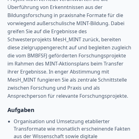
Überführung von Erkenntnissen aus der
Bildungsforschung in praxisnahe Formate für die
vorwiegend außerschulische MINT-Bildung. Dabei
greifen Sie auf die Ergebnisse des
Schwesterprojekts MesH_MINT zurück, bereiten
diese zielgruppengerecht auf und begleiten zugleich
die vom BMBFSFJ geförderten Forschungsprojekte
im Rahmen des MINT-Aktionsplans beim Transfer
ihrer Ergebnisse. In enger Abstimmung mit
MesH_MINT fungieren Sie als zentrale Schnittstelle
zwischen Forschung und Praxis und als
Ansprechperson für relevante Forschungsprojekte.
Aufgaben
Organisation und Umsetzung etablierter
Transformate wie monatlich erscheinende Fakten
aus der Wissenschaft sowie digitale