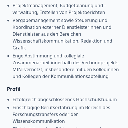
Projektmanagement, Budgetplanung und -
verwaltung, Erstellen von Projektberichten
Vergabemanagement sowie Steuerung und
Koordination externer Dienstleisterinnen und
Dienstleister aus den Bereichen
Wissenschaftskommunikation, Redaktion und
Grafik
Enge Abstimmung und kollegiale
Zusammenarbeit innerhalb des Verbundprojekts
MINTvernetzt, insbesondere mit den Kolleginnen
und Kollegen der Kommunikationsabteilung
Profil
Erfolgreich abgeschlossenes Hochschulstudium
Einschlägige Berufserfahrung im Bereich des
Forschungstransfers oder der
Wissenskommunikation