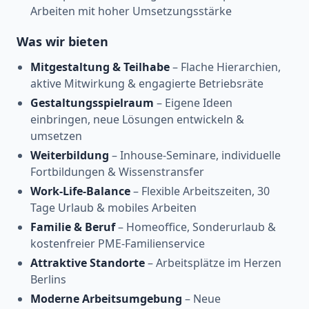
Arbeiten mit hoher Umsetzungsstärke
Was wir bieten
Mitgestaltung & Teilhabe
– Flache Hierarchien,
aktive Mitwirkung & engagierte Betriebsräte
Gestaltungsspielraum
– Eigene Ideen
einbringen, neue Lösungen entwickeln &
umsetzen
Weiterbildung
– Inhouse-Seminare, individuelle
Fortbildungen & Wissenstransfer
Work-Life-Balance
– Flexible Arbeitszeiten, 30
Tage Urlaub & mobiles Arbeiten
Familie & Beruf
– Homeoffice, Sonderurlaub &
kostenfreier PME-Familienservice
Attraktive Standorte
– Arbeitsplätze im Herzen
Berlins
Moderne Arbeitsumgebung
– Neue