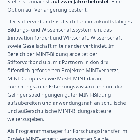
Stelle ist zunächst
auf zwei Jahre befristet
. Eine
Option auf Verlängerung besteht.
Der Stifterverband setzt sich für ein zukunftsfähiges
Bildungs- und Wissenschaftssystem ein, das
Innovation fördert und Wirtschaft, Wissenschaft
sowie Gesellschaft miteinander verbindet. Im
Bereich der MINT-Bildung arbeitet der
Stifterverband u.a. mit Partnern in den drei
öffentlich geförderten Projekten MINTvernetzt,
MINT-Campus sowie MesH_MINT daran,
Forschungs- und Erfahrungswissen rund um die
Gelingensbedingungen guter MINT-Bildung
aufzubereiten und anwendungsnah an schulische
und außerschulische MINT-Bildungsakteure
weiterzugeben.
Als Programmmanager für Forschungstransfer im
Projekt MINTvernetzt verantworten Sie die