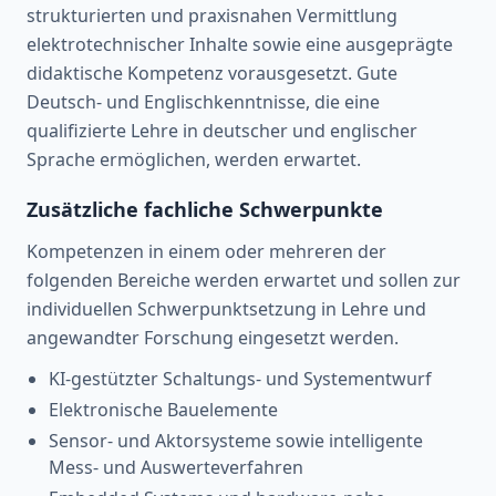
strukturierten und praxisnahen Vermittlung
elektrotechnischer Inhalte sowie eine ausgeprägte
didaktische Kompetenz vorausgesetzt. Gute
Deutsch- und Englischkenntnisse, die eine
qualifizierte Lehre in deutscher und englischer
Sprache ermöglichen, werden erwartet.
Zusätzliche fachliche Schwerpunkte
Kompetenzen in einem oder mehreren der
folgenden Bereiche werden erwartet und sollen zur
individuellen Schwerpunktsetzung in Lehre und
angewandter Forschung eingesetzt werden.
KI‑gestützter Schaltungs‑ und Systementwurf
Elektronische Bauelemente
Sensor‑ und Aktorsysteme sowie intelligente
Mess‑ und Auswerteverfahren