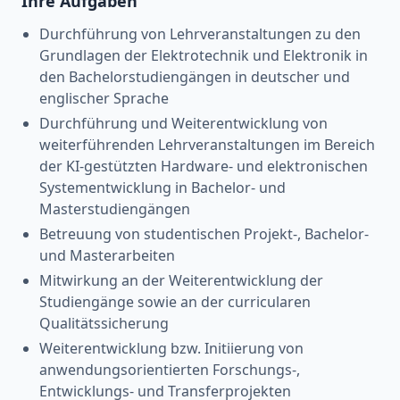
Ihre Aufgaben
Durchführung von Lehrveranstaltungen zu den
Grundlagen der Elektrotechnik und Elektronik in
den Bachelorstudiengängen in deutscher und
englischer Sprache
Durchführung und Weiterentwicklung von
weiterführenden Lehrveranstaltungen im Bereich
der KI‑gestützten Hardware‑ und elektronischen
Systementwicklung in Bachelor‑ und
Masterstudiengängen
Betreuung von studentischen Projekt‑, Bachelor‑
und Masterarbeiten
Mitwirkung an der Weiterentwicklung der
Studiengänge sowie an der curricularen
Qualitätssicherung
Weiterentwicklung bzw. Initiierung von
anwendungsorientierten Forschungs‑,
Entwicklungs‑ und Transferprojekten