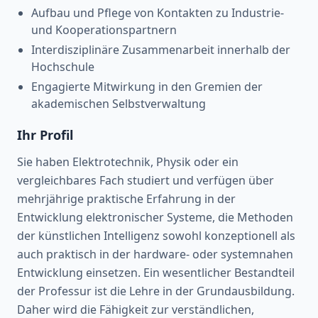
Aufbau und Pflege von Kontakten zu Industrie‑
und Kooperationspartnern
Interdisziplinäre Zusammenarbeit innerhalb der
Hochschule
Engagierte Mitwirkung in den Gremien der
akademischen Selbstverwaltung
Ihr Profil
Sie haben Elektrotechnik, Physik oder ein
vergleichbares Fach studiert und verfügen über
mehrjährige praktische Erfahrung in der
Entwicklung elektronischer Systeme, die Methoden
der künstlichen Intelligenz sowohl konzeptionell als
auch praktisch in der hardware‑ oder systemnahen
Entwicklung einsetzen. Ein wesentlicher Bestandteil
der Professur ist die Lehre in der Grundausbildung.
Daher wird die Fähigkeit zur verständlichen,