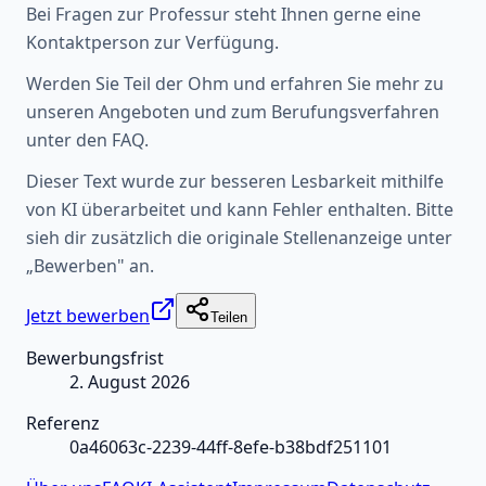
Bei Fragen zur Professur steht Ihnen gerne eine
Kontaktperson zur Verfügung.
Werden Sie Teil der Ohm und erfahren Sie mehr zu
unseren Angeboten und zum Berufungsverfahren
unter den FAQ.
Dieser Text wurde zur besseren Lesbarkeit mithilfe
von KI überarbeitet und kann Fehler enthalten. Bitte
sieh dir zusätzlich die originale Stellenanzeige unter
„Bewerben" an.
Jetzt bewerben
Teilen
Bewerbungsfrist
2. August 2026
Referenz
0a46063c-2239-44ff-8efe-b38bdf251101