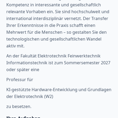
Kompetenz in interessante und gesellschaftlich
relevante Vorhaben ein. Sie sind hochschulweit und
international interdisziplinär vernetzt. Der Transfer
Ihrer Erkenntnisse in die Praxis schafft einen
Mehrwert für die Menschen – so gestalten Sie den
technologischen und gesellschaftlichen Wandel
aktiv mit.
An der Fakultät Elektrotechnik Feinwerktechnik
Informationstechnik ist zum Sommersemester 2027
oder später eine
Professur für
KI-gestützte Hardware-Entwicklung und Grundlagen
der Elektrotechnik (W2)
zu besetzen.