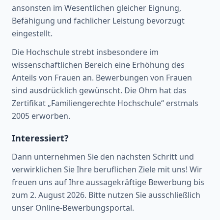
ansonsten im Wesentlichen gleicher Eignung,
Befähigung und fachlicher Leistung bevorzugt
eingestellt.
Die Hochschule strebt insbesondere im
wissenschaftlichen Bereich eine Erhöhung des
Anteils von Frauen an. Bewerbungen von Frauen
sind ausdrücklich gewünscht. Die Ohm hat das
Zertifikat „Familiengerechte Hochschule“ erstmals
2005 erworben.
Interessiert?
Dann unternehmen Sie den nächsten Schritt und
verwirklichen Sie Ihre beruflichen Ziele mit uns! Wir
freuen uns auf Ihre aussagekräftige Bewerbung bis
zum 2. August 2026. Bitte nutzen Sie ausschließlich
unser Online-Bewerbungsportal.