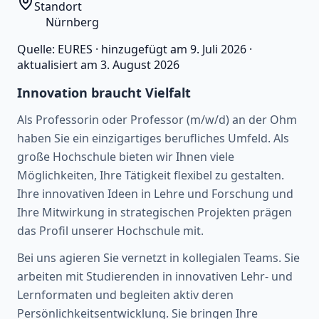
Standort
Nürnberg
Quelle:
EURES
·
hinzugefügt am
9. Juli 2026
·
aktualisiert am
3. August 2026
Innovation braucht Vielfalt
Als Professorin oder Professor (m/w/d) an der Ohm
haben Sie ein einzigartiges berufliches Umfeld. Als
große Hochschule bieten wir Ihnen viele
Möglichkeiten, Ihre Tätigkeit flexibel zu gestalten.
Ihre innovativen Ideen in Lehre und Forschung und
Ihre Mitwirkung in strategischen Projekten prägen
das Profil unserer Hochschule mit.
Bei uns agieren Sie vernetzt in kollegialen Teams. Sie
arbeiten mit Studierenden in innovativen Lehr- und
Lernformaten und begleiten aktiv deren
Persönlichkeitsentwicklung. Sie bringen Ihre