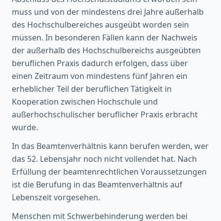
muss und von der mindestens drei Jahre außerhalb
des Hochschulbereiches ausgeübt worden sein
müssen. In besonderen Fällen kann der Nachweis
der außerhalb des Hochschulbereichs ausgeübten
beruflichen Praxis dadurch erfolgen, dass über
einen Zeitraum von mindestens fünf Jahren ein
erheblicher Teil der beruflichen Tätigkeit in
Kooperation zwischen Hochschule und
außerhochschulischer beruflicher Praxis erbracht
wurde.
In das Beamtenverhältnis kann berufen werden, wer
das 52. Lebensjahr noch nicht vollendet hat. Nach
Erfüllung der beamtenrechtlichen Voraussetzungen
ist die Berufung in das Beamtenverhältnis auf
Lebenszeit vorgesehen.
Menschen mit Schwerbehinderung werden bei