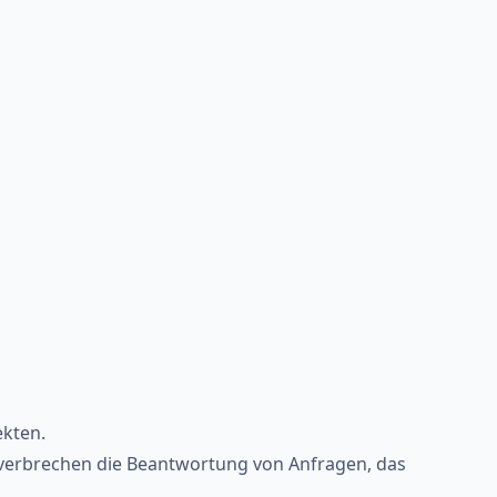
ekten.
rverbrechen die Beantwortung von Anfragen, das