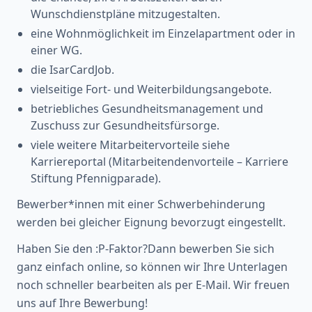
Wunschdienstpläne mitzugestalten.
eine Wohnmöglichkeit im Einzelapartment oder in
einer WG.
die IsarCardJob.
vielseitige Fort- und Weiterbildungsangebote.
betriebliches Gesundheitsmanagement und
Zuschuss zur Gesundheitsfürsorge.
viele weitere Mitarbeitervorteile siehe
Karriereportal (Mitarbeitendenvorteile – Karriere
Stiftung Pfennigparade).
Bewerber*innen mit einer Schwerbehinderung
werden bei gleicher Eignung bevorzugt eingestellt.
Haben Sie den :P-Faktor?Dann bewerben Sie sich
ganz einfach online, so können wir Ihre Unterlagen
noch schneller bearbeiten als per E-Mail. Wir freuen
uns auf Ihre Bewerbung!