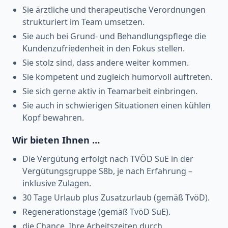
Sie ärztliche und therapeutische Verordnungen
strukturiert im Team umsetzen.
Sie auch bei Grund- und Behandlungspflege die
Kundenzufriedenheit in den Fokus stellen.
Sie stolz sind, dass andere weiter kommen.
Sie kompetent und zugleich humorvoll auftreten.
Sie sich gerne aktiv in Teamarbeit einbringen.
Sie auch in schwierigen Situationen einen kühlen
Kopf bewahren.
Wir bieten Ihnen …
Die Vergütung erfolgt nach TVÖD SuE in der
Vergütungsgruppe S8b, je nach Erfahrung –
inklusive Zulagen.
30 Tage Urlaub plus Zusatzurlaub (gemäß TvöD).
Regenerationstage (gemäß TvöD SuE).
die Chance, Ihre Arbeitszeiten durch