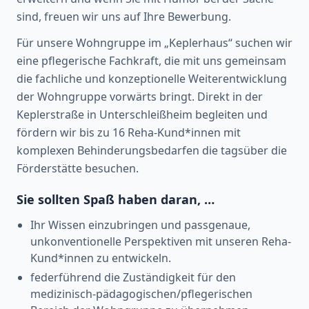
sind, freuen wir uns auf Ihre Bewerbung.
Für unsere Wohngruppe im „Keplerhaus“ suchen wir
eine pflegerische Fachkraft, die mit uns gemeinsam
die fachliche und konzeptionelle Weiterentwicklung
der Wohngruppe vorwärts bringt. Direkt in der
Keplerstraße in Unterschleißheim begleiten und
fördern wir bis zu 16 Reha-Kund*innen mit
komplexen Behinderungsbedarfen die tagsüber die
Förderstätte besuchen.
Sie sollten Spaß haben daran, …
Ihr Wissen einzubringen und passgenaue,
unkonventionelle Perspektiven mit unseren Reha-
Kund*innen zu entwickeln.
federführend die Zuständigkeit für den
medizinisch-pädagogischen/pflegerischen