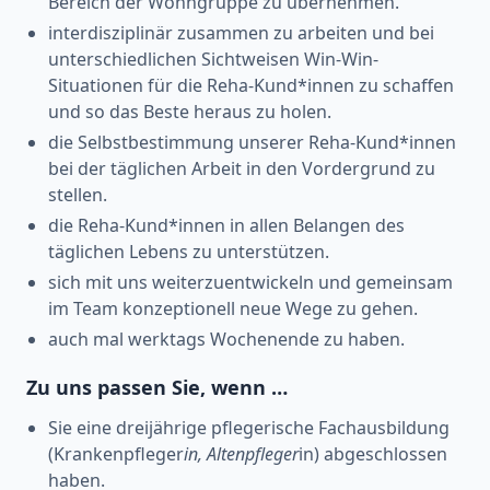
Bereich der Wohngruppe zu übernehmen.
interdisziplinär zusammen zu arbeiten und bei
unterschiedlichen Sichtweisen Win-Win-
Situationen für die Reha-Kund*innen zu schaffen
und so das Beste heraus zu holen.
die Selbstbestimmung unserer Reha-Kund*innen
bei der täglichen Arbeit in den Vordergrund zu
stellen.
die Reha-Kund*innen in allen Belangen des
täglichen Lebens zu unterstützen.
sich mit uns weiterzuentwickeln und gemeinsam
im Team konzeptionell neue Wege zu gehen.
auch mal werktags Wochenende zu haben.
Zu uns passen Sie, wenn …
Sie eine dreijährige pflegerische Fachausbildung
(Krankenpfleger
in, Altenpfleger
in) abgeschlossen
haben.