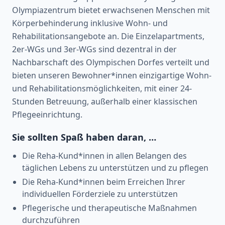
Olympiazentrum bietet erwachsenen Menschen mit
Körperbehinderung inklusive Wohn- und
Rehabilitationsangebote an. Die Einzelapartments,
2er-WGs und 3er-WGs sind dezentral in der
Nachbarschaft des Olympischen Dorfes verteilt und
bieten unseren Bewohner*innen einzigartige Wohn-
und Rehabilitationsmöglichkeiten, mit einer 24-
Stunden Betreuung, außerhalb einer klassischen
Pflegeeinrichtung.
Sie sollten Spaß haben daran, …
Die Reha-Kund*innen in allen Belangen des
täglichen Lebens zu unterstützen und zu pflegen
Die Reha-Kund*innen beim Erreichen Ihrer
individuellen Förderziele zu unterstützen
Pflegerische und therapeutische Maßnahmen
durchzuführen