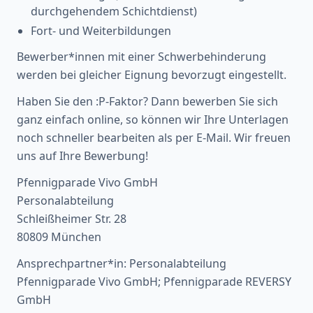
durchgehendem Schichtdienst)
Fort- und Weiterbildungen
Bewerber*innen mit einer Schwerbehinderung
werden bei gleicher Eignung bevorzugt eingestellt.
Haben Sie den :P-Faktor? Dann bewerben Sie sich
ganz einfach online, so können wir Ihre Unterlagen
noch schneller bearbeiten als per E-Mail. Wir freuen
uns auf Ihre Bewerbung!
Pfennigparade Vivo GmbH
Personalabteilung
Schleißheimer Str. 28
80809 München
Ansprechpartner*in: Personalabteilung
Pfennigparade Vivo GmbH; Pfennigparade REVERSY
GmbH