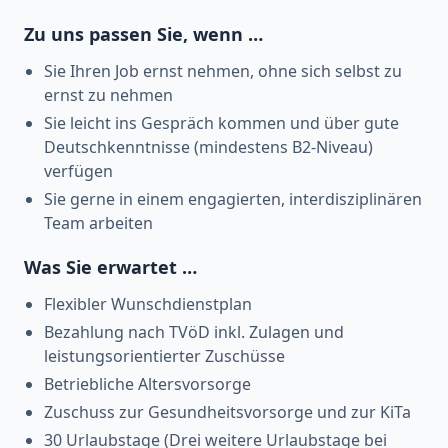
Zu uns passen Sie, wenn …
Sie Ihren Job ernst nehmen, ohne sich selbst zu
ernst zu nehmen
Sie leicht ins Gespräch kommen und über gute
Deutschkenntnisse (mindestens B2-Niveau)
verfügen
Sie gerne in einem engagierten, interdisziplinären
Team arbeiten
Was Sie erwartet …
Flexibler Wunschdienstplan
Bezahlung nach TVöD inkl. Zulagen und
leistungsorientierter Zuschüsse
Betriebliche Altersvorsorge
Zuschuss zur Gesundheitsvorsorge und zur KiTa
30 Urlaubstage (Drei weitere Urlaubstage bei