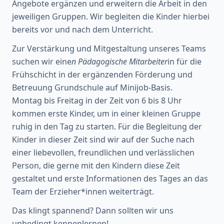
Angebote ergänzen und erweitern die Arbeit in den
jeweiligen Gruppen. Wir begleiten die Kinder hierbei
bereits vor und nach dem Unterricht.
Zur Verstärkung und Mitgestaltung unseres Teams
suchen wir eine
n Pädagogische Mitarbeiter
in für die
Frühschicht in der ergänzenden Förderung und
Betreuung Grundschule auf Minijob-Basis.
Montag bis Freitag in der Zeit von 6 bis 8 Uhr
kommen erste Kinder, um in einer kleinen Gruppe
ruhig in den Tag zu starten. Für die Begleitung der
Kinder in dieser Zeit sind wir auf der Suche nach
einer liebevollen, freundlichen und verlässlichen
Person, die gerne mit den Kindern diese Zeit
gestaltet und erste Informationen des Tages an das
Team der Erzieher*innen weiterträgt.
Das klingt spannend? Dann sollten wir uns
unbedingt kennenlernen!