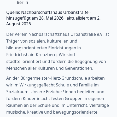
Berlin
Quelle:
Nachbarschaftshaus Urbanstraße
·
hinzugefügt am
28. Mai 2026
·
aktualisiert am
2.
August 2026
Der Verein Nachbarschaftshaus Urbanstraße e.V. ist
Träger von sozialen, kulturellen und
bildungsorientierten Einrichtungen in
Friedrichshain-Kreuzberg. Wir sind
stadtteilorientiert und fördern die Begegnung von
Menschen aller Kulturen und Generationen.
An der Bürgermeister-Herz-Grundschule arbeiten
wir im Wirkungsgeflecht Schule und Familie im
Sozialraum. Unsere Erzieher*innen begleiten und
fördern Kinder in acht festen Gruppen in eigenen
Räumen an der Schule und im Unterricht. Vielfältige
musische, kreative und bewegungsorientierte