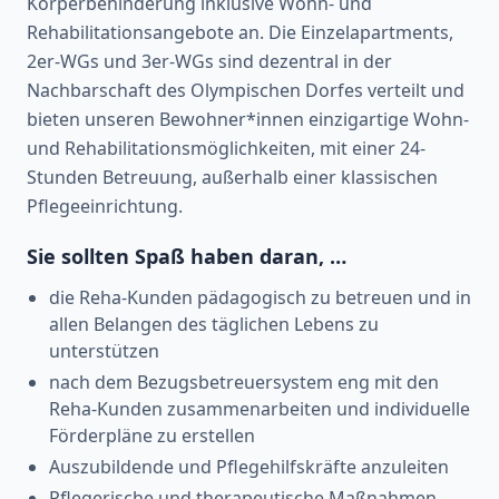
Körperbehinderung inklusive Wohn- und
Rehabilitationsangebote an. Die Einzelapartments,
2er-WGs und 3er-WGs sind dezentral in der
Nachbarschaft des Olympischen Dorfes verteilt und
bieten unseren Bewohner*innen einzigartige Wohn-
und Rehabilitationsmöglichkeiten, mit einer 24-
Stunden Betreuung, außerhalb einer klassischen
Pflegeeinrichtung.
Sie sollten Spaß haben daran, …
die Reha-Kunden pädagogisch zu betreuen und in
allen Belangen des täglichen Lebens zu
unterstützen
nach dem Bezugsbetreuersystem eng mit den
Reha-Kunden zusammenarbeiten und individuelle
Förderpläne zu erstellen
Auszubildende und Pflegehilfskräfte anzuleiten
Pflegerische und therapeutische Maßnahmen