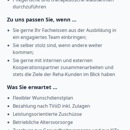
durchzuführen
Zu uns passen Sie, wenn …
Sie gerne Ihr Fachwissen aus der Ausbildung in
ein engagiertes Team einbringen;
Sie selber stolz sind, wenn andere weiter
kommen;
Sie gerne mit internen und externen
Kooperationspartner zusammenarbeiten und
stets die Ziele der Reha-Kunden im Blick haben
Was Sie erwartet …
Flexibler Wunschdienstplan
Bezahlung nach TVöD inkl. Zulagen
Leistungsorientierte Zuschüsse
Betriebliche Altersvorsorge