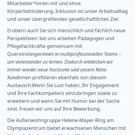
Mitarbeiter*innen mit und ohne
Körperbehinderung. Inklusion ist unser Arbeitsalltag
und unser übergreifendes gesellschaftliches Ziel.
Erobern auch Sie sich menschlich und fachlich neue
Perspektiven: bei uns arbeiten Pädagogen und
Pflegefachkräfte gemeinsam mit
Quereinsteiger
innen in multiprofessionellen Teams –
um voneinander zu lernen. Dadurch entdecken wir
immer wieder neue Horizonte und unsere Reha-
Kund
innen profitieren ebenfalls von diesem
Austausch.Wenn Sie Lust haben, Ihr Engagement
und Ihre Fachkompetenz einzubringen sowie zu
erweitern und wenn Sie mit Humor bei der Sache
sind, freuen wir uns auf Ihre Bewerbung.
Die Außenwohngruppe Helene-Mayer-Ring am
Olympiazentrum bietet erwachsenen Menschen mit