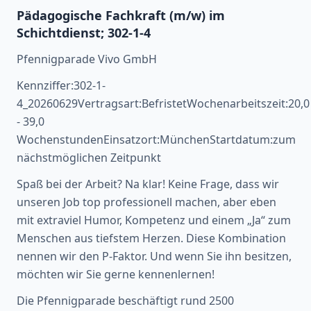
Pädagogische Fachkraft (m/w) im
Schichtdienst; 302-1-4
Pfennigparade Vivo GmbH
Kennziffer:302-1-
4_20260629Vertragsart:BefristetWochenarbeitszeit:20,0
- 39,0
WochenstundenEinsatzort:MünchenStartdatum:zum
nächstmöglichen Zeitpunkt
Spaß bei der Arbeit? Na klar! Keine Frage, dass wir
unseren Job top professionell machen, aber eben
mit extraviel Humor, Kompetenz und einem „Ja“ zum
Menschen aus tiefstem Herzen. Diese Kombination
nennen wir den P-Faktor. Und wenn Sie ihn besitzen,
möchten wir Sie gerne kennenlernen!
Die Pfennigparade beschäftigt rund 2500