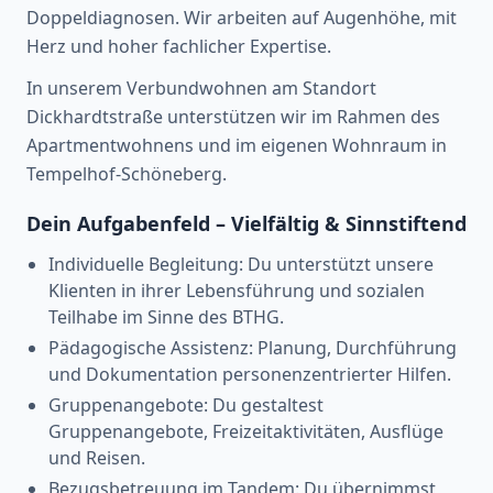
Doppeldiagnosen. Wir arbeiten auf Augenhöhe, mit
Herz und hoher fachlicher Expertise.
In unserem Verbundwohnen am Standort
Dickhardtstraße unterstützen wir im Rahmen des
Apartmentwohnens und im eigenen Wohnraum in
Tempelhof-Schöneberg.
Dein Aufgabenfeld – Vielfältig & Sinnstiftend
Individuelle Begleitung: Du unterstützt unsere
Klienten in ihrer Lebensführung und sozialen
Teilhabe im Sinne des BTHG.
Pädagogische Assistenz: Planung, Durchführung
und Dokumentation personenzentrierter Hilfen.
Gruppenangebote: Du gestaltest
Gruppenangebote, Freizeitaktivitäten, Ausflüge
und Reisen.
Bezugsbetreuung im Tandem: Du übernimmst