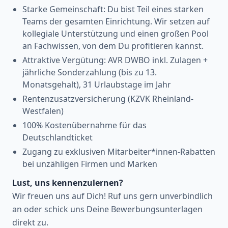
Starke Gemeinschaft: Du bist Teil eines starken
Teams der gesamten Einrichtung. Wir setzen auf
kollegiale Unterstützung und einen großen Pool
an Fachwissen, von dem Du profitieren kannst.
Attraktive Vergütung: AVR DWBO inkl. Zulagen +
jährliche Sonderzahlung (bis zu 13.
Monatsgehalt), 31 Urlaubstage im Jahr
Rentenzusatzversicherung (KZVK Rheinland-
Westfalen)
100% Kostenübernahme für das
Deutschlandticket
Zugang zu exklusiven Mitarbeiter*innen-Rabatten
bei unzähligen Firmen und Marken
Lust, uns kennenzulernen?
Wir freuen uns auf Dich! Ruf uns gern unverbindlich
an oder schick uns Deine Bewerbungsunterlagen
direkt zu.