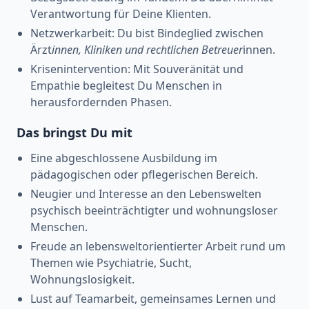
Verantwortung für Deine Klienten.
Netzwerkarbeit: Du bist Bindeglied zwischen
Ärzt
innen, Kliniken und rechtlichen Betreuer
innen.
Krisenintervention: Mit Souveränität und
Empathie begleitest Du Menschen in
herausfordernden Phasen.
Das bringst Du mit
Eine abgeschlossene Ausbildung im
pädagogischen oder pflegerischen Bereich.
Neugier und Interesse an den Lebenswelten
psychisch beeinträchtigter und wohnungsloser
Menschen.
Freude an lebensweltorientierter Arbeit rund um
Themen wie Psychiatrie, Sucht,
Wohnungslosigkeit.
Lust auf Teamarbeit, gemeinsames Lernen und