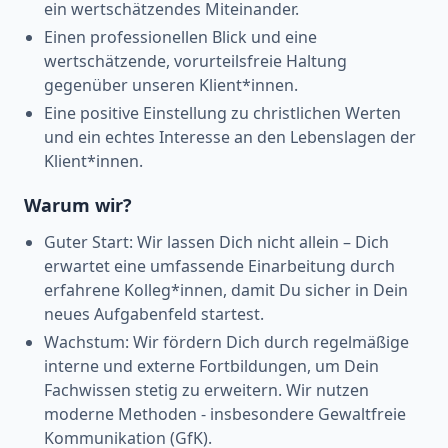
ein wertschätzendes Miteinander.
Einen professionellen Blick und eine
wertschätzende, vorurteilsfreie Haltung
gegenüber unseren Klient*innen.
Eine positive Einstellung zu christlichen Werten
und ein echtes Interesse an den Lebenslagen der
Klient*innen.
Warum wir?
Guter Start: Wir lassen Dich nicht allein – Dich
erwartet eine umfassende Einarbeitung durch
erfahrene Kolleg*innen, damit Du sicher in Dein
neues Aufgabenfeld startest.
Wachstum: Wir fördern Dich durch regelmäßige
interne und externe Fortbildungen, um Dein
Fachwissen stetig zu erweitern. Wir nutzen
moderne Methoden - insbesondere Gewaltfreie
Kommunikation (GfK).