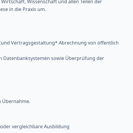
 Wirtschaft, Wissenschaft und allen Teilen der
ese in die Praxis um.
ktund Vertragsgestaltung* Abrechnung von öffentlich
nen Datenbanksystemen sowie Überprüfung der
ten Übernahme.
oder vergleichbare Ausbildung