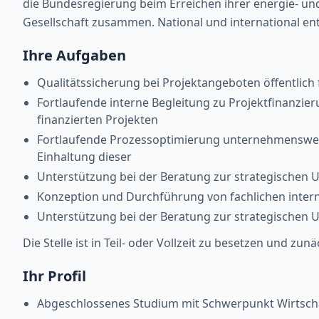
die Bundesregierung beim Erreichen ihrer energie- und k
Gesellschaft zusammen. National und international entw
Ihre Aufgaben
Qualitätssicherung bei Projektangeboten öffentlich 
Fortlaufende interne Begleitung zu Projektfinanzie
finanzierten Projekten
Fortlaufende Prozessoptimierung unternehmensweit
Einhaltung dieser
Unterstützung bei der Beratung zur strategische
Konzeption und Durchführung von fachlichen inte
Unterstützung bei der Beratung zur strategische
Die Stelle ist in Teil- oder Vollzeit zu besetzen und z
Ihr Profil
Abgeschlossenes Studium mit Schwerpunkt Wirtscha