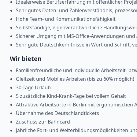
Idealerweise Berufserfahrung mit öffentlicher Proje
Sehr gutes Daten- und Zahlenverständnis, prozessor
Hohe Team- und Kommunikationsfähigkeit
Selbstständige, eigenverantwortliche Handlungswei
Sicherer Umgang mit MS-Office-Anwendungen und Af
Sehr gute Deutschkenntnisse in Wort und Schrift, 
Wir bieten
Familienfreundliche und individuelle Arbeitszeit- bzw
Gleitzeit und Mobiles Arbeiten (bis zu 60% möglich)
30 Tage Urlaub
5 zusätzliche Kind-Krank-Tage bei vollem Gehalt
Attraktive Arbeitsorte in Berlin mit ergonomischen 
Übernahme des Deutschlandtickets
Zuschuss zur Bahncard
Jährliche Fort- und Weiterbildungsmöglichkeiten u