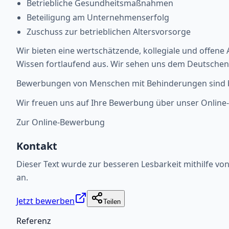
Betriebliche Gesundheitsmaßnahmen
Beteiligung am Unternehmenserfolg
Zuschuss zur betrieblichen Altersvorsorge
Wir bieten eine wertschätzende, kollegiale und offen
Wissen fortlaufend aus. Wir sehen uns dem Deutschen N
Bewerbungen von Menschen mit Behinderungen sind be
Wir freuen uns auf Ihre Bewerbung über unser Online-
Zur Online-Bewerbung
Kontakt
Dieser Text wurde zur besseren Lesbarkeit mithilfe von 
an.
Jetzt bewerben
Teilen
Referenz