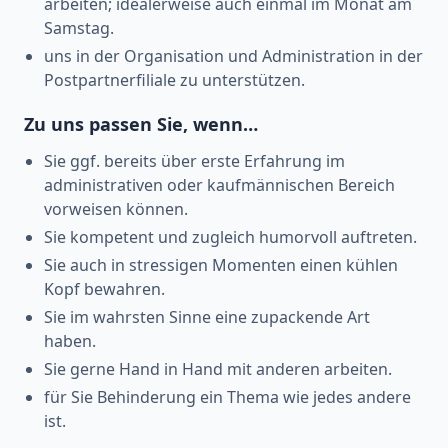
arbeiten; idealerweise auch einmal im Monat am
Samstag.
uns in der Organisation und Administration in der
Postpartnerfiliale zu unterstützen.
Zu uns passen Sie, wenn…
Sie ggf. bereits über erste Erfahrung im
administrativen oder kaufmännischen Bereich
vorweisen können.
Sie kompetent und zugleich humorvoll auftreten.
Sie auch in stressigen Momenten einen kühlen
Kopf bewahren.
Sie im wahrsten Sinne eine zupackende Art
haben.
Sie gerne Hand in Hand mit anderen arbeiten.
für Sie Behinderung ein Thema wie jedes andere
ist.