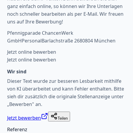
ganz einfach online, so können wir Ihre Unterlagen
noch schneller bearbeiten als per E-Mail. Wir freuen
uns auf Ihre Bewerbung!
Pfennigparade ChancenWerk
GmbHPersonalBarlachstraße 2680804 München
Jetzt online bewerben
Jetzt online bewerben
Wir sind
Dieser Text wurde zur besseren Lesbarkeit mithilfe
von KI überarbeitet und kann Fehler enthalten. Bitte
sieh dir zusätzlich die originale Stellenanzeige unter
„Bewerben" an.
Jetzt bewerben
Teilen
Referenz