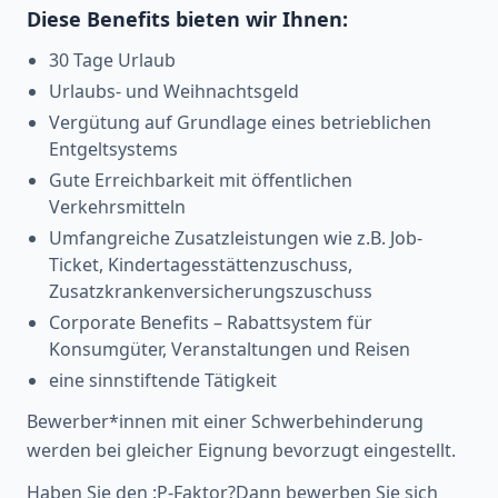
Diese Benefits bieten wir Ihnen:
30 Tage Urlaub
Urlaubs- und Weihnachtsgeld
Vergütung auf Grundlage eines betrieblichen
Entgeltsystems
Gute Erreichbarkeit mit öffentlichen
Verkehrsmitteln
Umfangreiche Zusatzleistungen wie z.B. Job-
Ticket, Kindertagesstättenzuschuss,
Zusatzkrankenversicherungszuschuss
Corporate Benefits – Rabattsystem für
Konsumgüter, Veranstaltungen und Reisen
eine sinnstiftende Tätigkeit
Bewerber*innen mit einer Schwerbehinderung
werden bei gleicher Eignung bevorzugt eingestellt.
Haben Sie den :P-Faktor?Dann bewerben Sie sich