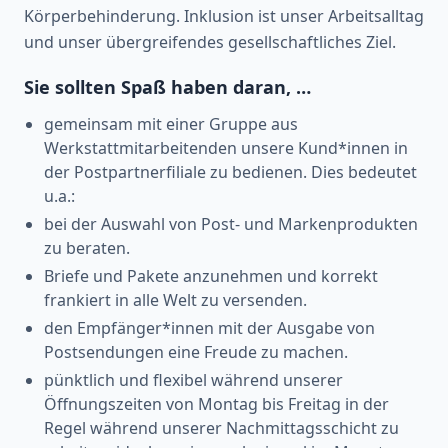
Körperbehinderung. Inklusion ist unser Arbeitsalltag
und unser übergreifendes gesellschaftliches Ziel.
Sie sollten Spaß haben daran, …
gemeinsam mit einer Gruppe aus
Werkstattmitarbeitenden unsere Kund*innen in
der Postpartnerfiliale zu bedienen. Dies bedeutet
u.a.:
bei der Auswahl von Post- und Markenprodukten
zu beraten.
Briefe und Pakete anzunehmen und korrekt
frankiert in alle Welt zu versenden.
den Empfänger*innen mit der Ausgabe von
Postsendungen eine Freude zu machen.
pünktlich und flexibel während unserer
Öffnungszeiten von Montag bis Freitag in der
Regel während unserer Nachmittagsschicht zu