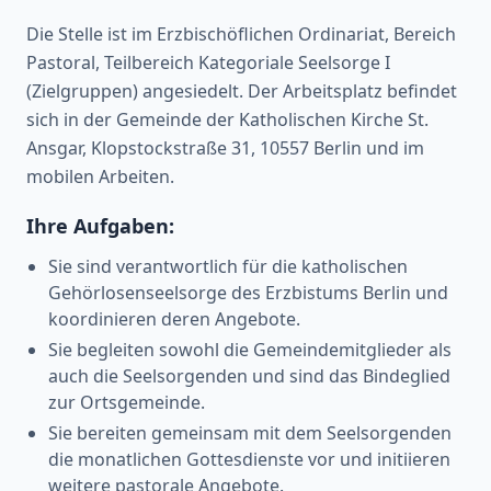
Die Stelle ist im Erzbischöflichen Ordinariat, Bereich
Pastoral, Teilbereich Kategoriale Seelsorge I
(Zielgruppen) angesiedelt. Der Arbeitsplatz befindet
sich in der Gemeinde der Katholischen Kirche St.
Ansgar, Klopstockstraße 31, 10557 Berlin und im
mobilen Arbeiten.
Ihre Aufgaben:
Sie sind verantwortlich für die katholischen
Gehörlosenseelsorge des Erzbistums Berlin und
koordinieren deren Angebote.
Sie begleiten sowohl die Gemeindemitglieder als
auch die Seelsorgenden und sind das Bindeglied
zur Ortsgemeinde.
Sie bereiten gemeinsam mit dem Seelsorgenden
die monatlichen Gottesdienste vor und initiieren
weitere pastorale Angebote.