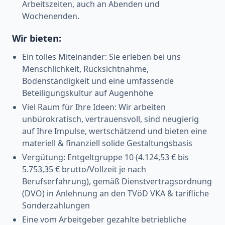
Arbeitszeiten, auch an Abenden und
Wochenenden.
Wir bieten:
Ein tolles Miteinander: Sie erleben bei uns
Menschlichkeit, Rücksichtnahme,
Bodenständigkeit und eine umfassende
Beteiligungskultur auf Augenhöhe
Viel Raum für Ihre Ideen: Wir arbeiten
unbürokratisch, vertrauensvoll, sind neugierig
auf Ihre Impulse, wertschätzend und bieten eine
materiell & finanziell solide Gestaltungsbasis
Vergütung: Entgeltgruppe 10 (4.124,53 € bis
5.753,35 € brutto/Vollzeit je nach
Berufserfahrung), gemäß Dienstvertragsordnung
(DVO) in Anlehnung an den TVöD VKA & tarifliche
Sonderzahlungen
Eine vom Arbeitgeber gezahlte betriebliche