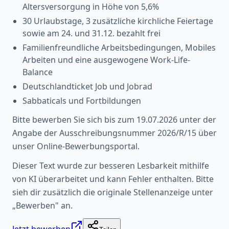
Altersversorgung in Höhe von 5,6%
30 Urlaubstage, 3 zusätzliche kirchliche Feiertage
sowie am 24. und 31.12. bezahlt frei
Familienfreundliche Arbeitsbedingungen, Mobiles
Arbeiten und eine ausgewogene Work-Life-
Balance
Deutschlandticket Job und Jobrad
Sabbaticals und Fortbildungen
Bitte bewerben Sie sich bis zum 19.07.2026 unter der
Angabe der Ausschreibungsnummer 2026/R/15 über
unser Online-Bewerbungsportal.
Dieser Text wurde zur besseren Lesbarkeit mithilfe
von KI überarbeitet und kann Fehler enthalten. Bitte
sieh dir zusätzlich die originale Stellenanzeige unter
„Bewerben" an.
Jetzt bewerben