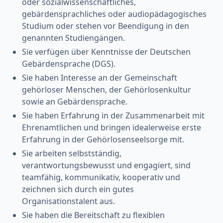
oder sozialwissenschaftliches,
gebärdensprachliches oder audiopädagogisches
Studium oder stehen vor Beendigung in den
genannten Studiengängen.
Sie verfügen über Kenntnisse der Deutschen
Gebärdensprache (DGS).
Sie haben Interesse an der Gemeinschaft
gehörloser Menschen, der Gehörlosenkultur
sowie an Gebärdensprache.
Sie haben Erfahrung in der Zusammenarbeit mit
Ehrenamtlichen und bringen idealerweise erste
Erfahrung in der Gehörlosenseelsorge mit.
Sie arbeiten selbstständig,
verantwortungsbewusst und engagiert, sind
teamfähig, kommunikativ, kooperativ und
zeichnen sich durch ein gutes
Organisationstalent aus.
Sie haben die Bereitschaft zu flexiblen