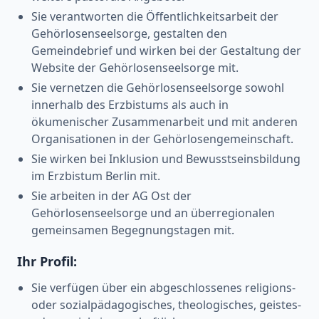
Sie verantworten die Öffentlichkeitsarbeit der
Gehörlosenseelsorge, gestalten den
Gemeindebrief und wirken bei der Gestaltung der
Website der Gehörlosenseelsorge mit.
Sie vernetzen die Gehörlosenseelsorge sowohl
innerhalb des Erzbistums als auch in
ökumenischer Zusammenarbeit und mit anderen
Organisationen in der Gehörlosengemeinschaft.
Sie wirken bei Inklusion und Bewusstseinsbildung
im Erzbistum Berlin mit.
Sie arbeiten in der AG Ost der
Gehörlosenseelsorge und an überregionalen
gemeinsamen Begegnungstagen mit.
Ihr Profil:
Sie verfügen über ein abgeschlossenes religions-
oder sozialpädagogisches, theologisches, geistes-