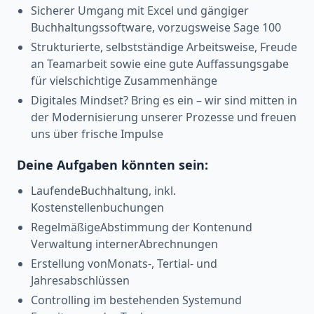
Sicherer Umgang mit Excel und gängiger
Buchhaltungssoftware, vorzugsweise Sage 100
Strukturierte, selbstständige Arbeitsweise, Freude
an Teamarbeit sowie eine gute Auffassungsgabe
für vielschichtige Zusammenhänge
Digitales Mindset? Bring es ein – wir sind mitten in
der Modernisierung unserer Prozesse und freuen
uns über frische Impulse
Deine Aufgaben könnten sein:
LaufendeBuchhaltung, inkl.
Kostenstellenbuchungen
RegelmäßigeAbstimmung der Kontenund
Verwaltung internerAbrechnungen
Erstellung vonMonats-, Tertial- und
Jahresabschlüssen
Controlling im bestehenden Systemund