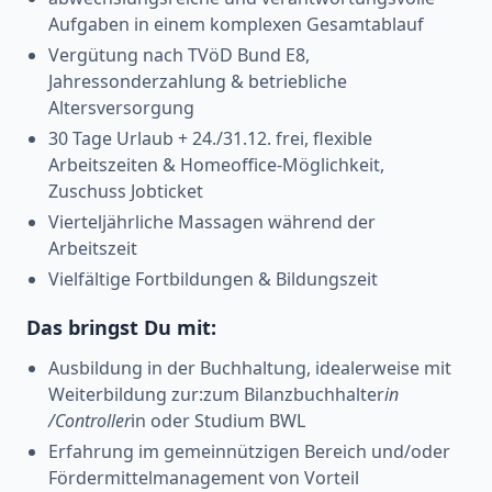
Aufgaben in einem komplexen Gesamtablauf
Vergütung nach TVöD Bund E8,
Jahressonderzahlung & betriebliche
Altersversorgung
30 Tage Urlaub + 24./31.12. frei, flexible
Arbeitszeiten & Homeoffice-Möglichkeit,
Zuschuss Jobticket
Vierteljährliche Massagen während der
Arbeitszeit
Vielfältige Fortbildungen & Bildungszeit
Das bringst Du mit:
Ausbildung in der Buchhaltung, idealerweise mit
Weiterbildung zur:zum Bilanzbuchhalter
in
/Controller
in oder Studium BWL
Erfahrung im gemeinnützigen Bereich und/oder
Fördermittelmanagement von Vorteil