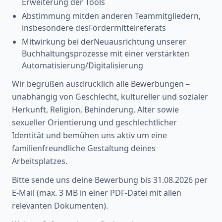
Erweiterung der Tools
Abstimmung mitden anderen Teammitgliedern,
insbesondere desFördermittelreferats
Mitwirkung bei derNeuausrichtung unserer
Buchhaltungsprozesse mit einer verstärkten
Automatisierung/Digitalisierung
Wir begrüßen ausdrücklich alle Bewerbungen –
unabhängig von Geschlecht, kultureller und sozialer
Herkunft, Religion, Behinderung, Alter sowie
sexueller Orientierung und geschlechtlicher
Identität und bemühen uns aktiv um eine
familienfreundliche Gestaltung deines
Arbeitsplatzes.
Bitte sende uns deine Bewerbung bis 31.08.2026 per
E-Mail (max. 3 MB in einer PDF-Datei mit allen
relevanten Dokumenten).