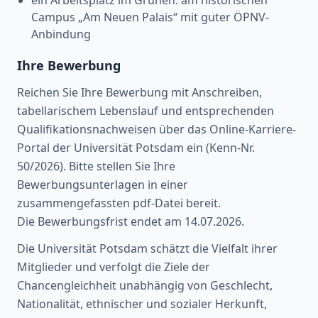
Campus „Am Neuen Palais“ mit guter ÖPNV-
Anbindung
Ihre Bewerbung
Reichen Sie Ihre Bewerbung mit Anschreiben,
tabellarischem Lebenslauf und entsprechenden
Qualifikationsnachweisen über das Online-Karriere-
Portal der Universität Potsdam ein (Kenn-Nr.
50/2026). Bitte stellen Sie Ihre
Bewerbungsunterlagen in einer
zusammengefassten pdf-Datei bereit.
Die Bewerbungsfrist endet am 14.07.2026.
Die Universität Potsdam schätzt die Vielfalt ihrer
Mitglieder und verfolgt die Ziele der
Chancengleichheit unabhängig von Geschlecht,
Nationalität, ethnischer und sozialer Herkunft,