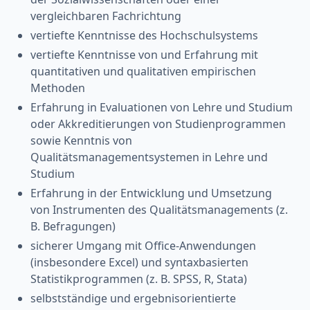
vergleichbaren Fachrichtung
vertiefte Kenntnisse des Hochschulsystems
vertiefte Kenntnisse von und Erfahrung mit
quantitativen und qualitativen empirischen
Methoden
Erfahrung in Evaluationen von Lehre und Studium
oder Akkreditierungen von Studienprogrammen
sowie Kenntnis von
Qualitätsmanagementsystemen in Lehre und
Studium
Erfahrung in der Entwicklung und Umsetzung
von Instrumenten des Qualitätsmanagements (z.
B. Befragungen)
sicherer Umgang mit Office-Anwendungen
(insbesondere Excel) und syntaxbasierten
Statistikprogrammen (z. B. SPSS, R, Stata)
selbstständige und ergebnisorientierte