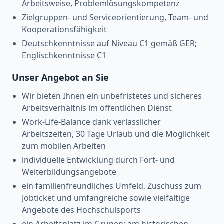
Arbeitsweise, Problemlösungskompetenz
Zielgruppen- und Serviceorientierung, Team- und
Kooperationsfähigkeit
Deutschkenntnisse auf Niveau C1 gemäß GER;
Englischkenntnisse C1
Unser Angebot an Sie
Wir bieten Ihnen ein unbefristetes und sicheres
Arbeitsverhältnis im öffentlichen Dienst
Work-Life-Balance dank verlässlicher
Arbeitszeiten, 30 Tage Urlaub und die Möglichkeit
zum mobilen Arbeiten
individuelle Entwicklung durch Fort- und
Weiterbildungsangebote
ein familienfreundliches Umfeld, Zuschuss zum
Jobticket und umfangreiche sowie vielfältige
Angebote des Hochschulsports
ein Arbeitsplatz im Grünen: am historischen