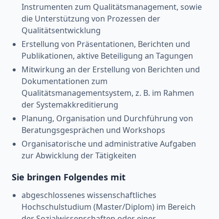
Instrumenten zum Qualitätsmanagement, sowie
die Unterstützung von Prozessen der
Qualitätsentwicklung
Erstellung von Präsentationen, Berichten und
Publikationen, aktive Beteiligung an Tagungen
Mitwirkung an der Erstellung von Berichten und
Dokumentationen zum
Qualitätsmanagementsystem, z. B. im Rahmen
der Systemakkreditierung
Planung, Organisation und Durchführung von
Beratungsgesprächen und Workshops
Organisatorische und administrative Aufgaben
zur Abwicklung der Tätigkeiten
Sie bringen Folgendes mit
abgeschlossenes wissenschaftliches
Hochschulstudium (Master/Diplom) im Bereich
der Sozialwissenschaften oder einer