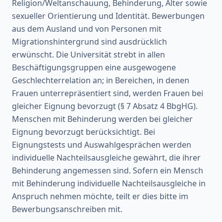
Religion/Weltanschauung, Behinderung, Alter sowie
sexueller Orientierung und Identität. Bewerbungen
aus dem Ausland und von Personen mit
Migrationshintergrund sind ausdrücklich
erwünscht. Die Universität strebt in allen
Beschäftigungsgruppen eine ausgewogene
Geschlechterrelation an; in Bereichen, in denen
Frauen unterrepräsentiert sind, werden Frauen bei
gleicher Eignung bevorzugt (§ 7 Absatz 4 BbgHG).
Menschen mit Behinderung werden bei gleicher
Eignung bevorzugt berücksichtigt. Bei
Eignungstests und Auswahlgesprächen werden
individuelle Nachteilsausgleiche gewährt, die ihrer
Behinderung angemessen sind. Sofern ein Mensch
mit Behinderung individuelle Nachteilsausgleiche in
Anspruch nehmen möchte, teilt er dies bitte im
Bewerbungsanschreiben mit.