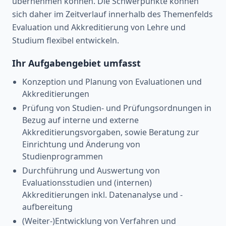
übernehmen können. Die Schwerpunkte können
sich daher im Zeitverlauf innerhalb des Themenfelds
Evaluation und Akkreditierung von Lehre und
Studium flexibel entwickeln.
Ihr Aufgabengebiet umfasst
Konzeption und Planung von Evaluationen und
Akkreditierungen
Prüfung von Studien- und Prüfungsordnungen in
Bezug auf interne und externe
Akkreditierungsvorgaben, sowie Beratung zur
Einrichtung und Änderung von
Studienprogrammen
Durchführung und Auswertung von
Evaluationsstudien und (internen)
Akkreditierungen inkl. Datenanalyse und -
aufbereitung
(Weiter-)Entwicklung von Verfahren und