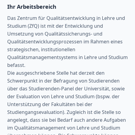
Ihr Arbeitsbereich
Das Zentrum für Qualitätsentwicklung in Lehre und
Studium (ZfQ) ist mit der Entwicklung und
Umsetzung von Qualitätssicherungs- und
Qualitätsentwicklungsprozessen im Rahmen eines
strategischen, institutionellen
Qualitätsmanagementsystems in Lehre und Studium
befasst.
Die ausgeschriebene Stelle hat derzeit den
Schwerpunkt in der Befragung von Studierenden
über das Studierenden-Panel der Universität, sowie
der Evaluation von Lehre und Studium (bspw. der
Unterstützung der Fakultäten bei der
Studiengangsevaluation). Zugleich ist die Stelle so
angelegt, dass sie bei Bedarf auch andere Aufgaben
im Qualitätsmanagement von Lehre und Studium