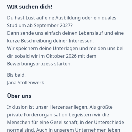
WIR suchen dich!
Du hast Lust auf eine Ausbildung oder ein duales
Studium ab September 2027?
Dann sende uns einfach deinen Lebenslauf und eine
kurze Beschreibung deiner Interessen.
Wir speichern deine Unterlagen und melden uns bei
dir, sobald wir im Oktober 2026 mit dem
Bewerbungsprozess starten.
Bis bald!
Jana Stollenwerk
Über uns
Inklusion ist unser Herzensanliegen. Als größte
private Förderorganisation begeistern wir die
Menschen für eine Gesellschaft, in der Unterschiede
normal sind. Auch in unserem Unternehmen leben