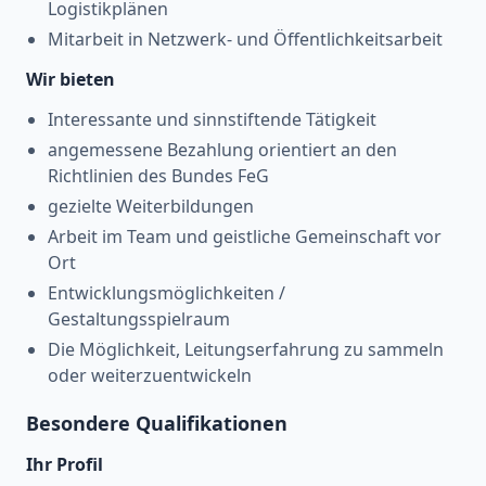
Logistikplänen
Mitarbeit in Netzwerk- und Öffentlichkeitsarbeit
Wir bieten
Interessante und sinnstiftende Tätigkeit
angemessene Bezahlung orientiert an den
Richtlinien des Bundes FeG
gezielte Weiterbildungen
Arbeit im Team und geistliche Gemeinschaft vor
Ort
Entwicklungsmöglichkeiten /
Gestaltungsspielraum
Die Möglichkeit, Leitungserfahrung zu sammeln
oder weiterzuentwickeln
Besondere Qualifikationen
Ihr Profil