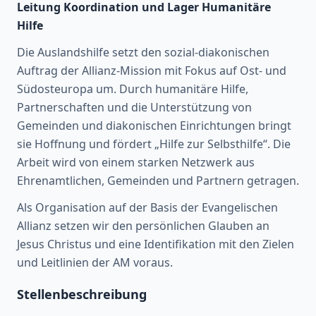
Leitung Koordination und Lager Humanitäre
Hilfe
Die Auslandshilfe setzt den sozial-diakonischen
Auftrag der Allianz-Mission mit Fokus auf Ost- und
Südosteuropa um. Durch humanitäre Hilfe,
Partnerschaften und die Unterstützung von
Gemeinden und diakonischen Einrichtungen bringt
sie Hoffnung und fördert „Hilfe zur Selbsthilfe“. Die
Arbeit wird von einem starken Netzwerk aus
Ehrenamtlichen, Gemeinden und Partnern getragen.
Als Organisation auf der Basis der Evangelischen
Allianz setzen wir den persönlichen Glauben an
Jesus Christus und eine Identifikation mit den Zielen
und Leitlinien der AM voraus.
Stellenbeschreibung