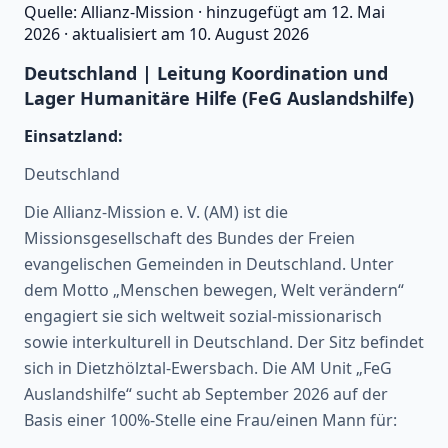
Quelle:
Allianz-Mission
·
hinzugefügt am
12. Mai
2026
·
aktualisiert am
10. August 2026
Deutschland | Leitung Koordination und
Lager Humanitäre Hilfe (FeG Auslandshilfe)
Einsatzland:
Deutschland
Die Allianz-Mission e. V. (AM) ist die
Missionsgesellschaft des Bundes der Freien
evangelischen Gemeinden in Deutschland. Unter
dem Motto „Menschen bewegen, Welt verändern“
engagiert sie sich weltweit sozial-missionarisch
sowie interkulturell in Deutschland. Der Sitz befindet
sich in Dietzhölztal-Ewersbach. Die AM Unit „FeG
Auslandshilfe“ sucht ab September 2026 auf der
Basis einer 100%-Stelle eine Frau/einen Mann für: