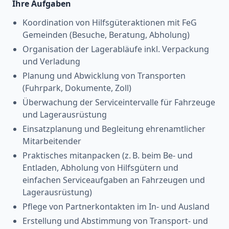
Ihre Aufgaben
Koordination von Hilfsgüteraktionen mit FeG
Gemeinden (Besuche, Beratung, Abholung)
Organisation der Lagerabläufe inkl. Verpackung
und Verladung
Planung und Abwicklung von Transporten
(Fuhrpark, Dokumente, Zoll)
Überwachung der Serviceintervalle für Fahrzeuge
und Lagerausrüstung
Einsatzplanung und Begleitung ehrenamtlicher
Mitarbeitender
Praktisches mitanpacken (z. B. beim Be- und
Entladen, Abholung von Hilfsgütern und
einfachen Serviceaufgaben an Fahrzeugen und
Lagerausrüstung)
Pflege von Partnerkontakten im In- und Ausland
Erstellung und Abstimmung von Transport- und