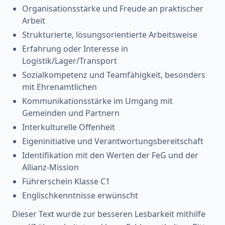
Organisationsstärke und Freude an praktischer
Arbeit
Strukturierte, lösungsorientierte Arbeitsweise
Erfahrung oder Interesse in
Logistik/Lager/Transport
Sozialkompetenz und Teamfähigkeit, besonders
mit Ehrenamtlichen
Kommunikationsstärke im Umgang mit
Gemeinden und Partnern
Interkulturelle Offenheit
Eigeninitiative und Verantwortungsbereitschaft
Identifikation mit den Werten der FeG und der
Allianz-Mission
Führerschein Klasse C1
Englischkenntnisse erwünscht
Dieser Text wurde zur besseren Lesbarkeit mithilfe