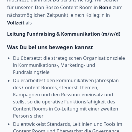
für unseren Don Bosco Content Room in
Bonn
zum
nächstmöglichen Zeitpunkt, eine:n Kolleg:in in
Vollzeit
als
Leitung Fundraising & Kommunikation (m/w/d)
Was Du bei uns bewegen kannst
Du übersetzt die strategischen Organisationsziele
in Kommunikations-, Marketing- und
Fundraisingziele
Du erarbeitest den kommunikativen Jahresplan
des Content Rooms, steuerst Themen,
Kampagnen und den Ressourceneinsatz und
stellst so die operative Funktionsfähigkeit des
Content Rooms in Co-Leitung mit einer zweiten
Person sicher
Du entwickelst Standards, Leitlinien und Tools im
Content Room und überwachst die Governance