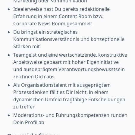
Marketing oder Kommunikation
Idealerweise hast Du bereits redaktionelle
Erfahrung in einem Content Room bzw.
Corporate News Room gesammelt
Du bringst ein strategisches
Kommunikationsverständnis und konzeptionelle
Stärken mit
Teamgeist und eine wertschätzende, konstruktive
Arbeitsweise gepaart mit hoher Eigeninitiative
und ausgeprägtem Verantwortungsbewusstsein
zeichnen Dich aus
Als Organisationstalent mit ausgeprägtem
Prozessdenken fällt es Dir leicht, in einem
dynamischen Umfeld tragfähige Entscheidungen
zu treffen
Moderations- und Führungskompetenzen runden
Dein Profil ab