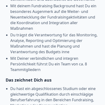
Mit deinem Fundraising Background hast Du ein
besonderes Augenmerk auf die Weiter- und
Neuentwicklung der Fundraisingaktivitäten und
die Koordination und Integration aller
Maßnahmen
Du trägst die Verantwortung für das Monitoring,
Analyse, Reporting und Optimierung der
Maßnahmen und hast die Planung und
Verantwortung des Budgets inne
Mit Deiner verbindlichen und integren
Persönlichkeit führst Du ein Team von ca. 8
Teammitgliedern
Das zeichnet Dich aus
Du hast ein abgeschlossenes Studium oder eine
gleichwertige Qualifikation durch einschlägige
Berufserfahrung in den Bereichen Fundraising,