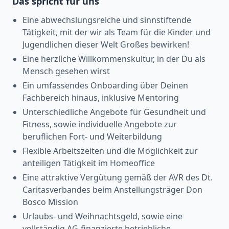
Das spricht für uns
Eine abwechslungsreiche und sinnstiftende
Tätigkeit, mit der wir als Team für die Kinder und
Jugendlichen dieser Welt Großes bewirken!
Eine herzliche Willkommenskultur, in der Du als
Mensch gesehen wirst
Ein umfassendes Onboarding über Deinen
Fachbereich hinaus, inklusive Mentoring
Unterschiedliche Angebote für Gesundheit und
Fitness, sowie individuelle Angebote zur
beruflichen Fort- und Weiterbildung
Flexible Arbeitszeiten und die Möglichkeit zur
anteiligen Tätigkeit im Homeoffice
Eine attraktive Vergütung gemäß der AVR des Dt.
Caritasverbandes beim Anstellungsträger Don
Bosco Mission
Urlaubs- und Weihnachtsgeld, sowie eine
vollständig AG-finanzierte betriebliche