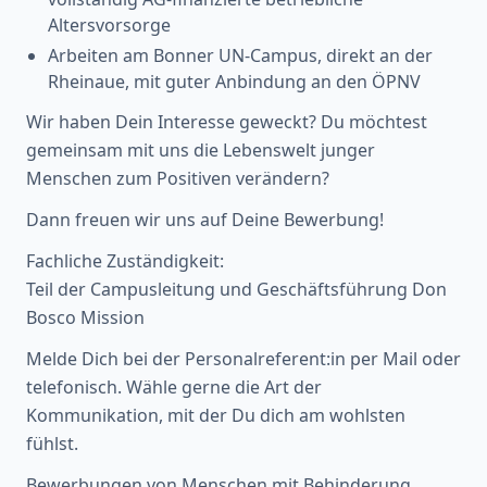
Altersvorsorge
Arbeiten am Bonner UN-Campus, direkt an der
Rheinaue, mit guter Anbindung an den ÖPNV
Wir haben Dein Interesse geweckt? Du möchtest
gemeinsam mit uns die Lebenswelt junger
Menschen zum Positiven verändern?
Dann freuen wir uns auf Deine Bewerbung!
Fachliche Zuständigkeit:
Teil der Campusleitung und Geschäftsführung Don
Bosco Mission
Melde Dich bei der Personalreferent:in per Mail oder
telefonisch. Wähle gerne die Art der
Kommunikation, mit der Du dich am wohlsten
fühlst.
Bewerbungen von Menschen mit Behinderung