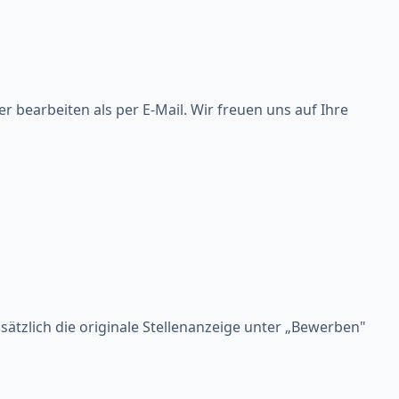
 bearbeiten als per E-Mail. Wir freuen uns auf Ihre
usätzlich die originale Stellenanzeige unter „Bewerben"