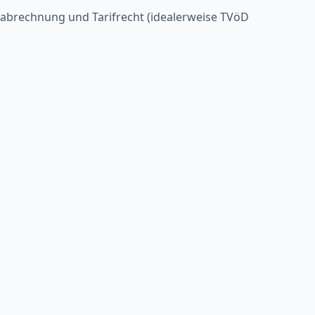
sabrechnung und Tarifrecht (idealerweise TVöD