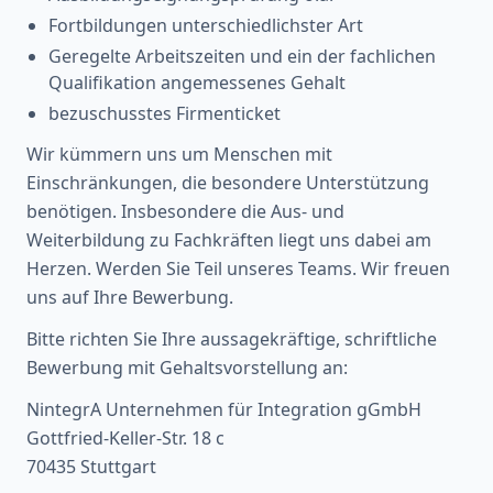
Fortbildungen unterschiedlichster Art
Geregelte Arbeitszeiten und ein der fachlichen
Qualifikation angemessenes Gehalt
bezuschusstes Firmenticket
Wir kümmern uns um Menschen mit
Einschränkungen, die besondere Unterstützung
benötigen. Insbesondere die Aus- und
Weiterbildung zu Fachkräften liegt uns dabei am
Herzen. Werden Sie Teil unseres Teams. Wir freuen
uns auf Ihre Bewerbung.
Bitte richten Sie Ihre aussagekräftige, schriftliche
Bewerbung mit Gehaltsvorstellung an:
NintegrA Unternehmen für Integration gGmbH
Gottfried-Keller-Str. 18 c
70435 Stuttgart