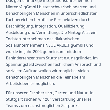
Das gemeinnützige Integrationsunternehmen
NintegrA gGmbH bietet schwerbehinderten und
benachteiligten Menschen in unterschiedlichsten
Fachbereichen berufliche Perspektiven durch
Beschäftigung, Integration, Qualifizierung,
Ausbildung und Vermittlung. Die NintegrA ist ein
Tochterunternehmen des diakonischen
Sozialunternehmens NEUE ARBEIT gGmbH und
wurde im Jahr 2004 gemeinsam mit dem
Behindertenzentrum Stuttgart e.V. gegründet. Im
Spannungsfeld zwischen fachlichem Anspruch und
sozialem Auftrag wollen wir möglichst vielen
benachteiligten Menschen die Teilhabe am
Arbeitsleben ermöglichen.
Für unseren Fachbereich „Garten und Natur“ in
Stuttgart suchen wir zur Verstärkung unseres
Teams zum nächstmöglichen Zeitpunkt