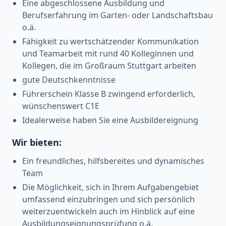
Eine abgeschlossene Ausbildung und
Berufserfahrung im Garten- oder Landschaftsbau
o.ä.
Fähigkeit zu wertschätzender Kommunikation
und Teamarbeit mit rund 40 Kolleginnen und
Kollegen, die im Großraum Stuttgart arbeiten
gute Deutschkenntnisse
Führerschein Klasse B zwingend erforderlich,
wünschenswert C1E
Idealerweise haben Sie eine Ausbildereignung
Wir bieten:
Ein freundliches, hilfsbereites und dynamisches
Team
Die Möglichkeit, sich in Ihrem Aufgabengebiet
umfassend einzubringen und sich persönlich
weiterzuentwickeln auch im Hinblick auf eine
Ausbildungseignungsprüfung o.ä.