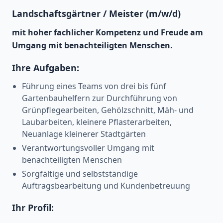
Landschaftsgärtner / Meister (m/w/d)
mit hoher fachlicher Kompetenz und Freude am
Umgang mit benachteiligten Menschen.
Ihre Aufgaben:
Führung eines Teams von drei bis fünf
Gartenbauhelfern zur Durchführung von
Grünpflegearbeiten, Gehölzschnitt, Mäh- und
Laubarbeiten, kleinere Pflasterarbeiten,
Neuanlage kleinerer Stadtgärten
Verantwortungsvoller Umgang mit
benachteiligten Menschen
Sorgfältige und selbstständige
Auftragsbearbeitung und Kundenbetreuung
Ihr Profil: