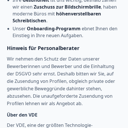
wir einen
Zuschuss zur Bildschirmbrille
, haben
moderne Büros mit
höhenverstellbaren
Schreibtischen
.
Unser
Onboarding-Programm
ebnet Ihnen den
Einstieg in Ihre neuen Aufgaben.
Hinweis für Personalberater
Wir nehmen den Schutz der Daten unserer
Bewerberinnen und Bewerber und die Einhaltung
der DSGVO sehr ernst. Deshalb bitten wir Sie, auf
die Zusendung von Profilen, obgleich private oder
gewerbliche Beweggründe dahinter stehen,
abzusehen. Die unaufgeforderte Zusendung von
Profilen lehnen wir als Angebot ab.
Über den VDE
Der VDE, eine der größten Technologie-