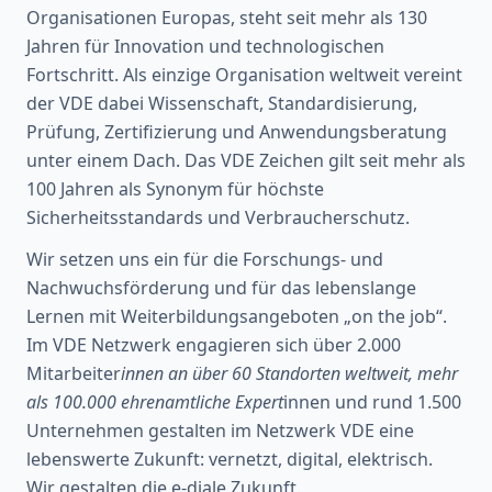
Organisationen Europas, steht seit mehr als 130
Jahren für Innovation und technologischen
Fortschritt. Als einzige Organisation weltweit vereint
der VDE dabei Wissenschaft, Standardisierung,
Prüfung, Zertifizierung und Anwendungsberatung
unter einem Dach. Das VDE Zeichen gilt seit mehr als
100 Jahren als Synonym für höchste
Sicherheitsstandards und Verbraucherschutz.
Wir setzen uns ein für die Forschungs- und
Nachwuchsförderung und für das lebenslange
Lernen mit Weiterbildungsangeboten „on the job“.
Im VDE Netzwerk engagieren sich über 2.000
Mitarbeiter
innen an über 60 Standorten weltweit, mehr
als 100.000 ehrenamtliche Expert
innen und rund 1.500
Unternehmen gestalten im Netzwerk VDE eine
lebenswerte Zukunft: vernetzt, digital, elektrisch.
Wir gestalten die e-diale Zukunft.