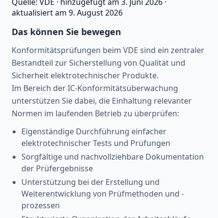
Quelle:
VDE
·
hinzugefügt am
3. Juni 2026
·
aktualisiert am
9. August 2026
Das können Sie bewegen
Konformitätsprüfungen beim VDE sind ein zentraler
Bestandteil zur Sicherstellung von Qualität und
Sicherheit elektrotechnischer Produkte.
Im Bereich der IC‑Konformitätsüberwachung
unterstützen Sie dabei, die Einhaltung relevanter
Normen im laufenden Betrieb zu überprüfen:
Eigenständige Durchführung einfacher
elektrotechnischer Tests und Prüfungen
Sorgfältige und nachvollziehbare Dokumentation
der Prüfergebnisse
Unterstützung bei der Erstellung und
Weiterentwicklung von Prüfmethoden und -
prozessen