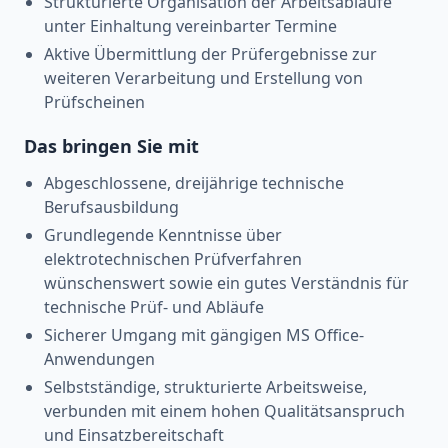
Strukturierte Organisation der Arbeitsabläufe
unter Einhaltung vereinbarter Termine
Aktive Übermittlung der Prüfergebnisse zur
weiteren Verarbeitung und Erstellung von
Prüfscheinen
Das bringen Sie mit
Abgeschlossene, dreijährige technische
Berufsausbildung
Grundlegende Kenntnisse über
elektrotechnischen Prüfverfahren
wünschenswert sowie ein gutes Verständnis für
technische Prüf- und Abläufe
Sicherer Umgang mit gängigen MS Office-
Anwendungen
Selbstständige, strukturierte Arbeitsweise,
verbunden mit einem hohen Qualitätsanspruch
und Einsatzbereitschaft