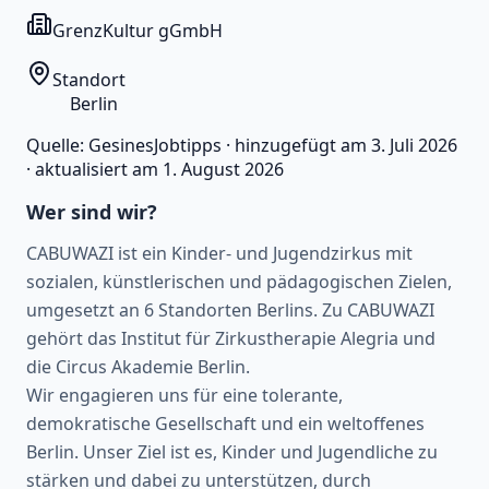
GrenzKultur gGmbH
Standort
Berlin
Quelle:
GesinesJobtipps
·
hinzugefügt am
3. Juli 2026
·
aktualisiert am
1. August 2026
Wer sind wir?
CABUWAZI ist ein Kinder- und Jugendzirkus mit
sozialen, künstlerischen und pädagogischen Zielen,
umgesetzt an 6 Standorten Berlins. Zu CABUWAZI
gehört das Institut für Zirkustherapie Alegria und
die Circus Akademie Berlin.
Wir engagieren uns für eine tolerante,
demokratische Gesellschaft und ein weltoffenes
Berlin. Unser Ziel ist es, Kinder und Jugendliche zu
stärken und dabei zu unterstützen, durch