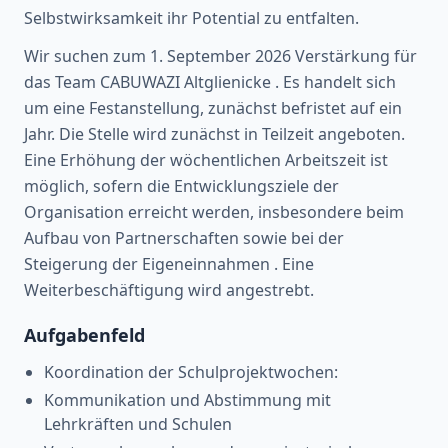
Selbstwirksamkeit ihr Potential zu entfalten.
Wir suchen zum 1. September 2026 Verstärkung für
das Team CABUWAZI Altglienicke . Es handelt sich
um eine Festanstellung, zunächst befristet auf ein
Jahr. Die Stelle wird zunächst in Teilzeit angeboten.
Eine Erhöhung der wöchentlichen Arbeitszeit ist
möglich, sofern die Entwicklungsziele der
Organisation erreicht werden, insbesondere beim
Aufbau von Partnerschaften sowie bei der
Steigerung der Eigeneinnahmen . Eine
Weiterbeschäftigung wird angestrebt.
Aufgabenfeld
Koordination der Schulprojektwochen:
Kommunikation und Abstimmung mit
Lehrkräften und Schulen