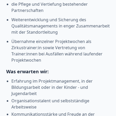
die Pflege und Vertiefung bestehender
Partnerschaften
Weiterentwicklung und Sicherung des
Qualitätsmanagements in enger Zusammenarbeit
mit der Standortleitung
Übernahme einzelner Projektwochen als
Zirkustrainer:in sowie Vertretung von
Trainer:innen bei Ausfällen während laufender
Projektwochen
Was erwarten wir:
Erfahrung im Projektmanagement, in der
Bildungsarbeit oder in der Kinder - und
Jugendarbeit
Organisationstalent und selbstständige
Arbeitsweise
Kommunikationsstärke und Freude an der