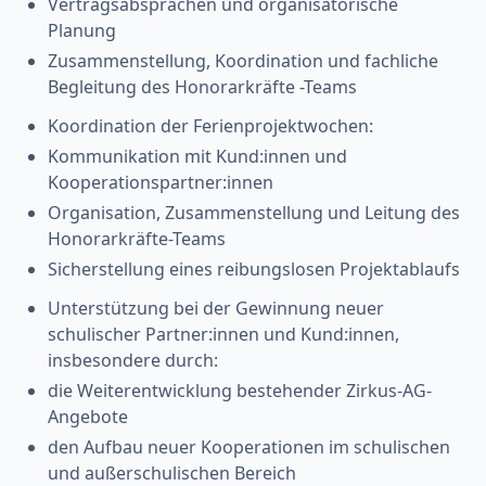
Vertragsabsprachen und organisatorische
Planung
Zusammenstellung, Koordination und fachliche
Begleitung des Honorarkräfte -Teams
Koordination der Ferienprojektwochen:
Kommunikation mit Kund:innen und
Kooperationspartner:innen
Organisation, Zusammenstellung und Leitung des
Honorarkräfte-Teams
Sicherstellung eines reibungslosen Projektablaufs
Unterstützung bei der Gewinnung neuer
schulischer Partner:innen und Kund:innen,
insbesondere durch:
die Weiterentwicklung bestehender Zirkus-AG-
Angebote
den Aufbau neuer Kooperationen im schulischen
und außerschulischen Bereich