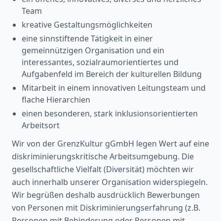
Team
kreative Gestaltungsmöglichkeiten
eine sinnstiftende Tätigkeit in einer
gemeinnützigen Organisation und ein
interessantes, sozialraumorientiertes und
Aufgabenfeld im Bereich der kulturellen Bildung
Mitarbeit in einem innovativen Leitungsteam und
flache Hierarchien
einen besonderen, stark inklusionsorientierten
Arbeitsort
Wir von der GrenzKultur gGmbH legen Wert auf eine
diskriminierungskritische Arbeitsumgebung. Die
gesellschaftliche Vielfalt (Diversität) möchten wir
auch innerhalb unserer Organisation widerspiegeln.
Wir begrüßen deshalb ausdrücklich Bewerbungen
von Personen mit Diskriminierungserfahrung (z.B.
Personen mit Behinderung oder Personen mit