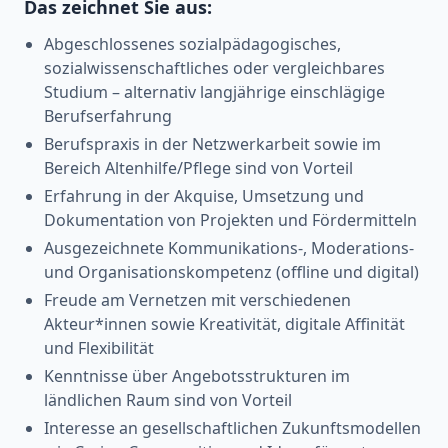
Das zeichnet Sie aus:
Abgeschlossenes sozialpädagogisches,
sozialwissenschaftliches oder vergleichbares
Studium – alternativ langjährige einschlägige
Berufserfahrung
Berufspraxis in der Netzwerkarbeit sowie im
Bereich Altenhilfe/Pflege sind von Vorteil
Erfahrung in der Akquise, Umsetzung und
Dokumentation von Projekten und Fördermitteln
Ausgezeichnete Kommunikations-, Moderations-
und Organisationskompetenz (offline und digital)
Freude am Vernetzen mit verschiedenen
Akteur*innen sowie Kreativität, digitale Affinität
und Flexibilität
Kenntnisse über Angebotsstrukturen im
ländlichen Raum sind von Vorteil
Interesse an gesellschaftlichen Zukunftsmodellen