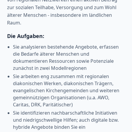
zur sozialen Teilhabe, Versorgung und zum Wohl
älterer Menschen - insbesondere im ländlichen
Raum.
Die Aufgaben:
Sie analysieren bestehende Angebote, erfassen
die Bedarfe älterer Menschen und
dokumentieren Ressourcen sowie Potenziale
zunächst in zwei Modellregionen
Sie arbeiten eng zusammen mit regionalen
diakonischen Werken, diakonischen Trägern,
evangelischen Kirchengemeinden und weiteren
gemeinnützigen Organisationen (u.a. AWO,
Caritas, DRK, Paritätischer)
Sie identifizieren nachbarschaftliche Initiativen
und niedrigschwellige Hilfen; auch digitale bzw.
hybride Angebote binden Sie ein