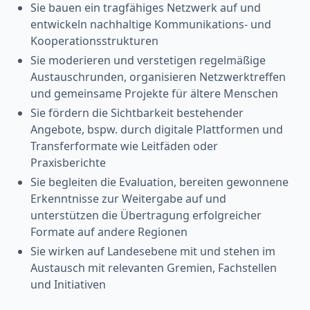
Sie bauen ein tragfähiges Netzwerk auf und
entwickeln nachhaltige Kommunikations- und
Kooperationsstrukturen
Sie moderieren und verstetigen regelmäßige
Austauschrunden, organisieren Netzwerktreffen
und gemeinsame Projekte für ältere Menschen
Sie fördern die Sichtbarkeit bestehender
Angebote, bspw. durch digitale Plattformen und
Transferformate wie Leitfäden oder
Praxisberichte
Sie begleiten die Evaluation, bereiten gewonnene
Erkenntnisse zur Weitergabe auf und
unterstützen die Übertragung erfolgreicher
Formate auf andere Regionen
Sie wirken auf Landesebene mit und stehen im
Austausch mit relevanten Gremien, Fachstellen
und Initiativen