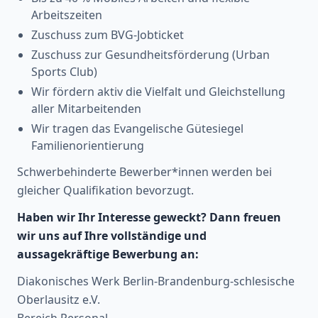
Arbeitszeiten
Zuschuss zum BVG-Jobticket
Zuschuss zur Gesundheitsförderung (Urban
Sports Club)
Wir fördern aktiv die Vielfalt und Gleichstellung
aller Mitarbeitenden
Wir tragen das Evangelische Gütesiegel
Familienorientierung
Schwerbehinderte Bewerber*innen werden bei
gleicher Qualifikation bevorzugt.
Haben wir Ihr Interesse geweckt? Dann freuen
wir uns auf Ihre vollständige und
aussagekräftige Bewerbung an:
Diakonisches Werk Berlin-Brandenburg-schlesische
Oberlausitz e.V.
Bereich Personal