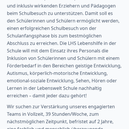
und inklusiv wirkenden Erziehern und Pädagogen
beim Schulbesuch zu unterstützen. Damit soll es
den Schülerinnen und Schülern ermöglicht werden,
einen erfolgreichen Schulbesuch von der
Schulanfangsphase bis zum bestmöglichen
Abschluss zu erreichen. Die LHS Lebenshilfe in der
Schule will mit dem Einsatz ihres Personals die
Inklusion von Schülerinnen und Schülern mit einem
Förderbedarf in den Bereichen geistige Entwicklung,
Autismus, körperlich-motorische Entwicklung,
emotional-soziale Entwicklung, Sehen, Hören oder
Lernen in der Lebenswelt Schule nachhaltig
erreichen – damit jeder dazu gehört!
Wir suchen zur Verstärkung unseres engagierten
Teams in Vollzeit, 39 Stunden/Woche, zum
nächstmöglichen Zeitpunkt, befristet auf 2 Jahre,
eine fachlich und menschlich überzeugende