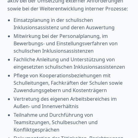
aktiv bei der Umsetzung externer Anforderungen
sowie bei der Weiterentwicklung interner Prozesse:
Einsatzplanung in der schulischen
Inklusionsassistenz und deren Auswertung
Mitwirkung bei der Personalplanung, im
Bewerbungs- und Einstellungsverfahren von
schulischen Inklusionsassistenzen
Fachliche Anleitung und Unterstützung von
eingesetzten schulischen Inklusionsassistenzen
Pflege von Kooperationsbeziehungen mit
Schulleitungen, Fachkräften der Schulen sowie
Zuwendungsgebern und Kostenträgern
Vertretung des eigenen Arbeitsbereiches im
Außen- und Innenverhältnis
Teilnahme und Durchführung von
Teamsitzungen, Schulbesuchen und
Konfliktgesprächen