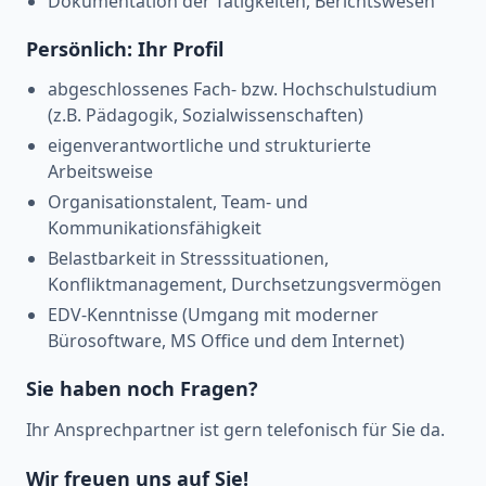
Dokumentation der Tätigkeiten, Berichtswesen
Persönlich: Ihr Profil
abgeschlossenes Fach- bzw. Hochschulstudium
(z.B. Pädagogik, Sozialwissenschaften)
eigenverantwortliche und strukturierte
Arbeitsweise
Organisationstalent, Team- und
Kommunikationsfähigkeit
Belastbarkeit in Stresssituationen,
Konfliktmanagement, Durchsetzungsvermögen
EDV-Kenntnisse (Umgang mit moderner
Bürosoftware, MS Office und dem Internet)
Sie haben noch Fragen?
Ihr Ansprechpartner ist gern telefonisch für Sie da.
Wir freuen uns auf Sie!