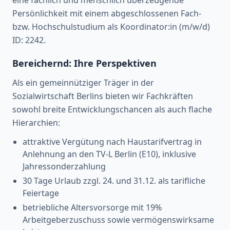
Persönlichkeit mit einem abgeschlossenen Fach-
bzw. Hochschulstudium als Koordinator:in (m/w/d)
ID: 2242.
Bereichernd: Ihre Perspektiven
Als ein gemeinnütziger Träger in der
Sozialwirtschaft Berlins bieten wir Fachkräften
sowohl breite Entwicklungschancen als auch flache
Hierarchien:
attraktive Vergütung nach Haustarifvertrag in
Anlehnung an den TV-L Berlin (E10), inklusive
Jahressonderzahlung
30 Tage Urlaub zzgl. 24. und 31.12. als tarifliche
Feiertage
betriebliche Altersvorsorge mit 19%
Arbeitgeberzuschuss sowie vermögenswirksame