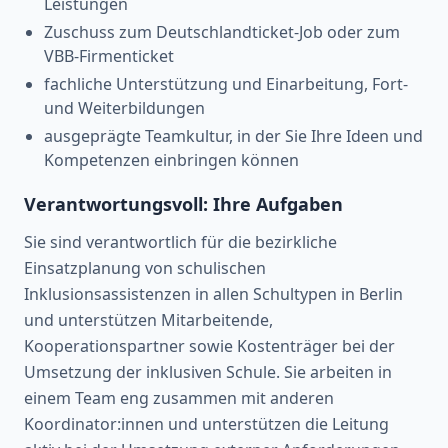
Leistungen
Zuschuss zum Deutschlandticket-Job oder zum
VBB-Firmenticket
fachliche Unterstützung und Einarbeitung, Fort-
und Weiterbildungen
ausgeprägte Teamkultur, in der Sie Ihre Ideen und
Kompetenzen einbringen können
Verantwortungsvoll: Ihre Aufgaben
Sie sind verantwortlich für die bezirkliche
Einsatzplanung von schulischen
Inklusionsassistenzen in allen Schultypen in Berlin
und unterstützen Mitarbeitende,
Kooperationspartner sowie Kostenträger bei der
Umsetzung der inklusiven Schule. Sie arbeiten in
einem Team eng zusammen mit anderen
Koordinator:innen und unterstützen die Leitung