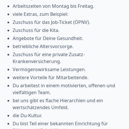
Arbeitszeiten von Montag bis Freitag.
viele Extras, zum Beispiel:
Zuschuss für das Job-Ticket (ÖPNV).
Zuschuss für die Kita.
Angebote für Deine Gesundheit.
betriebliche Altersvorsorge.
Zuschuss für eine private Zusatz-
Krankenversicherung.
Vermögenswirksame Leistungen.
weitere Vorteile für Mitarbeitende.
Du arbeitest in einem motivierten, offenen und
vielfältigen Team.
bei uns gibt es flache Hierarchien und ein
wertschätzendes Umfeld.
die Du-Kultur.
Du bist Teil einer bekannten Einrichtung für