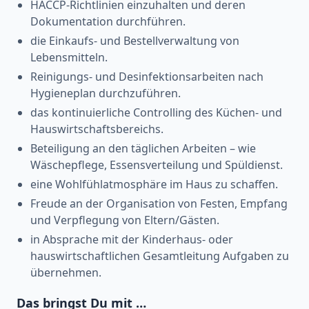
HACCP-Richtlinien einzuhalten und deren
Dokumentation durchführen.
die Einkaufs- und Bestellverwaltung von
Lebensmitteln.
Reinigungs- und Desinfektionsarbeiten nach
Hygieneplan durchzuführen.
das kontinuierliche Controlling des Küchen- und
Hauswirtschaftsbereichs.
Beteiligung an den täglichen Arbeiten – wie
Wäschepflege, Essensverteilung und Spüldienst.
eine Wohlfühlatmosphäre im Haus zu schaffen.
Freude an der Organisation von Festen, Empfang
und Verpflegung von Eltern/Gästen.
in Absprache mit der Kinderhaus- oder
hauswirtschaftlichen Gesamtleitung Aufgaben zu
übernehmen.
Das bringst Du mit …