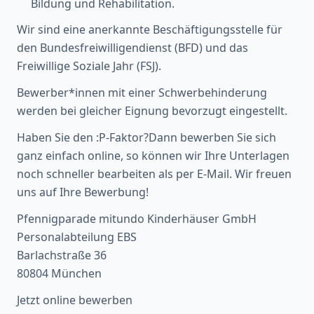
Bildung und Rehabilitation.
Wir sind eine anerkannte Beschäftigungsstelle für
den Bundesfreiwilligendienst (BFD) und das
Freiwillige Soziale Jahr (FSJ).
Bewerber*innen mit einer Schwerbehinderung
werden bei gleicher Eignung bevorzugt eingestellt.
Haben Sie den :P-Faktor?Dann bewerben Sie sich
ganz einfach online, so können wir Ihre Unterlagen
noch schneller bearbeiten als per E-Mail. Wir freuen
uns auf Ihre Bewerbung!
Pfennigparade mitundo Kinderhäuser GmbH
Personalabteilung EBS
Barlachstraße 36
80804 München
Jetzt online bewerben