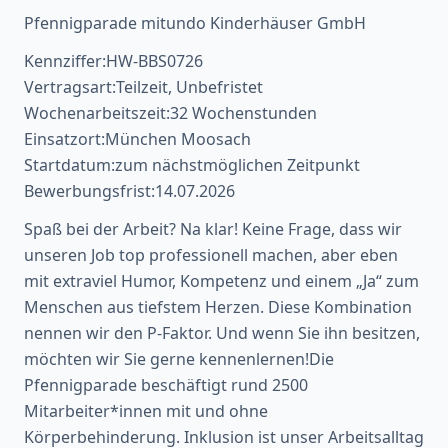
Pfennigparade mitundo Kinderhäuser GmbH
Kennziffer:HW-BBS0726
Vertragsart:Teilzeit, Unbefristet
Wochenarbeitszeit:32 Wochenstunden
Einsatzort:München Moosach
Startdatum:zum nächstmöglichen Zeitpunkt
Bewerbungsfrist:14.07.2026
Spaß bei der Arbeit? Na klar! Keine Frage, dass wir
unseren Job top professionell machen, aber eben
mit extraviel Humor, Kompetenz und einem „Ja“ zum
Menschen aus tiefstem Herzen. Diese Kombination
nennen wir den P-Faktor. Und wenn Sie ihn besitzen,
möchten wir Sie gerne kennenlernen!Die
Pfennigparade beschäftigt rund 2500
Mitarbeiter*innen mit und ohne
Körperbehinderung. Inklusion ist unser Arbeitsalltag