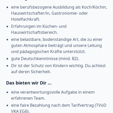
eine berufsbezogene Ausbildung als Koch/Köchin,
Hauswirtschafter/in, Gastronomie- oder
Hotelfachkraft.
Erfahrungen im Küchen- und
Hauswirtschaftsbereich.
eine belastbare, bodenständige Art, die zu einer
guten Atmosphäre beiträgt und unsere Leitung
und pädagogischen Kräfte unterstützt.
gute Deutschkenntnisse (mind. B2).
Dir ist der Schutz von Kindern wichtig. Du achtest
auf deren Sicherheit.
Das bieten wir Dir …
eine verantwortungsvolle Aufgabe in einem
erfahrenen Team.
eine faire Bezahlung nach dem Tarifvertrag (TVöD
VKA EG6).