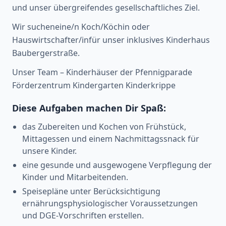
und unser übergreifendes gesellschaftliches Ziel.
Wir sucheneine/n Koch/Köchin oder
Hauswirtschafter/infür unser inklusives Kinderhaus
Baubergerstraße.
Unser Team – Kinderhäuser der Pfennigparade
Förderzentrum Kindergarten Kinderkrippe
Diese Aufgaben machen Dir Spaß:
das Zubereiten und Kochen von Frühstück,
Mittagessen und einem Nachmittagssnack für
unsere Kinder.
eine gesunde und ausgewogene Verpflegung der
Kinder und Mitarbeitenden.
Speisepläne unter Berücksichtigung
ernährungsphysiologischer Voraussetzungen
und DGE-Vorschriften erstellen.