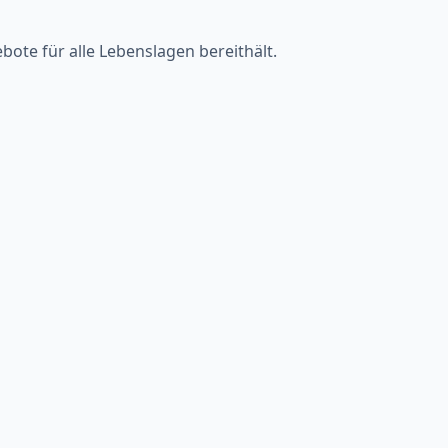
te für alle Lebenslagen bereithält.