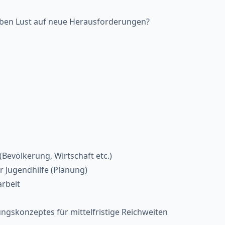
haben Lust auf neue Herausforderungen?
(Bevölkerung, Wirtschaft etc.)
r Jugendhilfe (Planung)
rbeit
gskonzeptes für mittelfristige Reichweiten