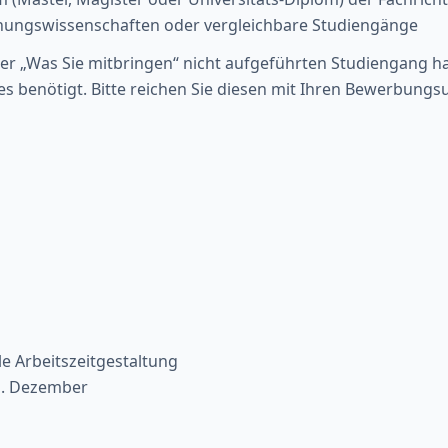
ehungswissenschaften oder vergleichbare Studiengänge
ter „Was Sie mitbringen“ nicht aufgeführten Studiengang ha
s benötigt. Bitte reichen Sie diesen mit Ihren Bewerbungsu
le Arbeitszeitgestaltung
1. Dezember