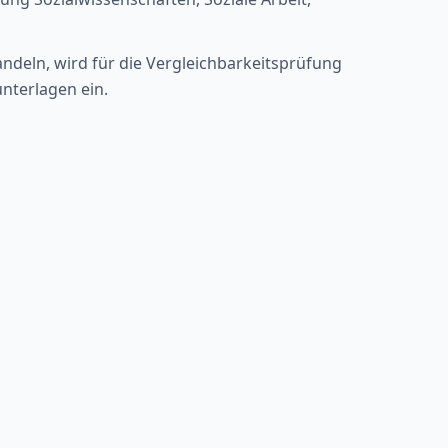
ndeln, wird für die Vergleichbarkeitsprüfung
nterlagen ein.