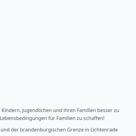
Kindern, Jugendlichen und ihren Familien besser zu
Lebensbedingungen für Familien zu schaffen!
e und der brandenburgischen Grenze in Lichtenrade