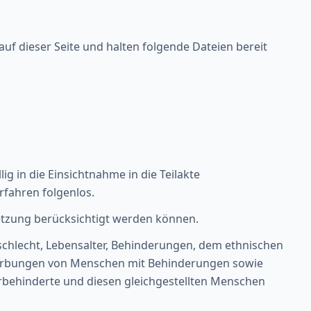
uf dieser Seite und halten folgende Dateien bereit
g in die Einsichtnahme in die Teilakte
rfahren folgenlos.
setzung berücksichtigt werden können.
chlecht, Lebensalter, Behinderungen, dem ethnischen
werbungen von Menschen mit Behinderungen sowie
rbehinderte und diesen gleichgestellten Menschen