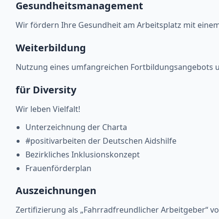
Gesundheitsmanagement
Wir fördern Ihre Gesundheit am Arbeitsplatz mit ein
Weiterbildung
Nutzung eines umfangreichen Fortbildungsangebots un
für Diversity
Wir leben Vielfalt!
Unterzeichnung der Charta
#positivarbeiten der Deutschen Aidshilfe
Bezirkliches Inklusionskonzept
Frauenförderplan
Auszeichnungen
Zertifizierung als „Fahrradfreundlicher Arbeitgeber“ 