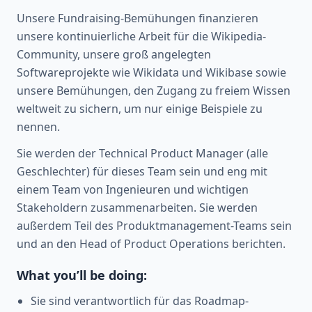
Unsere Fundraising-Bemühungen finanzieren
unsere kontinuierliche Arbeit für die Wikipedia-
Community, unsere groß angelegten
Softwareprojekte wie Wikidata und Wikibase sowie
unsere Bemühungen, den Zugang zu freiem Wissen
weltweit zu sichern, um nur einige Beispiele zu
nennen.
Sie werden der Technical Product Manager (alle
Geschlechter) für dieses Team sein und eng mit
einem Team von Ingenieuren und wichtigen
Stakeholdern zusammenarbeiten. Sie werden
außerdem Teil des Produktmanagement-Teams sein
und an den Head of Product Operations berichten.
What you’ll be doing:
Sie sind verantwortlich für das Roadmap-