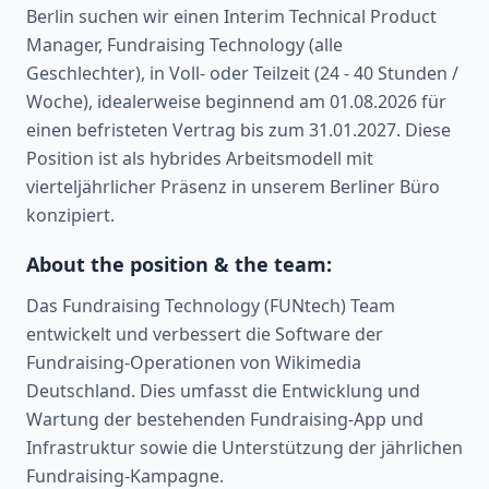
Berlin suchen wir einen Interim Technical Product
Manager, Fundraising Technology (alle
Geschlechter), in Voll- oder Teilzeit (24 - 40 Stunden /
Woche), idealerweise beginnend am 01.08.2026 für
einen befristeten Vertrag bis zum 31.01.2027. Diese
Position ist als hybrides Arbeitsmodell mit
vierteljährlicher Präsenz in unserem Berliner Büro
konzipiert.
About the position & the team:
Das Fundraising Technology (FUNtech) Team
entwickelt und verbessert die Software der
Fundraising-Operationen von Wikimedia
Deutschland. Dies umfasst die Entwicklung und
Wartung der bestehenden Fundraising-App und
Infrastruktur sowie die Unterstützung der jährlichen
Fundraising-Kampagne.