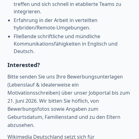
treffen und sich schnell in etablierte Teams zu
integrieren.
Erfahrung in der Arbeit in verteilten
hybriden/Remote-Umgebungen.
Fließende schriftliche und mündliche
Kommunikationsfähigkeiten in Englisch und
Deutsch.
Interested?
Bitte senden Sie uns Ihre Bewerbungsunterlagen
(Lebenslauf & idealerweise ein
Motivationsschreiben) über unser Jobportal bis zum
21. Juni 2026. Wir bitten Sie höflich, von
Bewerbungsfotos sowie Angaben zum
Geburtsdatum, Familienstand und zu den Eltern
abzusehen.
Wikimedia Deutschland setzt sich für