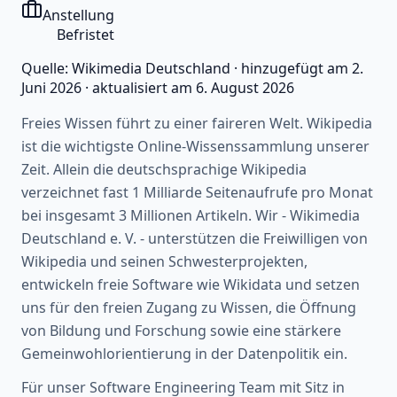
Anstellung
Befristet
Quelle:
Wikimedia Deutschland
·
hinzugefügt am
2.
Juni 2026
·
aktualisiert am
6. August 2026
Freies Wissen führt zu einer faireren Welt. Wikipedia
ist die wichtigste Online-Wissenssammlung unserer
Zeit. Allein die deutschsprachige Wikipedia
verzeichnet fast 1 Milliarde Seitenaufrufe pro Monat
bei insgesamt 3 Millionen Artikeln. Wir - Wikimedia
Deutschland e. V. - unterstützen die Freiwilligen von
Wikipedia und seinen Schwesterprojekten,
entwickeln freie Software wie Wikidata und setzen
uns für den freien Zugang zu Wissen, die Öffnung
von Bildung und Forschung sowie eine stärkere
Gemeinwohlorientierung in der Datenpolitik ein.
Für unser Software Engineering Team mit Sitz in