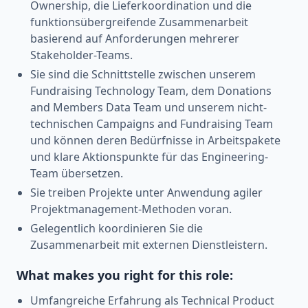
Ownership, die Lieferkoordination und die
funktionsübergreifende Zusammenarbeit
basierend auf Anforderungen mehrerer
Stakeholder-Teams.
Sie sind die Schnittstelle zwischen unserem
Fundraising Technology Team, dem Donations
and Members Data Team und unserem nicht-
technischen Campaigns and Fundraising Team
und können deren Bedürfnisse in Arbeitspakete
und klare Aktionspunkte für das Engineering-
Team übersetzen.
Sie treiben Projekte unter Anwendung agiler
Projektmanagement-Methoden voran.
Gelegentlich koordinieren Sie die
Zusammenarbeit mit externen Dienstleistern.
What makes you right for this role:
Umfangreiche Erfahrung als Technical Product