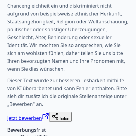
Chancengleichheit ein und diskriminiert nicht
aufgrund von beispielsweise ethnischer Herkunft,
Staatsangehörigkeit, Religion oder Weltanschauung,
politischer oder sonstiger Überzeugungen,
Geschlecht, Alter, Behinderung oder sexueller
Identität. Wir möchten Sie so ansprechen, wie Sie
sich am wohlsten fühlen, daher teilen Sie uns bitte
Ihren bevorzugten Namen und Ihre Pronomen mit,
wenn Sie dies wünschen.
Dieser Text wurde zur besseren Lesbarkeit mithilfe
von KI überarbeitet und kann Fehler enthalten. Bitte
sieh dir zusätzlich die originale Stellenanzeige unter
„Bewerben" an.
Jetzt bewerben
Teilen
Bewerbungsfrist