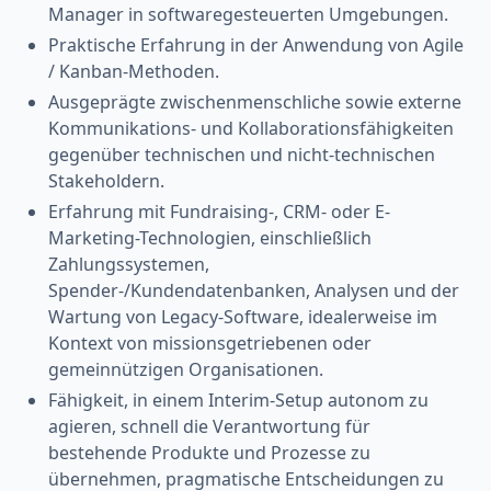
Manager in softwaregesteuerten Umgebungen.
Praktische Erfahrung in der Anwendung von Agile
/ Kanban-Methoden.
Ausgeprägte zwischenmenschliche sowie externe
Kommunikations- und Kollaborationsfähigkeiten
gegenüber technischen und nicht-technischen
Stakeholdern.
Erfahrung mit Fundraising-, CRM- oder E-
Marketing-Technologien, einschließlich
Zahlungssystemen,
Spender-/Kundendatenbanken, Analysen und der
Wartung von Legacy-Software, idealerweise im
Kontext von missionsgetriebenen oder
gemeinnützigen Organisationen.
Fähigkeit, in einem Interim-Setup autonom zu
agieren, schnell die Verantwortung für
bestehende Produkte und Prozesse zu
übernehmen, pragmatische Entscheidungen zu