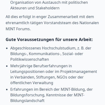
Organisation von Austausch mit politischen
Akteuren und Stakeholdern
All dies erfolgt in enger Zusammenarbeit mit dem
ehrenamtlich tätigen Vorstandsteam des Nationalen
MINT Forums.
Gute Voraussetzungen für unsere Arbeit:
Abgeschlossenes Hochschulstudium, z. B. der
Bildungs-, Kommunikations-, Sozial- oder
Politikwissenschaften
Mehrjährige Berufserfahrungen in
Leitungspositionen oder im Projektmanagement
in Verbänden, Stiftungen, NGOs oder der
öffentlichen Verwaltung
Erfahrungen im Bereich der MINT-Bildung, der
Bildungsforschung, Kenntnisse der MINT-
Bildungslandschaft