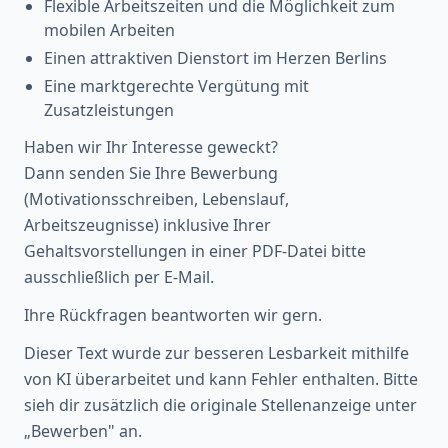
Flexible Arbeitszeiten und die Möglichkeit zum
mobilen Arbeiten
Einen attraktiven Dienstort im Herzen Berlins
Eine marktgerechte Vergütung mit
Zusatzleistungen
Haben wir Ihr Interesse geweckt?
Dann senden Sie Ihre Bewerbung
(Motivationsschreiben, Lebenslauf,
Arbeitszeugnisse) inklusive Ihrer
Gehaltsvorstellungen in einer PDF-Datei bitte
ausschließlich per E-Mail.
Ihre Rückfragen beantworten wir gern.
Dieser Text wurde zur besseren Lesbarkeit mithilfe
von KI überarbeitet und kann Fehler enthalten. Bitte
sieh dir zusätzlich die originale Stellenanzeige unter
„Bewerben" an.