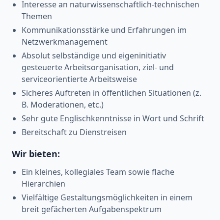
Interesse an naturwissenschaftlich-technischen
Themen
Kommunikationsstärke und Erfahrungen im
Netzwerkmanagement
Absolut selbständige und eigeninitiativ
gesteuerte Arbeitsorganisation, ziel- und
serviceorientierte Arbeitsweise
Sicheres Auftreten in öffentlichen Situationen (z.
B. Moderationen, etc.)
Sehr gute Englischkenntnisse in Wort und Schrift
Bereitschaft zu Dienstreisen
Wir bieten:
Ein kleines, kollegiales Team sowie flache
Hierarchien
Vielfältige Gestaltungsmöglichkeiten in einem
breit gefächerten Aufgabenspektrum