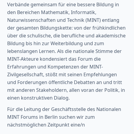
Verbände gemeinsam für eine bessere Bildung in
den Bereichen Mathematik, Informatik,
Naturwissenschaften und Technik (MINT) entlang
der gesamten Bildungskette: von der frühkindlichen
über die schulische, die berufliche und akademische
Bildung bis hin zur Weiterbildung und zum
lebenslangen Lernen. Als die nationale Stimme der
MINT-Akteure kondensiert das Forum die
Erfahrungen und Kompetenzen der MINT-
Zivilgesellschaft, stößt mit seinen Empfehlungen
und Forderungen öffentliche Debatten an und tritt
mit anderen Stakeholdern, allen voran der Politik, in
einen konstruktiven Dialog.
Für die Leitung der Geschäftsstelle des Nationalen
MINT Forums in Berlin suchen wir zum
nächstmöglichen Zeitpunkt eine/n