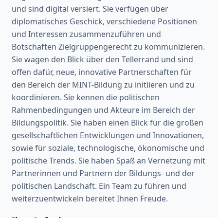
und sind digital versiert. Sie verfügen über
diplomatisches Geschick, verschiedene Positionen
und Interessen zusammenzuführen und
Botschaften Zielgruppengerecht zu kommunizieren.
Sie wagen den Blick über den Tellerrand und sind
offen dafür, neue, innovative Partnerschaften für
den Bereich der MINT-Bildung zu initiieren und zu
koordinieren. Sie kennen die politischen
Rahmenbedingungen und Akteure im Bereich der
Bildungspolitik. Sie haben einen Blick für die großen
gesellschaftlichen Entwicklungen und Innovationen,
sowie für soziale, technologische, ökonomische und
politische Trends. Sie haben Spaß an Vernetzung mit
Partnerinnen und Partnern der Bildungs- und der
politischen Landschaft. Ein Team zu führen und
weiterzuentwickeln bereitet Ihnen Freude.