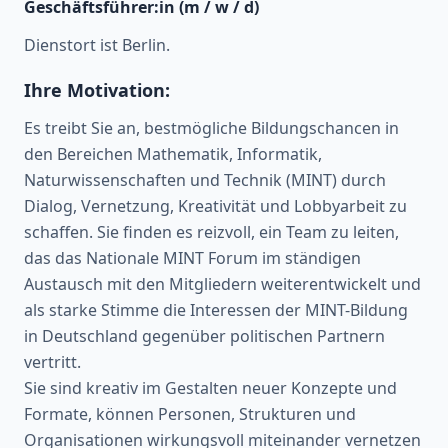
Geschäftsführer:in (m / w / d)
Dienstort ist Berlin.
Ihre Motivation:
Es treibt Sie an, bestmögliche Bildungschancen in
den Bereichen Mathematik, Informatik,
Naturwissenschaften und Technik (MINT) durch
Dialog, Vernetzung, Kreativität und Lobbyarbeit zu
schaffen. Sie finden es reizvoll, ein Team zu leiten,
das das Nationale MINT Forum im ständigen
Austausch mit den Mitgliedern weiterentwickelt und
als starke Stimme die Interessen der MINT-Bildung
in Deutschland gegenüber politischen Partnern
vertritt.
Sie sind kreativ im Gestalten neuer Konzepte und
Formate, können Personen, Strukturen und
Organisationen wirkungsvoll miteinander vernetzen