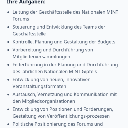
Ihre Aufgaben:
Leitung der Geschäftsstelle des Nationalen MINT
Forums
Steuerung und Entwicklung des Teams der
Geschäftsstelle
Kontrolle, Planung und Gestaltung der Budgets
Vorbereitung und Durchführung von
Mitgliederversammlungen
Federführung in der Planung und Durchführung
des jährlichen Nationalen MINT Gipfels
Entwicklung von neuen, innovativen
Veranstaltungsformaten
Austausch, Vernetzung und Kommunikation mit
den Mitgliedsorganisationen
Entwicklung von Positionen und Forderungen,
Gestaltung von Veröffentlichungs-prozessen
Politische Positionierung des Forums und