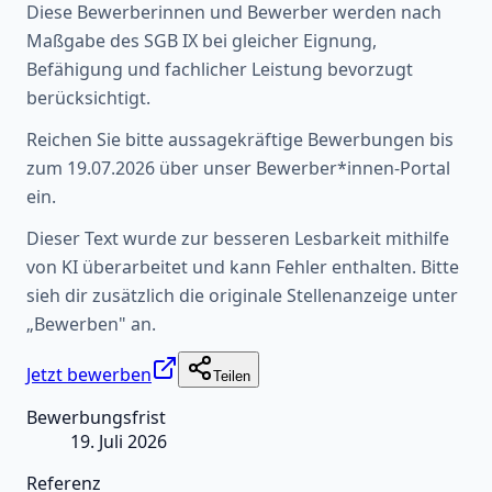
Diese Bewerberinnen und Bewerber werden nach
Maßgabe des SGB IX bei gleicher Eignung,
Befähigung und fachlicher Leistung bevorzugt
berücksichtigt.
Reichen Sie bitte aussagekräftige Bewerbungen bis
zum 19.07.2026 über unser Bewerber*innen-Portal
ein.
Dieser Text wurde zur besseren Lesbarkeit mithilfe
von KI überarbeitet und kann Fehler enthalten. Bitte
sieh dir zusätzlich die originale Stellenanzeige unter
„Bewerben" an.
Jetzt bewerben
Teilen
Bewerbungsfrist
19. Juli 2026
Referenz