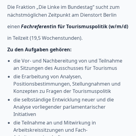
Die Fraktion „Die Linke im Bundestag“ sucht zum
nächstmöglichen Zeitpunkt am Dienstort Berlin
eine
n
Fachreferent
in für Tourismuspolitik (w/m/d)
in Teilzeit (19,5 Wochenstunden).
Zu den Aufgaben gehören:
die Vor- und Nachbereitung von und Teilnahme
an Sitzungen des Ausschusses für Tourismus
die Erarbeitung von Analysen,
Positionsbestimmungen, Stellungnahmen und
Konzepten zu Fragen der Tourismuspolitik
die selbständige Entwicklung neuer und die
Analyse vorliegender parlamentarischer
Initiativen
die Teilnahme an und Mitwirkung in
Arbeitskreissitzungen und Fach-