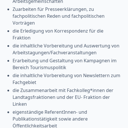
Arbeitsgemeinschaften
Zuarbeiten für Presseerklärungen, zu
fachpolitischen Reden und fachpolitischen
Vorträgen
die Erledigung von Korrespondenz für die
Fraktion
die inhaltliche Vorbereitung und Auswertung von
Arbeitstagungen/Fachveranstaltungen
Erarbeitung und Gestaltung von Kampagnen im
Bereich Tourismuspolitik
die inhaltliche Vorbereitung von Newslettern zum
Fachgebiet
die Zusammenarbeit mit Fachkolleg*innen der
Landtagsfraktionen und der EU- Fraktion der
Linken
eigenständige ReferentInnen- und
Publikationstätigkeit sowie andere
Öffentlichkeitsarbeit