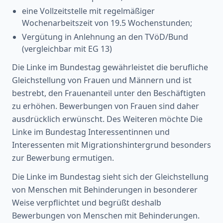
eine Vollzeitstelle mit regelmäßiger
Wochenarbeitszeit von 19.5 Wochenstunden;
Vergütung in Anlehnung an den TVöD/Bund
(vergleichbar mit EG 13)
Die Linke im Bundestag gewährleistet die berufliche
Gleichstellung von Frauen und Männern und ist
bestrebt, den Frauenanteil unter den Beschäftigten
zu erhöhen. Bewerbungen von Frauen sind daher
ausdrücklich erwünscht. Des Weiteren möchte Die
Linke im Bundestag Interessentinnen und
Interessenten mit Migrationshintergrund besonders
zur Bewerbung ermutigen.
Die Linke im Bundestag sieht sich der Gleichstellung
von Menschen mit Behinderungen in besonderer
Weise verpflichtet und begrüßt deshalb
Bewerbungen von Menschen mit Behinderungen.