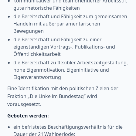
kommunikativer und teamorientierter Arbeitsstil,
gute rhetorische Fähigkeiten
die Bereitschaft und Fähigkeit zum gemeinsamen
Handeln mit außerparlamentarischen
Bewegungen
die Bereitschaft und Fähigkeit zu einer
eigenständigen Vortrags-, Publikations- und
Öffentlichkeitsarbeit
die Bereitschaft zu flexibler Arbeitszeitgestaltung,
hohe Eigenmotivation, Eigeninitiative und
Eigenverantwortung
Eine Identifikation mit den politischen Zielen der
Fraktion „Die Linke im Bundestag“ wird
vorausgesetzt.
Geboten werden:
ein befristetes Beschäftigungsverhältnis für die
Dauer der 21.Wahlperiode;