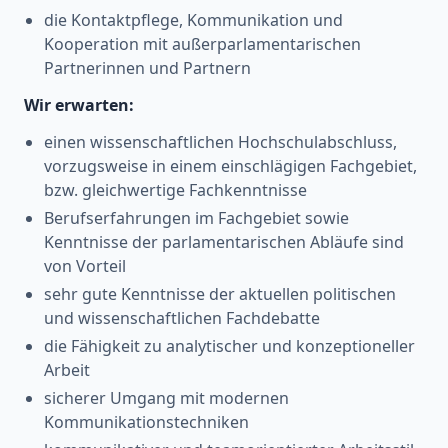
die Kontaktpflege, Kommunikation und
Kooperation mit außerparlamentarischen
Partnerinnen und Partnern
Wir erwarten:
einen wissenschaftlichen Hochschulabschluss,
vorzugsweise in einem einschlägigen Fachgebiet,
bzw. gleichwertige Fachkenntnisse
Berufserfahrungen im Fachgebiet sowie
Kenntnisse der parlamentarischen Abläufe sind
von Vorteil
sehr gute Kenntnisse der aktuellen politischen
und wissenschaftlichen Fachdebatte
die Fähigkeit zu analytischer und konzeptioneller
Arbeit
sicherer Umgang mit modernen
Kommunikationstechniken