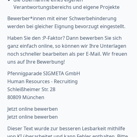
Verantwortungsbereichs und eigene Projekte
Bewerber*innen mit einer Schwerbehinderung
werden bei gleicher Eignung bevorzugt eingestellt.
Haben Sie den :P-Faktor? Dann bewerben Sie sich
ganz einfach online, so können wir Ihre Unterlagen
noch schneller bearbeiten als per E-Mail. Wir freuen
uns auf Ihre Bewerbung!
Pfennigparade SIGMETA GmbH
Human Resources - Recruiting
Schleißheimer Str. 28
80809 München
Jetzt online bewerben
Jetzt online bewerben
Dieser Text wurde zur besseren Lesbarkeit mithilfe
von KI überarbeitet und kann Fehler enthalten. Bitte