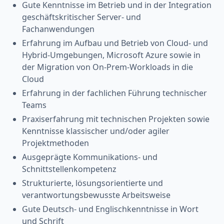
Gute Kenntnisse im Betrieb und in der Integration
geschäftskritischer Server- und
Fachanwendungen
Erfahrung im Aufbau und Betrieb von Cloud- und
Hybrid-Umgebungen, Microsoft Azure sowie in
der Migration von On-Prem-Workloads in die
Cloud
Erfahrung in der fachlichen Führung technischer
Teams
Praxiserfahrung mit technischen Projekten sowie
Kenntnisse klassischer und/oder agiler
Projektmethoden
Ausgeprägte Kommunikations- und
Schnittstellenkompetenz
Strukturierte, lösungsorientierte und
verantwortungsbewusste Arbeitsweise
Gute Deutsch- und Englischkenntnisse in Wort
und Schrift