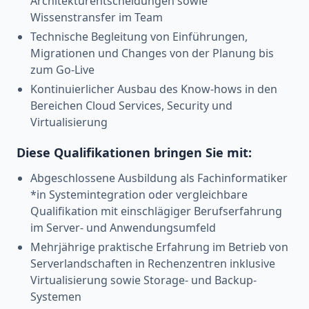
Architekturentscheidungen sowie
Wissenstransfer im Team
Technische Begleitung von Einführungen,
Migrationen und Changes von der Planung bis
zum Go-Live
Kontinuierlicher Ausbau des Know-hows in den
Bereichen Cloud Services, Security und
Virtualisierung
Diese Qualifikationen bringen Sie mit:
Abgeschlossene Ausbildung als Fachinformatiker
*in Systemintegration oder vergleichbare
Qualifikation mit einschlägiger Berufserfahrung
im Server- und Anwendungsumfeld
Mehrjährige praktische Erfahrung im Betrieb von
Serverlandschaften in Rechenzentren inklusive
Virtualisierung sowie Storage- und Backup-
Systemen