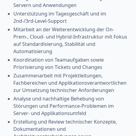
Servern und Anwendungen
Unterstützung im Tagesgeschäft und im
2nd-/3rd-Level-Support
Mitarbeit an der Weiterentwicklung der On-
Prem-, Cloud- und Hybrid-Infrastruktur mit Fokus
auf Standardisierung, Stabilität und
Automatisierung
Koordination von Teamaufgaben sowie
Priorisierung von Tickets und Changes
Zusammenarbeit mit Projektleitungen,
Fachbereichen und Applikationsverantwortlichen
zur Umsetzung technischer Anforderungen
Analyse und nachhaltige Behebung von
Störungen und Performance-Problemen im
Server- und Applikationsumfeld
Erstellung und Review technischer Konzepte,
Dokumentationen und