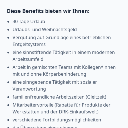
Diese Benefits bieten wir Ihnen:
30 Tage Urlaub
Urlaubs- und Weihnachtsgeld
Vergütung auf Grundlage eines betrieblichen
Entgeltsystems
eine sinnstiftende Tätigkeit in einem modernen
Arbeitsumfeld
Arbeit in gemischten Teams mit Kollegen*innen
mit und ohne Körperbehinderung
eine sinngebende Tätigkeit mit sozialer
Verantwortung
familienfreundliche Arbeitszeiten (Gleitzeit)
Mitarbeitervorteile (Rabatte für Produkte der
Werkstätten und der DRK-Einkaufswelt)
verschiedene Fortbildungsmöglichkeiten
die Übernahme eines eigenen