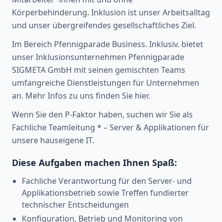
Körperbehinderung. Inklusion ist unser Arbeitsalltag
und unser übergreifendes gesellschaftliches Ziel.
Im Bereich Pfennigparade Business. Inklusiv. bietet
unser Inklusionsunternehmen Pfennigparade
SIGMETA GmbH mit seinen gemischten Teams
umfangreiche Dienstleistungen für Unternehmen
an. Mehr Infos zu uns finden Sie hier.
Wenn Sie den P-Faktor haben, suchen wir Sie als
Fachliche Teamleitung * – Server & Applikationen für
unsere hauseigene IT.
Diese Aufgaben machen Ihnen Spaß:
Fachliche Verantwortung für den Server- und
Applikationsbetrieb sowie Treffen fundierter
technischer Entscheidungen
Konfiguration, Betrieb und Monitoring von