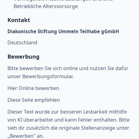
Betriebliche Altersvorsorge
Kontakt
Diakonische Stiftung Ummeln Teilhabe gGmbH
Deutschland
Bewerbung
Bitte bewerben Sie sich online und nutzen Sie dafür
unser Bewerbungsformular.
Hier Online bewerben
Diese Seite empfehlen
Dieser Text wurde zur besseren Lesbarkeit mithilfe
von KI überarbeitet und kann Fehler enthalten. Bitte
sieh dir zusätzlich die originale Stellenanzeige unter
„Bewerben" an.