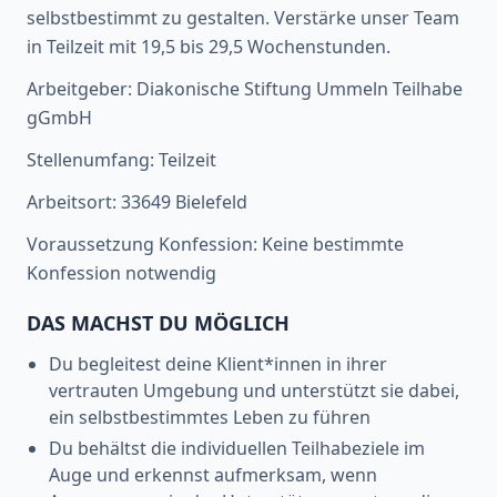
selbstbestimmt zu gestalten. Verstärke unser Team
in Teilzeit mit 19,5 bis 29,5 Wochenstunden.
Arbeitgeber: Diakonische Stiftung Ummeln Teilhabe
gGmbH
Stellenumfang: Teilzeit
Arbeitsort: 33649 Bielefeld
Voraussetzung Konfession: Keine bestimmte
Konfession notwendig
DAS MACHST DU MÖGLICH
Du begleitest deine Klient*innen in ihrer
vertrauten Umgebung und unterstützt sie dabei,
ein selbstbestimmtes Leben zu führen
Du behältst die individuellen Teilhabeziele im
Auge und erkennst aufmerksam, wenn