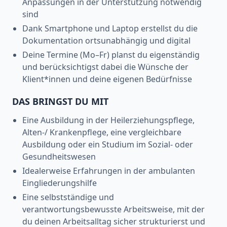
Anpassungen in der Unterstützung notwendig
sind
Dank Smartphone und Laptop erstellst du die
Dokumentation ortsunabhängig und digital
Deine Termine (Mo–Fr) planst du eigenständig
und berücksichtigst dabei die Wünsche der
Klient*innen und deine eigenen Bedürfnisse
DAS BRINGST DU MIT
Eine Ausbildung in der Heilerziehungspflege,
Alten-/ Krankenpflege, eine vergleichbare
Ausbildung oder ein Studium im Sozial- oder
Gesundheitswesen
Idealerweise Erfahrungen in der ambulanten
Eingliederungshilfe
Eine selbstständige und
verantwortungsbewusste Arbeitsweise, mit der
du deinen Arbeitsalltag sicher strukturierst und