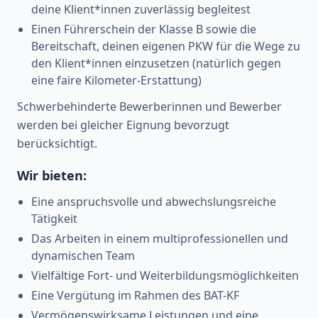
deine Klient*innen zuverlässig begleitest
Einen Führerschein der Klasse B sowie die
Bereitschaft, deinen eigenen PKW für die Wege zu
den Klient*innen einzusetzen (natürlich gegen
eine faire Kilometer-Erstattung)
Schwerbehinderte Bewerberinnen und Bewerber
werden bei gleicher Eignung bevorzugt
berücksichtigt.
Wir bieten:
Eine anspruchsvolle und abwechslungsreiche
Tätigkeit
Das Arbeiten in einem multiprofessionellen und
dynamischen Team
Vielfältige Fort- und Weiterbildungsmöglichkeiten
Eine Vergütung im Rahmen des BAT-KF
Vermögenswirksame Leistungen und eine