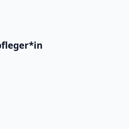
pfleger*in