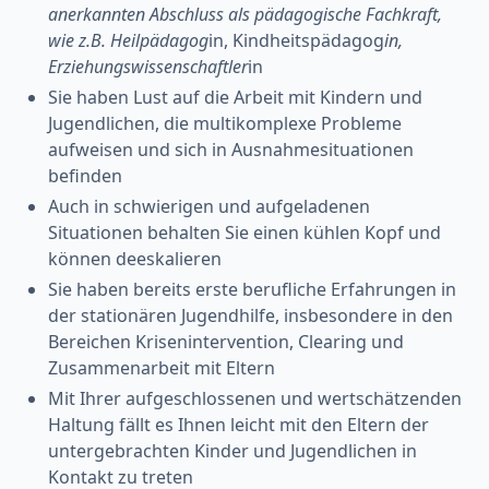
anerkannten Abschluss als pädagogische Fachkraft,
wie z.B. Heilpädagog
in, Kindheitspädagog
in,
Erziehungswissenschaftler
in
Sie haben Lust auf die Arbeit mit Kindern und
Jugendlichen, die multikomplexe Probleme
aufweisen und sich in Ausnahmesituationen
befinden
Auch in schwierigen und aufgeladenen
Situationen behalten Sie einen kühlen Kopf und
können deeskalieren
Sie haben bereits erste berufliche Erfahrungen in
der stationären Jugendhilfe, insbesondere in den
Bereichen Krisenintervention, Clearing und
Zusammenarbeit mit Eltern
Mit Ihrer aufgeschlossenen und wertschätzenden
Haltung fällt es Ihnen leicht mit den Eltern der
untergebrachten Kinder und Jugendlichen in
Kontakt zu treten