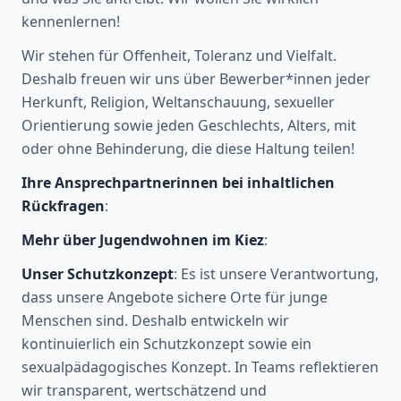
kennenlernen!
Wir stehen für Offenheit, Toleranz und Vielfalt.
Deshalb freuen wir uns über Bewerber*innen jeder
Herkunft, Religion, Weltanschauung, sexueller
Orientierung sowie jeden Geschlechts, Alters, mit
oder ohne Behinderung, die diese Haltung teilen!
Ihre Ansprechpartnerinnen bei inhaltlichen
Rückfragen
:
Mehr über Jugendwohnen im Kiez
:
Unser Schutzkonzept
: Es ist unsere Verantwortung,
dass unsere Angebote sichere Orte für junge
Menschen sind. Deshalb entwickeln wir
kontinuierlich ein Schutzkonzept sowie ein
sexualpädagogisches Konzept. In Teams reflektieren
wir transparent, wertschätzend und