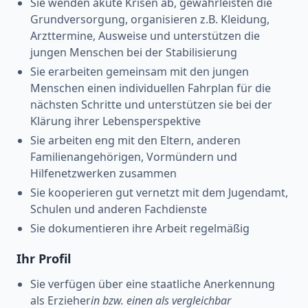
Sie wenden akute Krisen ab, gewährleisten die
Grundversorgung, organisieren z.B. Kleidung,
Arzttermine, Ausweise und unterstützen die
jungen Menschen bei der Stabilisierung
Sie erarbeiten gemeinsam mit den jungen
Menschen einen individuellen Fahrplan für die
nächsten Schritte und unterstützen sie bei der
Klärung ihrer Lebensperspektive
Sie arbeiten eng mit den Eltern, anderen
Familienangehörigen, Vormündern und
Hilfenetzwerken zusammen
Sie kooperieren gut vernetzt mit dem Jugendamt,
Schulen und anderen Fachdienste
Sie dokumentieren ihre Arbeit regelmäßig
Ihr Profil
Sie verfügen über eine staatliche Anerkennung
als Erzieher
in bzw. einen als vergleichbar