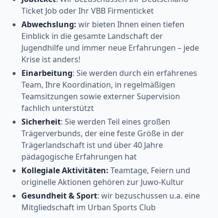
Ticket Job oder Ihr VBB Firmenticket
Abwechslung:
wir bieten Ihnen einen tiefen
Einblick in die gesamte Landschaft der
Jugendhilfe und immer neue Erfahrungen – jede
Krise ist anders!
Einarbeitung
: Sie werden durch ein erfahrenes
Team, Ihre Koordination, in regelmäßigen
Teamsitzungen sowie externer Supervision
fachlich unterstützt
Sicherheit
: Sie werden Teil eines großen
Trägerverbunds, der eine feste Größe in der
Trägerlandschaft ist und über 40 Jahre
pädagogische Erfahrungen hat
Kollegiale Aktivitäten:
Teamtage, Feiern und
originelle Aktionen gehören zur Juwo-Kultur
Gesundheit & Sport
: wir bezuschussen u.a. eine
Mitgliedschaft im Urban Sports Club