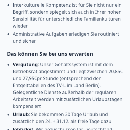
Interkulturelle Kompetenz ist für Sie nicht nur ein
Begriff, sondern spiegelt sich auch in Ihrer hohen
Sensibilität für unterschiedliche Familienkulturen
wieder
Administrative Aufgaben erledigen Sie routiniert
und sicher
Das können Sie bei uns erwarten
Vergütung
: Unser Gehaltssystem ist mit dem
Betriebsrat abgestimmt und liegt zwischen 20,85€
und 27,95€pr Stunde (entsprechend den
Entgelttabellen des TV-L im Land Berlin).
Gelegentliche Dienste außerhalb der regulären
Arbeitszeit werden mit zusätzlichen Urlaubstagen
kompensiert
Urlaub
: Sie bekommen 30 Tage Urlaub und
zusätzlich den 24. + 31.12. als freie Tage dazu
Jobticket
: Wir bezuschussen Ihr Deutschland-