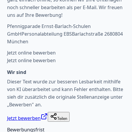
noch schneller bearbeiten als per E-Mail. Wir freuen
uns auf Ihre Bewerbung!
Pfennigparade Ernst-Barlach-Schulen
GmbHPersonalabteilung EBSBarlachstraße 2680804
München
Jetzt online bewerben
Jetzt online bewerben
Wir sind
Dieser Text wurde zur besseren Lesbarkeit mithilfe
von KI überarbeitet und kann Fehler enthalten. Bitte
sieh dir zusätzlich die originale Stellenanzeige unter
„Bewerben" an.
Jetzt bewerben
Teilen
Bewerbungsfrist