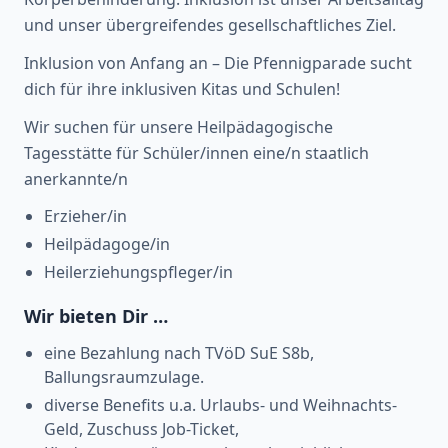
und unser übergreifendes gesellschaftliches Ziel.
Inklusion von Anfang an – Die Pfennigparade sucht
dich für ihre inklusiven Kitas und Schulen!
Wir suchen für unsere Heilpädagogische
Tagesstätte für Schüler/innen eine/n staatlich
anerkannte/n
Erzieher/in
Heilpädagoge/in
Heilerziehungspfleger/in
Wir bieten Dir …
eine Bezahlung nach TVöD SuE S8b,
Ballungsraumzulage.
diverse Benefits u.a. Urlaubs- und Weihnachts-
Geld, Zuschuss Job-Ticket,