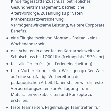
Kindertagesstättenzuschuss, betriebliches
Gesundheitsmanagement, betriebliche
Altersvorsorge, Zuzahlung zu privaten
Krankenzusatzversicherung,
Vermögenswirksame Leistung, weitere Corporate
Benefits.
eine Tätigkeitszeit von Montag – Freitag, keine
Wochenendarbeit.
das Arbeiten in einer festen Kernarbeitszeit von
Schulschluss bis 17:00 Uhr (freitags bis 15:30 Uhr).
fast alle Ferien frei (mit Ferieneinarbeitung).
feste Vorbereitungszeiten. Wir legen großen Wert
auf eine sorgfältige Vorbereitung der
pädagogischen Arbeit. Daher stellen wir dir feste
Vorbereitungszeiten zur Verfügung – um
Materialien vorzubereiten und Konzepte zu
erstellen.
feste Teamzeiten. Regelmäßige Teamtreffen für