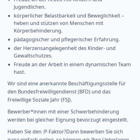
Jugendlichen.
körperlicher Belastbarkeit und Beweglichkeit –
heben und stützen von Menschen mit
Körperbehinderung.
pädagogischer und pflegerischer Erfahrung.
der Herzensangelegenheit des Kinder- und
Gewaltschutzes.
Freude an der Arbeit in einem dynamischen Team
hast.
Wir sind eine anerkannte Beschäftigungsstelle für
den Bundesfreiwilligendienst (BFD) und das
Freiwillige Soziale Jahr (FSJ).
Bewerber*innen mit einer Schwerbehinderung
werden bei gleicher Eignung bevorzugt eingestellt.
Haben Sie den :P-Faktor?Dann bewerben Sie sich
ganz einfach online, so können wir Ihre Unterlagen