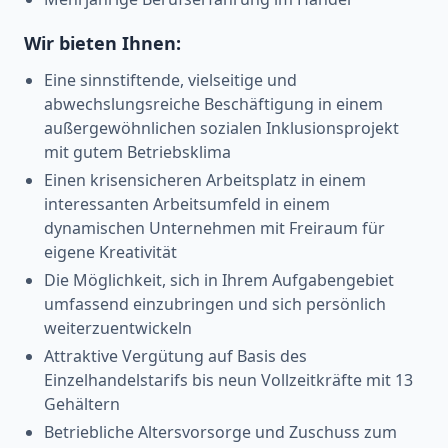
Wir bieten Ihnen:
Eine sinnstiftende, vielseitige und
abwechslungsreiche Beschäftigung in einem
außergewöhnlichen sozialen Inklusionsprojekt
mit gutem Betriebsklima
Einen krisensicheren Arbeitsplatz in einem
interessanten Arbeitsumfeld in einem
dynamischen Unternehmen mit Freiraum für
eigene Kreativität
Die Möglichkeit, sich in Ihrem Aufgabengebiet
umfassend einzubringen und sich persönlich
weiterzuentwickeln
Attraktive Vergütung auf Basis des
Einzelhandelstarifs bis neun Vollzeitkräfte mit 13
Gehältern
Betriebliche Altersvorsorge und Zuschuss zum