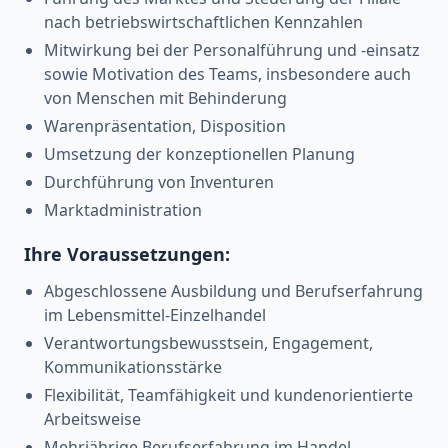
nach betriebswirtschaftlichen Kennzahlen
Mitwirkung bei der Personalführung und -einsatz
sowie Motivation des Teams, insbesondere auch
von Menschen mit Behinderung
Warenpräsentation, Disposition
Umsetzung der konzeptionellen Planung
Durchführung von Inventuren
Marktadministration
Ihre Voraussetzungen:
Abgeschlossene Ausbildung und Berufserfahrung
im Lebensmittel-Einzelhandel
Verantwortungsbewusstsein, Engagement,
Kommunikationsstärke
Flexibilität, Teamfähigkeit und kundenorientierte
Arbeitsweise
Mehrjährige Berufserfahrung im Handel